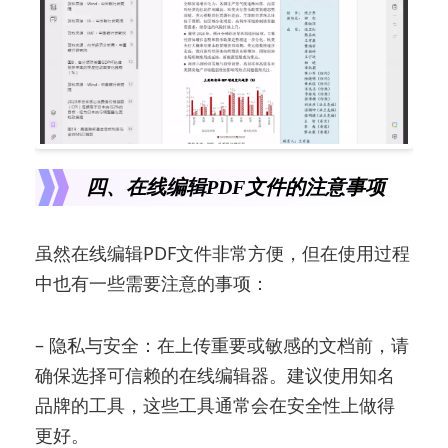
四、在线编辑PDF文件的注意事项
虽然在线编辑PDF文件非常方便，但在使用过程
中也有一些需要注意的事项：
– 隐私与安全：在上传重要或敏感的文档前，请
确保选择可信赖的在线编辑器。建议使用知名
品牌的工具，这些工具通常会在安全性上做得
更好。