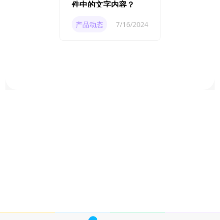
件中的文字内容？
产品动态
7/16/2024