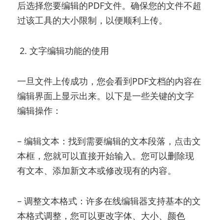
后选择您要编辑的PDF文件。确保您的文件不超
过该工具的大小限制，以便顺利上传。
2. 文字编辑功能的使用
一旦文件上传成功，您会看到PDF文档的内容在
编辑界面上显示出来。以下是一些关键的文字
编辑操作：
– 编辑文本：找到需要编辑的文本段落，点击文
本框，您就可以直接开始输入。您可以删除现
有文本、添加新文本或修改现有的内容。
– 调整文本格式：许多在线编辑器支持基本的文
本格式调整，您可以更改字体、大小、颜色