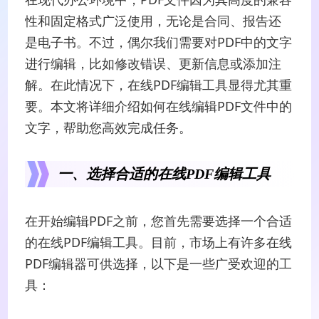
性和固定格式广泛使用，无论是合同、报告还
是电子书。不过，偶尔我们需要对PDF中的文字
进行编辑，比如修改错误、更新信息或添加注
解。在此情况下，在线PDF编辑工具显得尤其重
要。本文将详细介绍如何在线编辑PDF文件中的
文字，帮助您高效完成任务。
一、选择合适的在线PDF编辑工具
在开始编辑PDF之前，您首先需要选择一个合适
的在线PDF编辑工具。目前，市场上有许多在线
PDF编辑器可供选择，以下是一些广受欢迎的工
具：