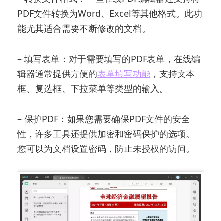
PDF文件转换为Word、Excel等其他格式。此功
能尤其适合需要不断修改的文档。
– 填写表单：对于需要填写的PDF表单，在线编
辑器通常提供方便的
表单填写功能
，支持文本
框、复选框、下拉菜单等类型的输入。
– 保护PDF：如果您需要确保PDF文件的安全
性，许多工具还提供加密和密码保护的选项。
您可以为文档设置密码，防止未授权的访问。