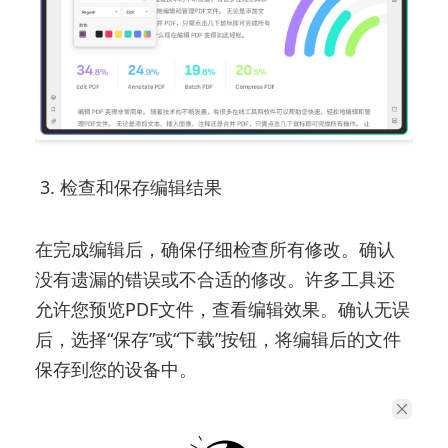
3. 检查和保存编辑结果
在完成编辑后，确保仔细检查所有修改。确认
没有遗漏的错误或不合适的修改。许多工具还
允许您预览PDF文件，查看编辑效果。确认无误
后，选择“保存”或“下载”按钮，将编辑后的文件
保存到您的设备中。
三、如何有效利用在线PDF编辑工