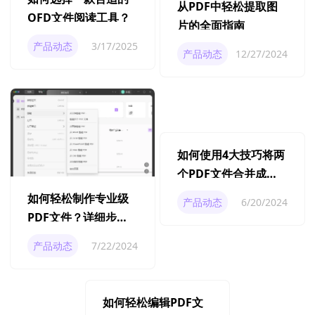
从PDF中轻松提取图
OFD文件阅读工具？
片的全面指南
产品动态
3/17/2025
产品动态
12/27/2024
如何轻松制作专业级
如何使用4大技巧将两
PDF文件？详细步骤
个PDF文件合并成一
全攻略
个？
产品动态
7/22/2024
产品动态
6/20/2024
如何轻松编辑PDF文