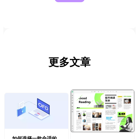
更多文章
如何选择一款合适的