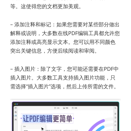
等。这使得您的文档更加美观。
– 添加注释和标记：如果您需要对某些部分做出
解释或说明，大多数在线PDF编辑工具都允许您
添加注释或高亮显示文本。您可以用不同颜色
突出关键信息，方便后续阅读和审阅。
– 插入图片：除了文字，您可能还需要在PDF中
插入图片。大多数工具支持插入图片功能，只
需选择“插入图片”选项，然后上传所需的文件。