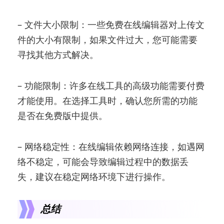
– 文件大小限制：一些免费在线编辑器对上传文
件的大小有限制，如果文件过大，您可能需要
寻找其他方式解决。
– 功能限制：许多在线工具的高级功能需要付费
才能使用。在选择工具时，确认您所需的功能
是否在免费版中提供。
– 网络稳定性：在线编辑依赖网络连接，如遇网
络不稳定，可能会导致编辑过程中的数据丢
失，建议在稳定网络环境下进行操作。
总结