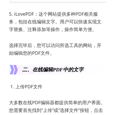
5. iLovePDF：这个网站提供多种PDF相关服
务，包括在线编辑文字。用户可以快速实现文
字替换、注释添加等操作，操作简单方便。
选择完毕后，您可以访问所选工具的网站，开
始编辑您的PDF文件。
二、在线编辑PDF中的文字
1. 上传PDF文件
大多数在线PDF编辑器都提供简单的用户界面。
您需要首先找到“上传”或“选择文件”按钮，点击