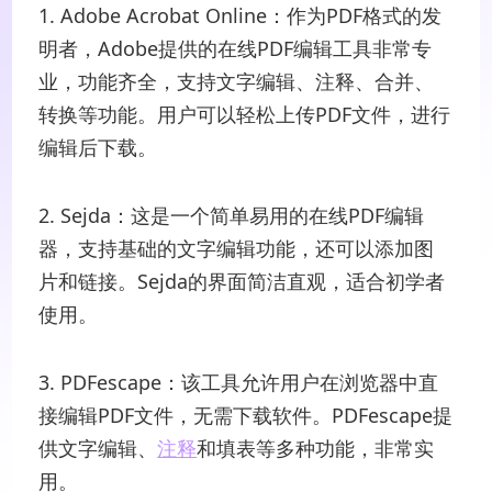
1. Adobe Acrobat Online：作为PDF格式的发
明者，Adobe提供的在线PDF编辑工具非常专
业，功能齐全，支持文字编辑、注释、合并、
转换等功能。用户可以轻松上传PDF文件，进行
编辑后下载。
2. Sejda：这是一个简单易用的在线PDF编辑
器，支持基础的文字编辑功能，还可以添加图
片和链接。Sejda的界面简洁直观，适合初学者
使用。
3. PDFescape：该工具允许用户在浏览器中直
接编辑PDF文件，无需下载软件。PDFescape提
供文字编辑、
注释
和填表等多种功能，非常实
用。