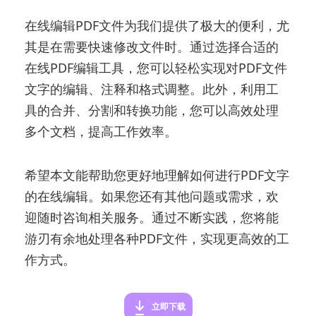
在线编辑PDF文件为我们提供了极大的便利，尤
其是在需要快速修改文件时。通过选择合适的
在线PDF编辑工具，您可以轻松实现对PDF文件
文字的编辑、注释和格式调整。此外，利用工
具的合并、分割和转换功能，您可以高效处理
多个文档，提高工作效率。
希望本文能帮助您更好地理解如何进行PDF文字
的在线编辑。如果您还有其他问题或需求，欢
迎随时咨询相关服务。通过不断实践，您将能
游刃有余地处理各种PDF文件，实现更高效的工
作方式。
立即下载