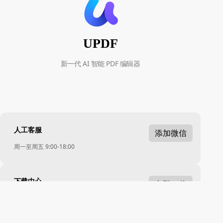
UPDF
新一代 AI 智能 PDF 编辑器
人工客服
添加微信
周一至周五 9:00-18:00
下载中心
立即下载
Windows · Mac · iOS · Android