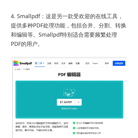
4. Smallpdf：这是另一款受欢迎的在线工具，
提供多种PDF处理功能，包括合并、分割、转换
和编辑等。Smallpdf特别适合需要频繁处理
PDF的用户。