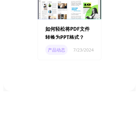
如何轻松将PDF文件
转换为PPT格式？
产品动态
7/23/2024