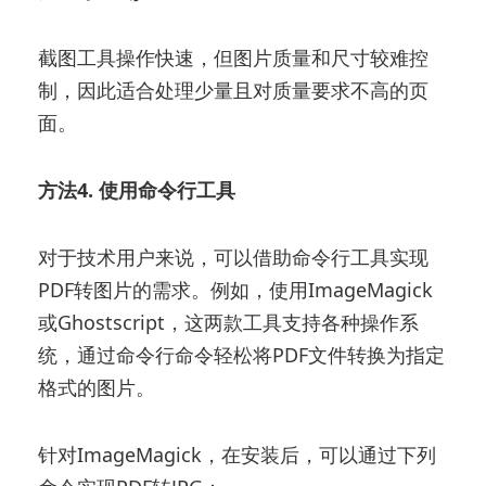
截图工具操作快速，但图片质量和尺寸较难控
制，因此适合处理少量且对质量要求不高的页
面。
方法4. 使用命令行工具
对于技术用户来说，可以借助命令行工具实现
PDF转图片的需求。例如，使用ImageMagick
或Ghostscript，这两款工具支持各种操作系
统，通过命令行命令轻松将PDF文件转换为指定
格式的图片。
针对ImageMagick，在安装后，可以通过下列