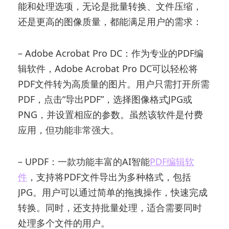
能和处理选项，无论是批量转换、文件压缩，
还是更高的图像质量，都能满足用户的需求：
– Adobe Acrobat Pro DC：作为专业的PDF编
辑软件，Adobe Acrobat Pro DC可以轻松将
PDF文件转为高质量的图片。用户只需打开所需
PDF，点击“导出PDF”，选择图像格式JPG或
PNG，并设置相应的参数。虽然该软件是付费
应用，但功能非常强大。
– UPDF：一款功能丰富的AI智能
PDF编辑软
件
，支持将PDF文件导出为多种格式，包括
JPG。用户可以通过简单的拖拽操作，快速完成
转换。同时，还支持批量处理，适合需要同时
处理多个文件的用户。