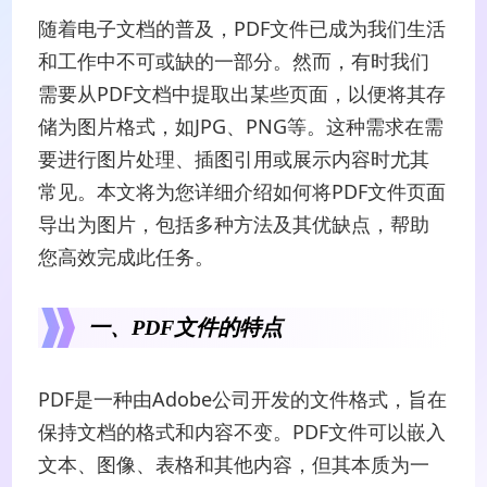
随着电子文档的普及，PDF文件已成为我们生活
和工作中不可或缺的一部分。然而，有时我们
需要从PDF文档中提取出某些页面，以便将其存
储为图片格式，如JPG、PNG等。这种需求在需
要进行图片处理、插图引用或展示内容时尤其
常见。本文将为您详细介绍如何将PDF文件页面
导出为图片，包括多种方法及其优缺点，帮助
您高效完成此任务。
一、PDF文件的特点
PDF是一种由Adobe公司开发的文件格式，旨在
保持文档的格式和内容不变。PDF文件可以嵌入
文本、图像、表格和其他内容，但其本质为一