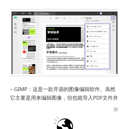
– GIMP：这是一款开源的图像编辑软件。虽然
它主要是用来编辑图像，但也能导入PDF文件并
逐页处理。在GIMP中，选择“文件” -> “打开”，
找到PDF文件后，您可以选择将每一页导出为
JPEG格式。