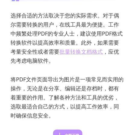
选择合适的方法取决于您的实际需求。对于偶
尔需要转换的用户，在线工具最为便捷。工作
中频繁处理PDF的专业人士，建议使用PDF格式
转换软件以提高效率和质量。此外，如果需要
考量安全性或者需要
批量转换文档格式
，应优
先考虑电脑软件。
将PDF文件页面导出为图片是一项常见而实用的
操作，无论是在分享、编辑还是存档时，都有
着重要的作用。了解各种方法和工具的优劣，
选取最适合自己的方式，以提高工作效率，同
时确保信息安全。