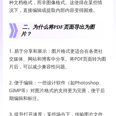
种文档格式，而非图像格式。这使得在某些情
况下，直接编辑或提取内部内容变得困难。
二、为什么将PDF页面导出为图
片？
1. 易于分享和展示：图片格式更适合在各类社
交媒体、网站和博客中分享。将PDF页面转为图
片后，可以减少兼容性问题。
2. 便于编辑：一些设计软件（如Photoshop、
GIMP等）对图片格式的支持更为完善，便于后
期编辑和标注。
3. 提升打开速度：某些场合下，传输图片文件