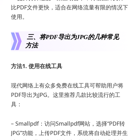
比PDF文件更快，适合在网络流量有限的情况下
使用。
三、将PDF导出为JPG的几种常见
方法
方法1. 使用在线工具
现代网络上有众多免费在线工具可帮助用户将
PDF导出为JPG。这里推荐几款比较流行的工
具：
– Smallpdf：访问Smallpdf网站，选择“PDF转
JPG”功能，上传PDF文件，系统将自动处理并生