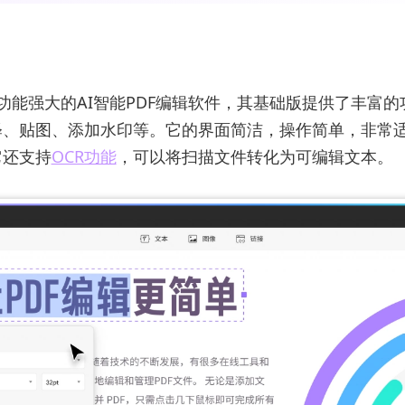
款功能强大的AI智能PDF编辑软件，其基础版提供了丰富
释、贴图、添加水印等。它的界面简洁，操作简单，非常
它还支持
OCR功能
，可以将扫描文件转化为可编辑文本。