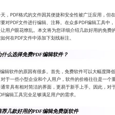
天，PDF格式的文件因其便捷和安全性被广泛应用，但
要对PDF文件进行编辑、注释。在众多PDF编辑工具中
是让用户眼花缭乱。本文将为您详细介绍几款好用的免费的
如何在PDF文件中添加下划线标注。
什么选择免费PDF编辑软件？
F编辑软件的原因有很多。首先，免费软件可以大幅度降
。对于一些小型企业和个人用户，软件的价格往往是一个
件通常具有相对简洁的界面，更易于新手上手。因此，对
DF编辑工具完全足够满足用户的需求。
荐几款好用的PDF编辑免费版软件