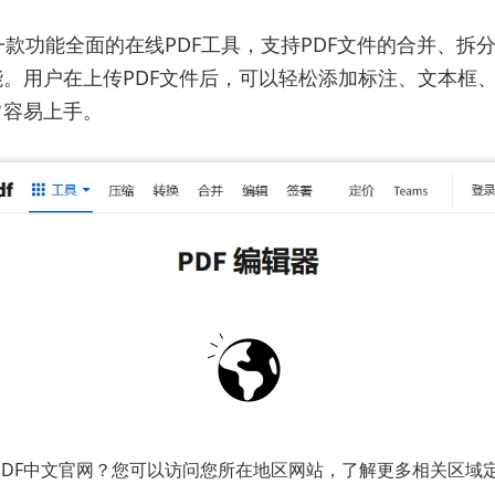
df是一款功能全面的在线PDF工具，支持PDF文件的合并、拆
。用户在上传PDF文件后，可以轻松添加标注、文本框
常容易上手。
PDF中文官网？您可以访问您所在地区网站，了解更多相关区域