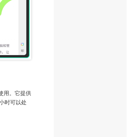
以使用。它提供
每小时可以处