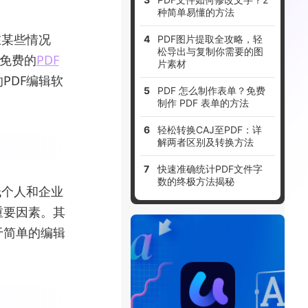
种简单易懂的方法
在某些情况
PDF图片提取全攻略，轻
松导出与复制你需要的图
，免费的
PDF
片素材
PDF编辑软
PDF 怎么制作表单？免费
制作 PDF 表单的方法
轻松转换CAJ至PDF：详
解两者区别及转换方法
快速准确统计PDF文件字
数的终极方法揭秘
低个人和企业
重要因素。其
于简单的编辑