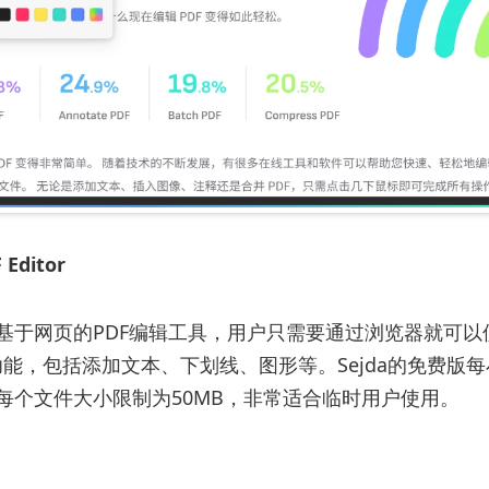
 Editor
一款基于网页的PDF编辑工具，用户只需要通过浏览器就可
能，包括添加文本、下划线、图形等。Sejda的免费版
每个文件大小限制为50MB，非常适合临时用户使用。