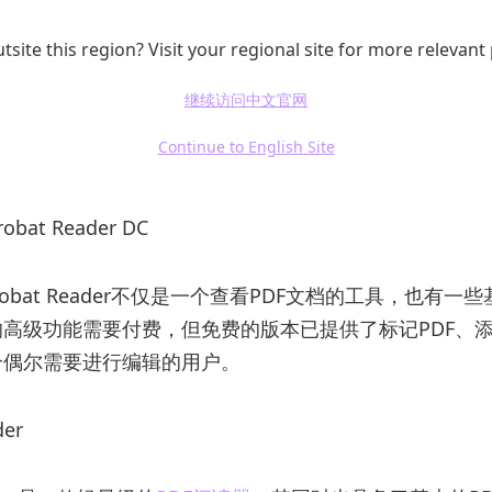
tsite this region? Visit your regional site for more relevant
继续访问中文官网
Continue to English Site
robat Reader DC
crobat Reader不仅是一个查看PDF文档的工具，也有
高级功能需要付费，但免费的版本已提供了标记PDF、
合偶尔需要进行编辑的用户。
der