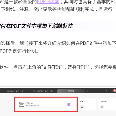
ader是一款轻量级的
PDF阅读器
，其同时也具备了基本的P
加下划线、注释、突出显示等功能都能顺利完成，且运行
何在PDF文件中添加下划线标注
选择后，我们接下来将详细介绍如何在PDF文件中添加
PDF为例进行说明。
DF软件，点击左上角的“文件”按钮，选择“打开”，选择您要