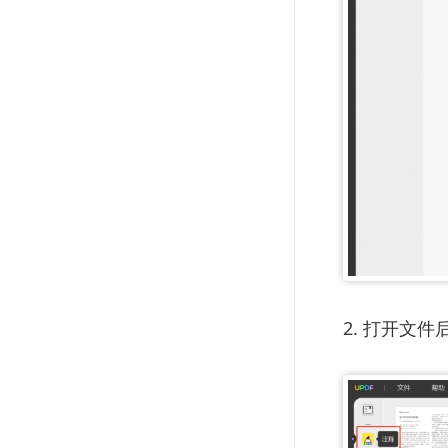
2. 打开文