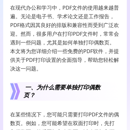
在现代办公和学习中，PDF文件的使用越来越普
遍。无论是电子书、学术论文还是工作报告，
PDF格式因其良好的排版和兼容性而受到广泛欢
迎。然而，很多用户在打印PDF文件时，常常会
遇到一些问题，尤其是如何单独打印偶数页。
本文将为您详细介绍一些免费的PDF软件，并提
供关于PDF打印设置的全面指导，帮助您轻松解
决这一问题。
一、为什么需要单独打印偶数
页？
在某些情况下，您可能只需要打印PDF文件的偶
数页。例如，您可能希望在双面打印时，先打