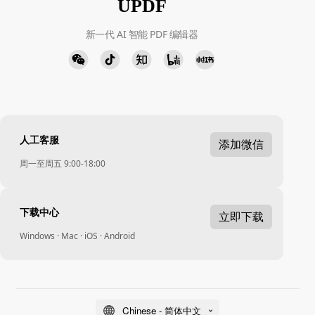
UPDF
新一代 AI 智能 PDF 编辑器
人工客服
添加微信
周一至周五 9:00-18:00
下载中心
立即下载
Windows · Mac · iOS · Android
Chinese - 简体中文