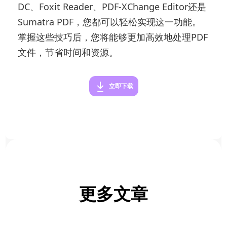
DC、Foxit Reader、PDF-XChange Editor还是
Sumatra PDF，您都可以轻松实现这一功能。
掌握这些技巧后，您将能够更加高效地处理PDF
文件，节省时间和资源。
立即下载
更多文章