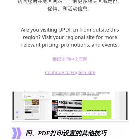
访问您所在地区网站，了解更多相关区域定价、
促销、和活动信息。
4. 点击“打印”按钮，完成打印。
Are you visiting UPDF.cn from outsite this
region? Visit your regional site for more
relevant pricing, promotions, and events.
继续访问中文官网
Continue to English Site
四、PDF打印设置的其他技巧