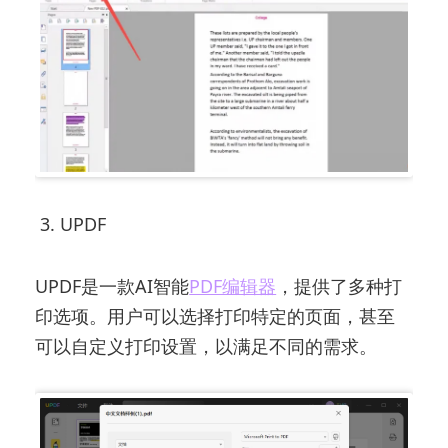
3. UPDF
UPDF是一款AI智能
PDF编辑器
，提供了多种打
印选项。用户可以选择打印特定的页面，甚至
可以自定义打印设置，以满足不同的需求。