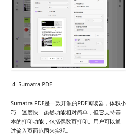
4. Sumatra PDF
Sumatra PDF是一款开源的PDF阅读器，体积小
巧，速度快。虽然功能相对简单，但它支持基
本的打印功能，包括偶数页打印。用户可以通
过输入页面范围来实现。