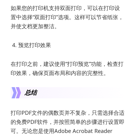
如果您的打印机支持双面打印，可以在打印设
置中选择“双面打印”选项。这样可以节省纸张，
并使文档更加整洁。
4. 预览打印效果
在打印之前，建议使用“打印预览”功能，检查打
印效果，确保页面布局和内容的完整性。
总结
打印PDF文件的偶数页并不复杂，只需选择合适
的免费PDF软件，并按照简单的步骤进行设置即
可。无论您是使用Adobe Acrobat Reader