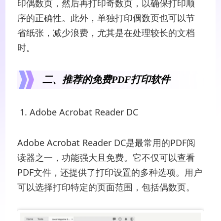
印偶数页，然后再打印奇数页，以确保打印顺
序的正确性。此外，单独打印偶数页也可以节
省纸张，减少浪费，尤其是在处理较长的文档
时。
二、推荐的免费PDF打印软件
1. Adobe Acrobat Reader DC
Adobe Acrobat Reader DC是最常用的PDF阅
读器之一，功能强大且免费。它不仅可以查看
PDF文件，还提供了打印设置的多种选项。用户
可以选择打印特定的页面范围，包括偶数页。