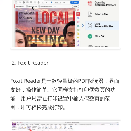
2. Foxit Reader
Foxit Reader是一款轻量级的PDF阅读器，界面
友好，操作简单。它同样支持打印偶数页的功
能。用户只需在打印设置中输入偶数页的范
围，即可轻松完成打印。