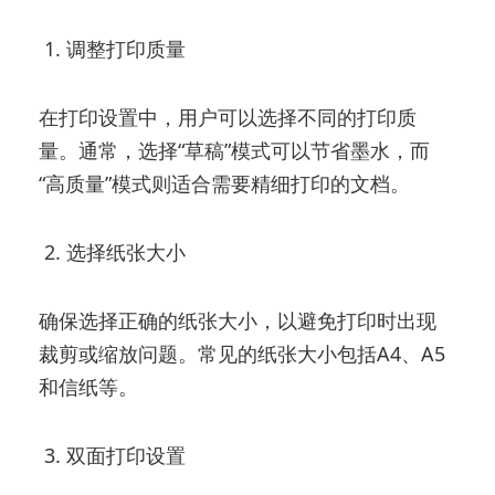
1. 调整打印质量
在打印设置中，用户可以选择不同的打印质
量。通常，选择“草稿”模式可以节省墨水，而
“高质量”模式则适合需要精细打印的文档。
2. 选择纸张大小
确保选择正确的纸张大小，以避免打印时出现
裁剪或缩放问题。常见的纸张大小包括A4、A5
和信纸等。
3. 双面打印设置