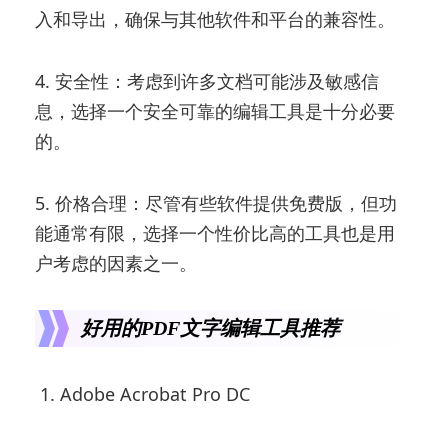
入和导出，确保与其他软件和平台的兼容性。
4. 安全性：考虑到许多文档可能涉及敏感信
息，选择一个安全可靠的编辑工具是十分必要
的。
5. 价格合理：尽管有些软件提供免费版，但功
能通常有限，选择一个性价比高的工具也是用
户考虑的因素之一。
好用的PDF文字编辑工具推荐
1. Adobe Acrobat Pro DC