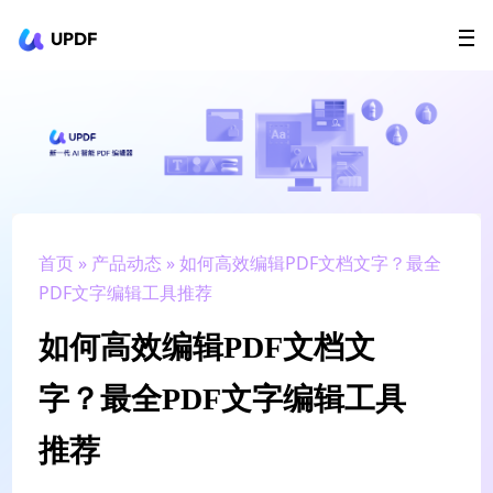
UPDF
立即下载
AI Agents
在线 PDF
政企采购
用户指南
升级会员
首页
»
产品动态
» 如何高效编辑PDF文档文字？最全
PDF文字编辑工具推荐
如何高效编辑PDF文档文
字？最全PDF文字编辑工具
推荐