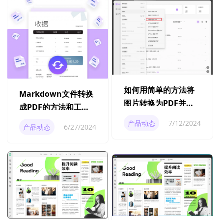
如何用简单的方法将
Markdown文件转换
图片转换为PDF并达
成PDF的方法和工具
到高质量？
推荐
产品动态
7/12/2024
产品动态
6/27/2024