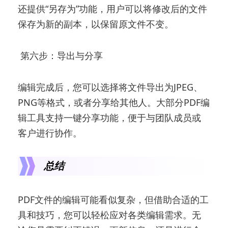
还提供“另存为”功能，用户可以将修改后的文件
保存为新的副本，以保留原文件不变。
第六步：导出与分享
编辑完成后，您可以选择将文件导出为JPEG、
PNG等格式，或者分享给其他人。大部分PDF编
辑工具支持一键分享功能，便于与团队成员或
客户进行协作。
总结
PDF文件的编辑可能看似复杂，但借助合适的工
具和技巧，您可以轻松应对各类编辑需求。无