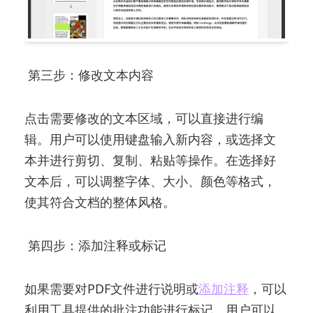
第三步：修改文本内容
点击需要修改的文本区域，可以直接进行编
辑。用户可以使用键盘输入新内容，或选择文
本并进行剪切、复制、粘贴等操作。在选择好
文本后，可以调整字体、大小、颜色等格式，
使其符合文档的整体风格。
第四步：添加注释或标记
如果需要对PDF文件进行说明或
添加注释
，可以
利用工具提供的批注功能进行标记。用户可以