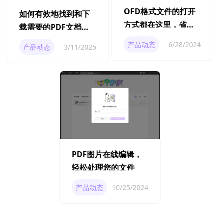
OFD格式文件的打开
如何有效地找到和下
方式都在这里，省事
载需要的PDF文档
又省心！
呢？
产品动态
6/28/2024
产品动态
3/11/2025
PDF图片在线编辑，
轻松处理您的文件
产品动态
10/25/2024