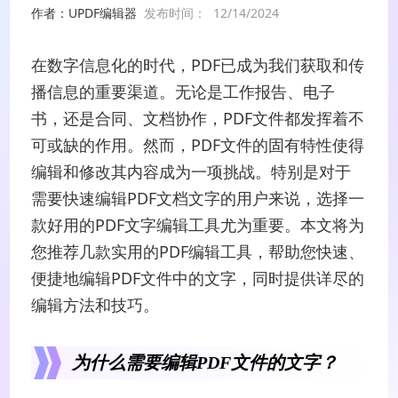
作者：UPDF编辑器
发布时间：
12/14/2024
在数字信息化的时代，PDF已成为我们获取和传
播信息的重要渠道。无论是工作报告、电子
书，还是合同、文档协作，PDF文件都发挥着不
可或缺的作用。然而，PDF文件的固有特性使得
编辑和修改其内容成为一项挑战。特别是对于
需要快速编辑PDF文档文字的用户来说，选择一
款好用的PDF文字编辑工具尤为重要。本文将为
您推荐几款实用的PDF编辑工具，帮助您快速、
便捷地编辑PDF文件中的文字，同时提供详尽的
编辑方法和技巧。
为什么需要编辑PDF文件的文字？