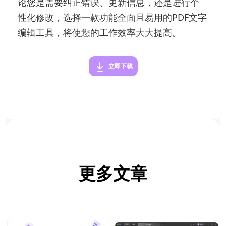
论您是需要纠正错误、更新信息，还是进行个
性化修改，选择一款功能全面且易用的PDF文字
编辑工具，将使您的工作效率大大提高。
立即下载
更多文章