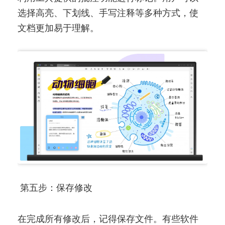
选择高亮、下划线、手写注释等多种方式，使
文档更加易于理解。
第五步：保存修改
在完成所有修改后，记得保存文件。有些软件