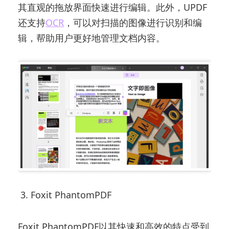
其直观的拖放界面快速进行编辑。此外，UPDF
还支持
OCR
，可以对扫描的图像进行识别和编
辑，帮助用户更好地管理文档内容。
3. Foxit PhantomPDF
Foxit PhantomPDF以其快速和高效的特点受到