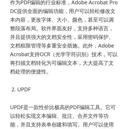
作为PDF编辑的行业标准，Adobe Acrobat Pro
DC提供全面的编辑功能，用户可以轻松修改文
本内容，更改字体、大小、颜色，甚至可以调
整段落布局。软件界面友好，支持多种语言，
并且提供强大的文档安全性，采用密码保护、
文档权限管理等多重安全措施。此外，Adobe
Acrobat支持OCR（光学字符识别）技术，可以
将扫描文档转化为可编辑文本，大大提高了文
档处理的便捷性。
2. UPDF
UPDF是一款性价比极高的PDF编辑工具。它可
以轻松实现文本编辑、批注、合并文件等功
能，并且支持表单创建和填写。用户可以使用