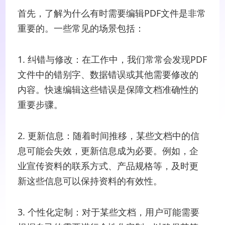
首先，了解为什么有时需要编辑PDF文件是非常
重要的。一些常见的场景包括：
1. 纠错与修改：在工作中，我们常常会发现PDF
文件中的错别字、数据错误或其他需要修改的
内容。快速编辑这些错误是保障文档准确性的
重要步骤。
2. 更新信息：随着时间推移，某些文档中的信
息可能会失效，更新信息成为必要。例如，企
业宣传资料的联系方式、产品规格等，及时更
新这些信息可以保持资料的有效性。
3. 个性化定制：对于某些文档，用户可能需要