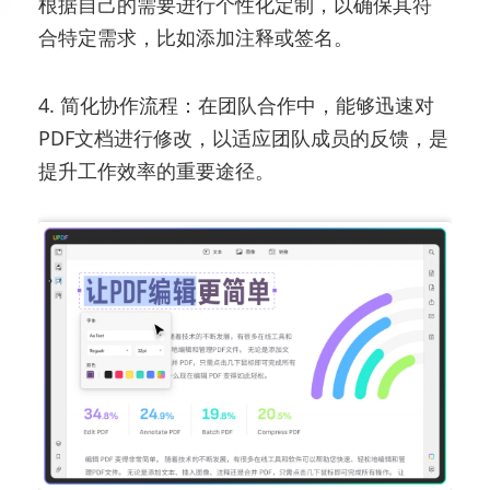
根据自己的需要进行个性化定制，以确保其符
合特定需求，比如添加注释或签名。
4. 简化协作流程：在团队合作中，能够迅速对
PDF文档进行修改，以适应团队成员的反馈，是
提升工作效率的重要途径。