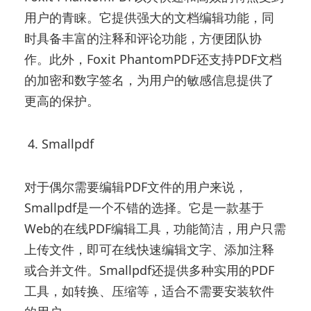
用户的青睐。它提供强大的文档编辑功能，同
时具备丰富的注释和评论功能，方便团队协
作。此外，Foxit PhantomPDF还支持PDF文档
的加密和数字签名，为用户的敏感信息提供了
更高的保护。
4. Smallpdf
对于偶尔需要编辑PDF文件的用户来说，
Smallpdf是一个不错的选择。它是一款基于
Web的在线PDF编辑工具，功能简洁，用户只需
上传文件，即可在线快速编辑文字、添加注释
或合并文件。Smallpdf还提供多种实用的PDF
工具，如转换、压缩等，适合不需要安装软件