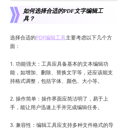
如何选择合适的PDF文字编辑工
具？
选择合适的
PDF编辑工具
主要考虑以下几个方
面：
1. 功能强大：工具应具备基本的文本编辑功
能，如增加、删除、替换文字等，还应该能支
持格式调整，包括字体、颜色、大小等。
2. 操作简单：操作界面应简洁明了，易于上
手，能让用户迅速上手并完成编辑任务。
3. 兼容性：编辑工具应支持多种文件格式的导