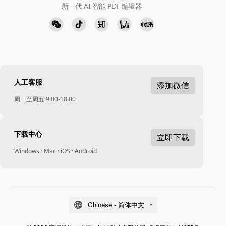
新一代 AI 智能 PDF 编辑器
人工客服
添加微信
周一至周五 9:00-18:00
下载中心
立即下载
Windows · Mac · iOS · Android
Chinese - 简体中文