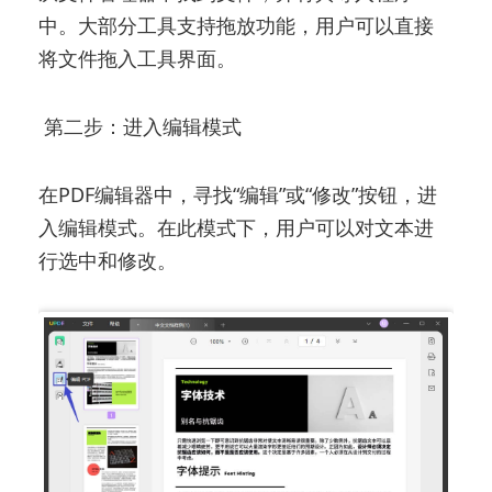
中。大部分工具支持拖放功能，用户可以直接
将文件拖入工具界面。
第二步：进入编辑模式
在PDF编辑器中，寻找“编辑”或“修改”按钮，进
入编辑模式。在此模式下，用户可以对文本进
行选中和修改。