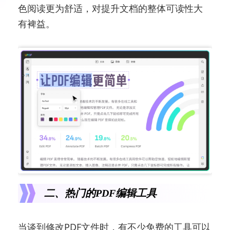
色阅读更为舒适，对提升文档的整体可读性大
有裨益。
二、热门的PDF编辑工具
当谈到修改PDF文件时，有不少免费的工具可以