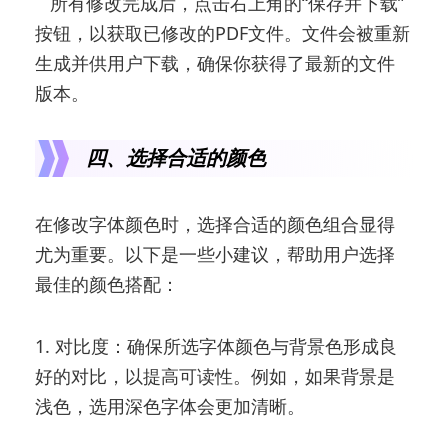
所有修改完成后，点击右上角的“保存并下载”
按钮，以获取已修改的PDF文件。文件会被重新
生成并供用户下载，确保你获得了最新的文件
版本。
四、选择合适的颜色
在修改字体颜色时，选择合适的颜色组合显得
尤为重要。以下是一些小建议，帮助用户选择
最佳的颜色搭配：
1. 对比度：确保所选字体颜色与背景色形成良
好的对比，以提高可读性。例如，如果背景是
浅色，选用深色字体会更加清晰。