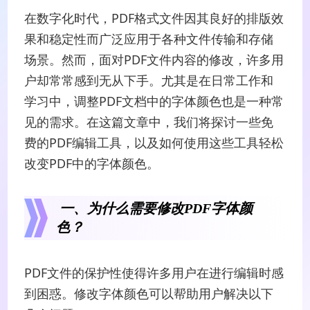
在数字化时代，PDF格式文件因其良好的排版效
果和稳定性而广泛应用于各种文件传输和存储
场景。然而，面对PDF文件内容的修改，许多用
户却常常感到无从下手。尤其是在日常工作和
学习中，调整PDF文档中的字体颜色也是一种常
见的需求。在这篇文章中，我们将探讨一些免
费的PDF编辑工具，以及如何使用这些工具轻松
改变PDF中的字体颜色。
一、为什么需要修改PDF字体颜
色？
PDF文件的保护性使得许多用户在进行编辑时感
到困惑。修改字体颜色可以帮助用户解决以下