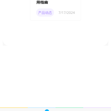
用指南
产品动态
7/17/2024