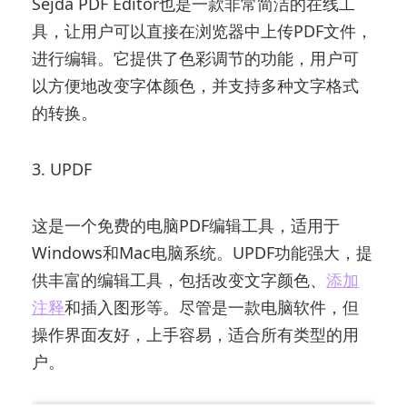
Sejda PDF Editor也是一款非常简洁的在线工
具，让用户可以直接在浏览器中上传PDF文件，
进行编辑。它提供了色彩调节的功能，用户可
以方便地改变字体颜色，并支持多种文字格式
的转换。
3. UPDF
这是一个免费的电脑PDF编辑工具，适用于
Windows和Mac电脑系统。UPDF功能强大，提
供丰富的编辑工具，包括改变文字颜色、
添加
注释
和插入图形等。尽管是一款电脑软件，但
操作界面友好，上手容易，适合所有类型的用
户。