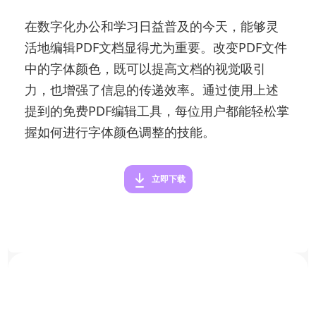
在数字化办公和学习日益普及的今天，能够灵
活地编辑PDF文档显得尤为重要。改变PDF文件
中的字体颜色，既可以提高文档的视觉吸引
力，也增强了信息的传递效率。通过使用上述
提到的免费PDF编辑工具，每位用户都能轻松掌
握如何进行字体颜色调整的技能。
立即下载