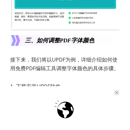
三、如何调整PDF字体颜色
接下来，我们将以UPDF为例，详细介绍如何使
用免费PDF编辑工具调整字体颜色的具体步骤。
1. 下载安装UPDF软件
打开浏览器，访问PDFescape的官方网站，下
载安装UPDF软件。