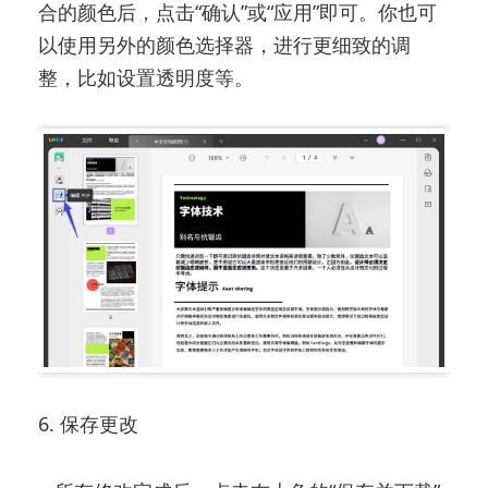
合的颜色后，点击“确认”或“应用”即可。你也可
以使用另外的颜色选择器，进行更细致的调
整，比如设置透明度等。
6. 保存更改