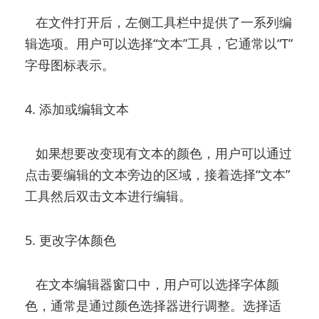
在文件打开后，左侧工具栏中提供了一系列编
辑选项。用户可以选择“文本”工具，它通常以“T”
字母图标表示。
4. 添加或编辑文本
如果想要改变现有文本的颜色，用户可以通过
点击要编辑的文本旁边的区域，接着选择“文本”
工具然后双击文本进行编辑。
5. 更改字体颜色
在文本编辑器窗口中，用户可以选择字体颜
色，通常是通过颜色选择器进行调整。选择适