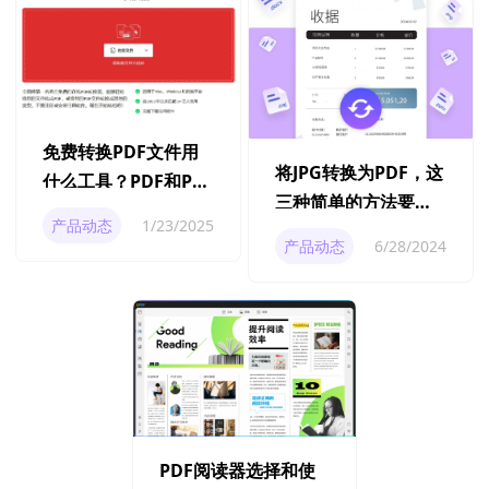
免费转换PDF文件用
将JPG转换为PDF，这
什么工具？PDF和PPT
三种简单的方法要知
如何互相转换？
产品动态
1/23/2025
道
产品动态
6/28/2024
PDF阅读器选择和使