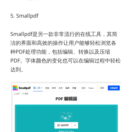
5. Smallpdf
Smallpdf是另一款非常流行的在线工具，其简
洁的界面和高效的操作让用户能够轻松浏览各
种PDF处理功能，包括编辑、转换以及压缩
PDF。字体颜色的变化也可以在编辑过程中轻松
达到。