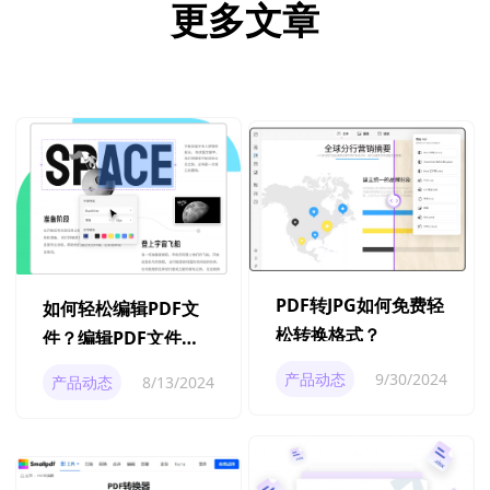
更多文章
PDF转JPG如何免费轻
如何轻松编辑PDF文
松转换格式？
件？编辑PDF文件的
全面指南
产品动态
9/30/2024
产品动态
8/13/2024