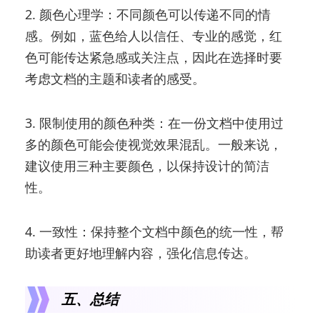
2. 颜色心理学：不同颜色可以传递不同的情
感。例如，蓝色给人以信任、专业的感觉，红
色可能传达紧急感或关注点，因此在选择时要
考虑文档的主题和读者的感受。
3. 限制使用的颜色种类：在一份文档中使用过
多的颜色可能会使视觉效果混乱。一般来说，
建议使用三种主要颜色，以保持设计的简洁
性。
4. 一致性：保持整个文档中颜色的统一性，帮
助读者更好地理解内容，强化信息传达。
五、总结