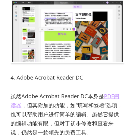
4. Adobe Acrobat Reader DC
虽然Adobe Acrobat Reader DC本身是
PDF阅
读器
，但其附加的功能，如“填写和签署”选项，
也可以帮助用户进行简单的编辑。虽然它提供
的编辑功能有限，但对于初步修改和查看来
说，仍然是一款领先的免费工具。