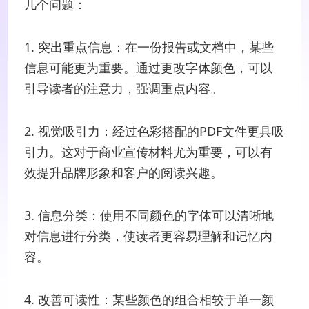
几个问题：
1. 突出重点信息：在一份报告或文档中，某些
信息可能更为重要。通过更改字体颜色，可以
引导读者的注意力，强调重点内容。
2. 视觉吸引力：经过色彩搭配的PDF文件更具吸
引力。这对于商业宣传材料尤为重要，可以有
效提升品牌形象和客户的阅读兴趣。
3. 信息分类：使用不同颜色的字体可以清晰地
对信息进行分类，使读者更容易理解和记忆内
容。
4. 改善可读性：某些颜色的组合相较于单一颜