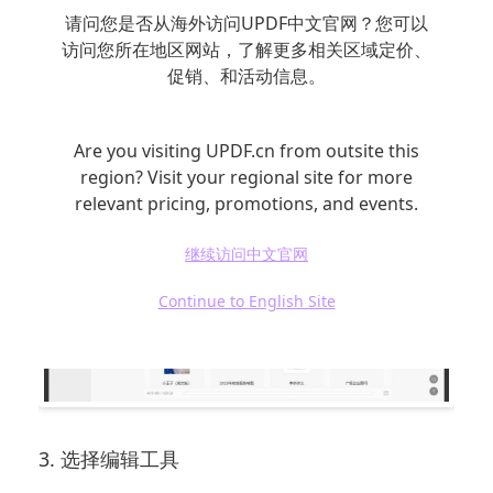
2. 打开PDF文件
请问您是否从海外访问UPDF中文官网？您可以
访问您所在地区网站，了解更多相关区域定价、
点击“打开文件”按钮，浏览电脑文件夹，将需要
促销、和活动信息。
修改的PDF文件打开。
Are you visiting UPDF.cn from outsite this
region? Visit your regional site for more
relevant pricing, promotions, and events.
继续访问中文官网
Continue to English Site
3. 选择编辑工具