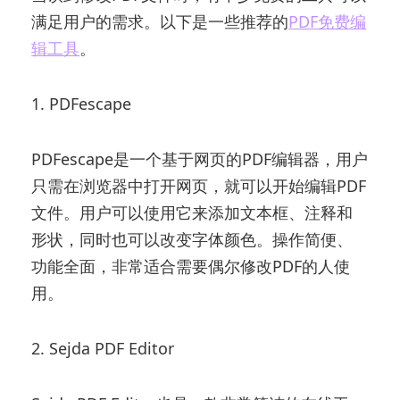
满足用户的需求。以下是一些推荐的
PDF免费编
辑工具
。
1. PDFescape
PDFescape是一个基于网页的PDF编辑器，用户
只需在浏览器中打开网页，就可以开始编辑PDF
文件。用户可以使用它来添加文本框、注释和
形状，同时也可以改变字体颜色。操作简便、
功能全面，非常适合需要偶尔修改PDF的人使
用。
2. Sejda PDF Editor