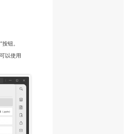
”按钮。
就可以使用