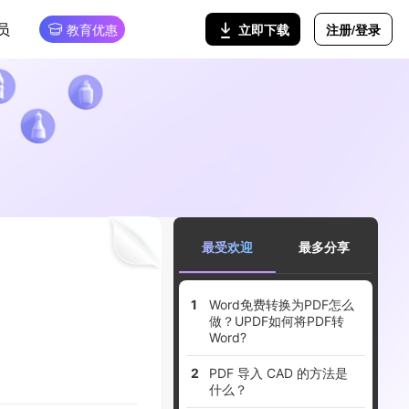
员
注册/登录
立即下载
教育优惠
最受欢迎
最多分享
Word免费转换为PDF怎么
做？UPDF如何将PDF转
Word?
PDF 导入 CAD 的方法是
什么？