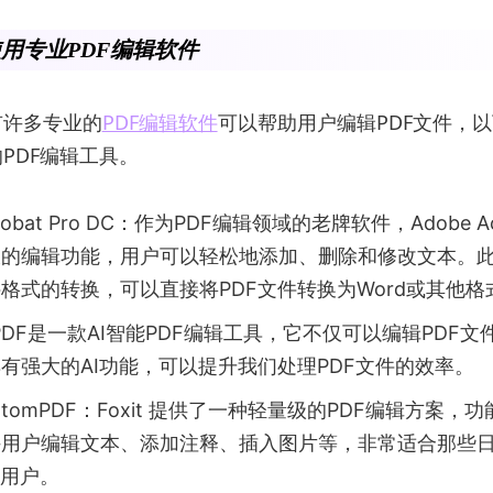
用专业PDF编辑软件
有许多专业的
PDF编辑软件
可以帮助用户编辑PDF文件，
PDF编辑工具。
crobat Pro DC：作为PDF编辑领域的老牌软件，Adobe Acr
大的编辑功能，用户可以轻松地添加、删除和修改文本。
格式的转换，可以直接将PDF文件转换为Word或其他格
UPDF是一款AI智能PDF编辑工具，它不仅可以编辑PDF
有强大的AI功能，可以提升我们处理PDF文件的效率。
PhantomPDF：Foxit 提供了一种轻量级的PDF编辑方案
许用户编辑文本、添加注释、插入图片等，非常适合那些
的用户。