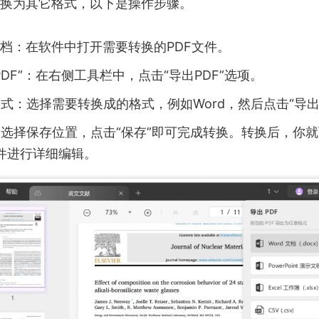
转换为其它格式，以下是操作步骤。
文档：在软件中打开需要转换的PDF文件。
PDF”：在右侧工具栏中，点击“导出PDF”选项。
式：选择需要转换成的格式，例如Word，然后点击“导出
选择保存位置，点击“保存”即可完成转换。转换后，你
软件进行详细编辑。