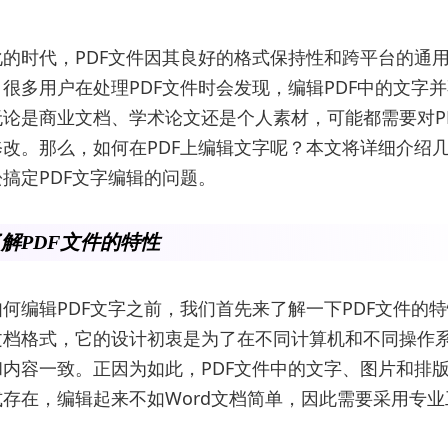
的时代，PDF文件因其良好的格式保持性和跨平台的通
很多用户在处理PDF文件时会发现，编辑PDF中的文字
论是商业文档、学术论文还是个人素材，可能都需要对P
改。那么，如何在PDF上编辑文字呢？本文将详细介绍
搞定PDF文字编辑的问题。
解PDF文件的特性
何编辑PDF文字之前，我们首先来了解一下PDF文件的特
文档格式，它的设计初衷是为了在不同计算机和不同操作
内容一致。正因为如此，PDF文件中的文字、图片和排
存在，编辑起来不如Word文档简单，因此需要采用专