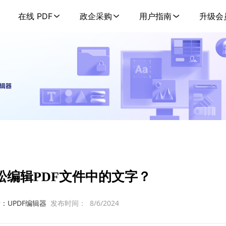
在线 PDF
政企采购
用户指南
升级会
松编辑PDF文件中的文字？
：UPDF编辑器
发布时间：
8/6/2024