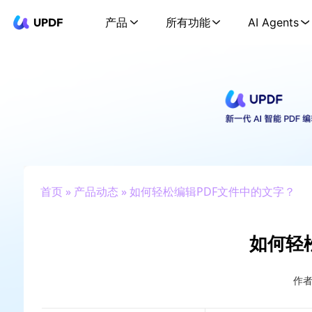
UPDF
产品
所有功能
AI Agents
首页
»
产品动态
» 如何轻松编辑PDF文件中的文字？
如何轻
作者