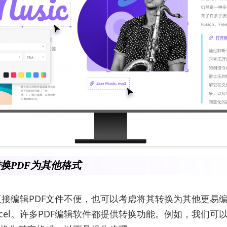
换PDF为其他格式
接编辑PDF文件不便，也可以考虑将其转换为其他更易
Excel。许多PDF编辑软件都提供转换功能。例如，我们可以