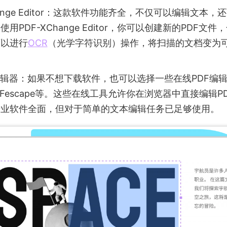
hange Editor：这款软件功能齐全，不仅可以编辑文本
用PDF-XChange Editor，你可以创建新的PDF文
可以进行
OCR
（光学字符识别）操作，将扫描的文档变为
编辑器：如果不想下载软件，也可以选择一些在线PDF编
PDFescape等。这些在线工具允许你在浏览器中直接编辑P
专业软件全面，但对于简单的文本编辑任务已足够使用。