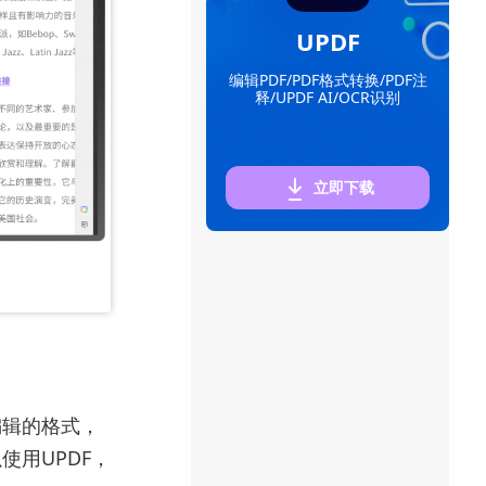
UPDF
编辑PDF/PDF格式转换/PDF注
释/UPDF AI/OCR识别
立即下载
编辑的格式，
使用UPDF，