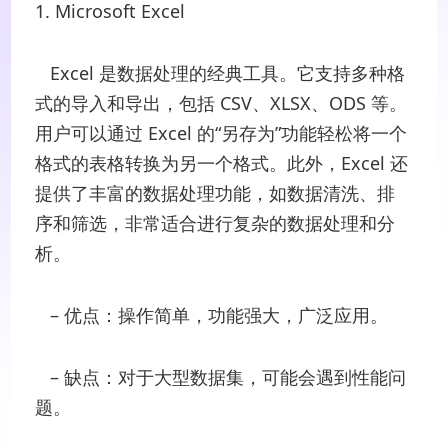
1. Microsoft Excel
Excel 是数据处理的经典工具。它支持多种格
式的导入和导出，包括 CSV、XLSX、ODS 等。
用户可以通过 Excel 的“另存为”功能轻松将一个
格式的表格转换为另一个格式。此外，Excel 还
提供了丰富的数据处理功能，如数据清洗、排
序和筛选，非常适合进行复杂的数据处理和分
析。
– 优点：操作简单，功能强大，广泛应用。
– 缺点：对于大型数据集，可能会遇到性能问
题。