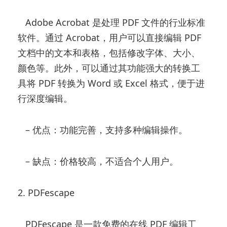
Adobe Acrobat 是处理 PDF 文件的行业标准
软件。通过 Acrobat，用户可以直接编辑 PDF
文档中的文本和表格，包括修改字体、大小、
颜色等。此外，可以通过其功能强大的转换工
具将 PDF 转换为 Word 或 Excel 格式，便于进
行深度编辑。
– 优点：功能完善，支持多种编辑操作。
– 缺点：价格较高，不适合个人用户。
2. PDFescape
PDFescape 是一款免费的在线 PDF 编辑工