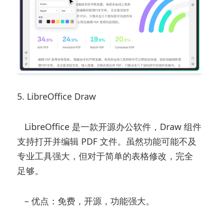
5. LibreOffice Draw
LibreOffice 是一款开源办公软件，Draw 组件
支持打开并编辑 PDF 文件。虽然功能可能不及
专业工具强大，但对于简单的表格修改，完全
足够。
– 优点：免费，开源，功能强大。