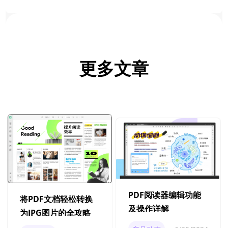
更多文章
PDF阅读器编辑功能
将PDF文档轻松转换
及操作详解
为JPG图片的全攻略