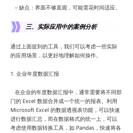
– 缺点：界面不够直观，可能需花时间适应。
三、实际应用中的案例分析
通过上面提到的工具，我们可以考虑一些实际
的应用场景，以更好地理解如何操作。
1. 企业年度数据汇报
在企业的年度数据汇报中，通常需要将不同部
门的 Excel 数据合并成一个统一的报表。利用
Microsoft Excel 的数据透视表功能，可以快速
进行数据汇总，而在数据格式的统一上，可以
考虑使用数据转换工具，如 Pandas，快速将各