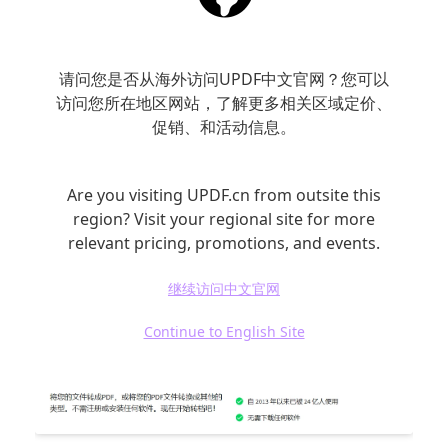
进行表格修改，再转换回 PDF 格式。
– 优点：界面友好，操作方便。
请问您是否从海外访问UPDF中文官网？您可以
访问您所在地区网站，了解更多相关区域定价、
促销、和活动信息。
– 缺点：免费版功能有限，文件数量有上限。
Are you visiting UPDF.cn from outsite this
region? Visit your regional site for more
relevant pricing, promotions, and events.
继续访问中文官网
Continue to English Site