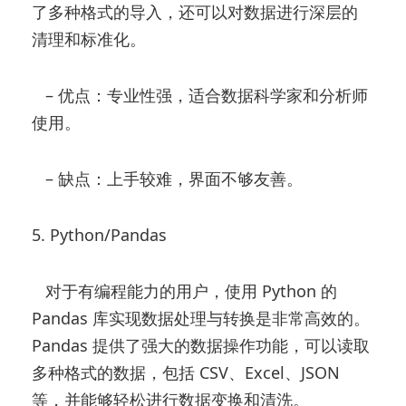
了多种格式的导入，还可以对数据进行深层的
清理和标准化。
– 优点：专业性强，适合数据科学家和分析师
使用。
– 缺点：上手较难，界面不够友善。
5. Python/Pandas
对于有编程能力的用户，使用 Python 的
Pandas 库实现数据处理与转换是非常高效的。
Pandas 提供了强大的数据操作功能，可以读取
多种格式的数据，包括 CSV、Excel、JSON
等，并能够轻松进行数据变换和清洗。