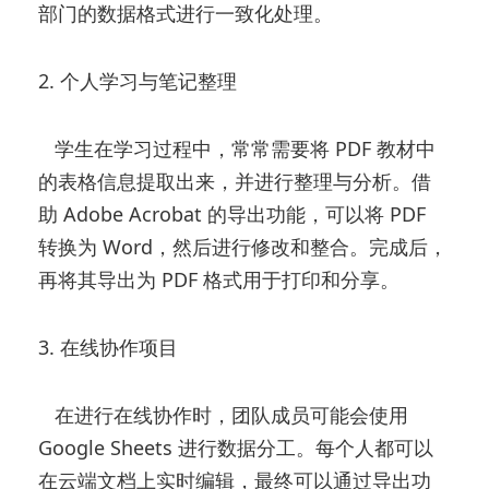
部门的数据格式进行一致化处理。
2. 个人学习与笔记整理
学生在学习过程中，常常需要将 PDF 教材中
的表格信息提取出来，并进行整理与分析。借
助 Adobe Acrobat 的导出功能，可以将 PDF
转换为 Word，然后进行修改和整合。完成后，
再将其导出为 PDF 格式用于打印和分享。
3. 在线协作项目
在进行在线协作时，团队成员可能会使用
Google Sheets 进行数据分工。每个人都可以
在云端文档上实时编辑，最终可以通过导出功