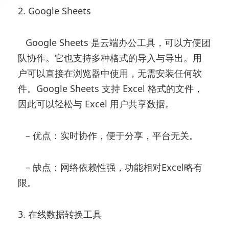
2. Google Sheets
Google Sheets 是云端办公工具，可以方便团
队协作。它也支持多种格式的导入与导出。用
户可以直接在浏览器中使用，无需安装任何软
件。Google Sheets 支持 Excel 格式的文件，
因此可以轻松与 Excel 用户共享数据。
– 优点：实时协作，便于分享，平台无关。
– 缺点：网络依赖性强，功能相对Excel略有
限。
3. 在线数据转换工具