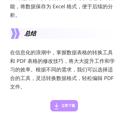
能，将数据保存为 Excel 格式，便于后续的分
析。
总结
在信息化的浪潮中，掌握数据表格的转换工具
和 PDF 表格的修改技巧，将大大提升工作和学
习的效率。根据不同的需求，我们可以选择适
合的工具，灵活转换数据格式，轻松编辑 PDF
文件。
立即下载