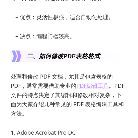
– 优点：灵活性极强，适合自动化处理。
– 缺点：编程门槛较高。
二、如何修改PDF表格格式
处理和修改 PDF 文档，尤其是包含表格的
PDF，通常需要借助专业的
PDF编辑工具
。PDF
文件的特点决定了其编辑和修改相对复杂，下
面为大家介绍几种常见的 PDF 表格编辑工具和
方法。
1. Adobe Acrobat Pro DC