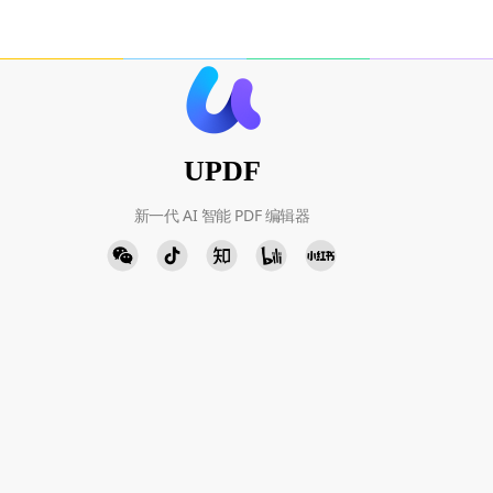
UPDF
新一代 AI 智能 PDF 编辑器
人工客服
添加微信
周一至周五 9:00-18:00