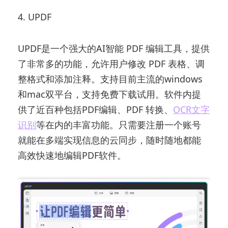
4. UPDF
UPDF是一个强大的AI智能 PDF 编辑工具，提供
了非常多的功能，允许用户修改 PDF 表格、调
整格式和添加注释。支持目前主流的windows
和mac双平台，支持免费下载试用。软件内提
供了近百种包括PDF编辑、PDF 转换、
OCR文字
识别
等在内的丰富功能。只需要注册一个账号
就能在多端实现信息的云同步，随时随地都能
高效快速地编辑PDF软件。