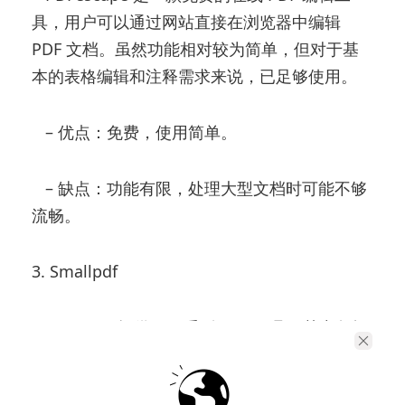
具，用户可以通过网站直接在浏览器中编辑
PDF 文档。虽然功能相对较为简单，但对于基
本的表格编辑和注释需求来说，已足够使用。
– 优点：免费，使用简单。
– 缺点：功能有限，处理大型文档时可能不够
流畅。
3. Smallpdf
Smallpdf 提供了一系列 PDF 工具，其中包括
PDF 转换、压缩和编辑等功能。用户可以通过
Smallpdf 将 PDF 文件转换为 Excel 格式，然后