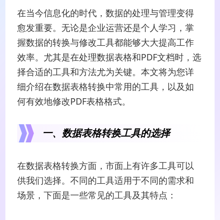
在当今信息化的时代，数据的处理与管理变得
愈发重要。无论是企业运营还是个人学习，掌
握数据的转换与修改工具都能够大大提高工作
效率。尤其是在处理数据表格和PDF文档时，选
择合适的工具和方法尤为关键。本文将为您详
细介绍在数据表格转换中常用的工具，以及如
何有效地修改PDF表格格式。
一、数据表格转换工具的选择
在数据表格转换方面，市面上有许多工具可以
供我们选择。不同的工具适用于不同的需求和
场景，下面是一些常见的工具及其特点：