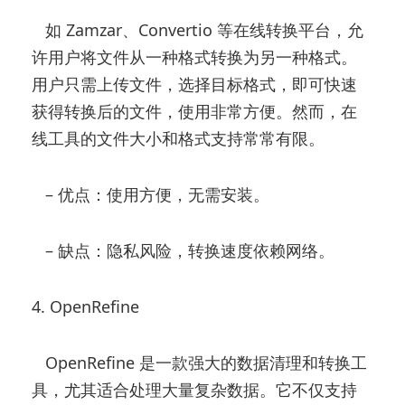
如 Zamzar、Convertio 等在线转换平台，允
许用户将文件从一种格式转换为另一种格式。
用户只需上传文件，选择目标格式，即可快速
获得转换后的文件，使用非常方便。然而，在
线工具的文件大小和格式支持常常有限。
– 优点：使用方便，无需安装。
– 缺点：隐私风险，转换速度依赖网络。
4. OpenRefine
OpenRefine 是一款强大的数据清理和转换工
具，尤其适合处理大量复杂数据。它不仅支持