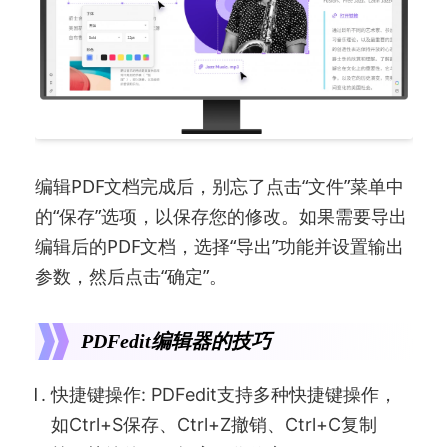
编辑PDF文档完成后，别忘了点击“文件”菜单中
的“保存”选项，以保存您的修改。如果需要导出
编辑后的PDF文档，选择“导出”功能并设置输出
参数，然后点击“确定”。
PDFedit编辑器的技巧
快捷键操作: PDFedit支持多种快捷键操作，
如Ctrl+S保存、Ctrl+Z撤销、Ctrl+C复制