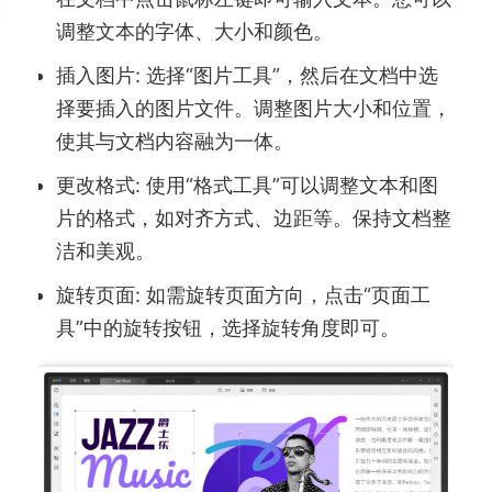
调整文本的字体、大小和颜色。
插入图片: 选择“图片工具”，然后在文档中选
择要插入的图片文件。调整图片大小和位置，
使其与文档内容融为一体。
更改格式: 使用“格式工具”可以调整文本和图
片的格式，如对齐方式、边距等。保持文档整
洁和美观。
旋转页面: 如需旋转页面方向，点击“页面工
具”中的旋转按钮，选择旋转角度即可。