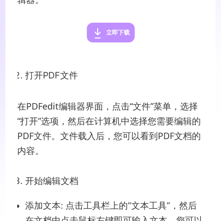
立即下载
打开PDF文件
在PDFedit编辑器界面，点击“文件”菜单，选择
“打开”选项，然后在计算机中选择您需要编辑的
PDF文件。文件载入后，您可以看到PDF文档的
内容。
开始编辑文档
添加文本: 点击工具栏上的“文本工具”，然后
在文档中点击鼠标左键即可输入文本。您可以