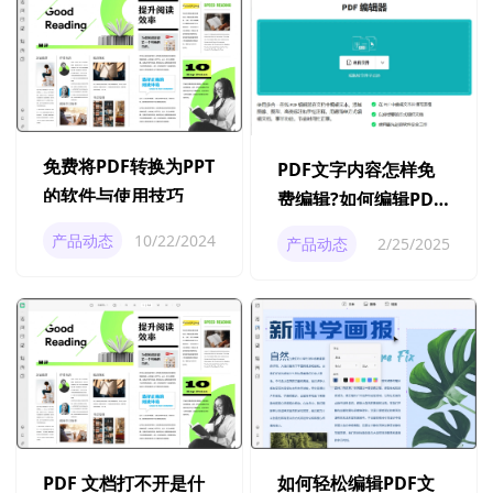
免费将PDF转换为PPT
PDF文字内容怎样免
的软件与使用技巧
费编辑?如何编辑PDF
免费操作教程
产品动态
10/22/2024
产品动态
2/25/2025
PDF 文档打不开是什
如何轻松编辑PDF文