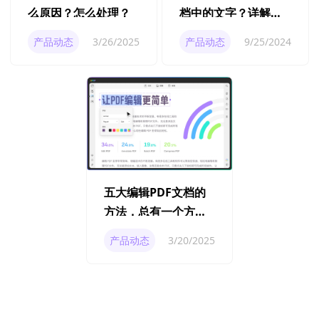
么原因？怎么处理？
档中的文字？详解免
费PDF编辑器使用教
产品动态
3/26/2025
产品动态
9/25/2024
程
五大编辑PDF文档的
方法，总有一个方法
适合你
产品动态
3/20/2025