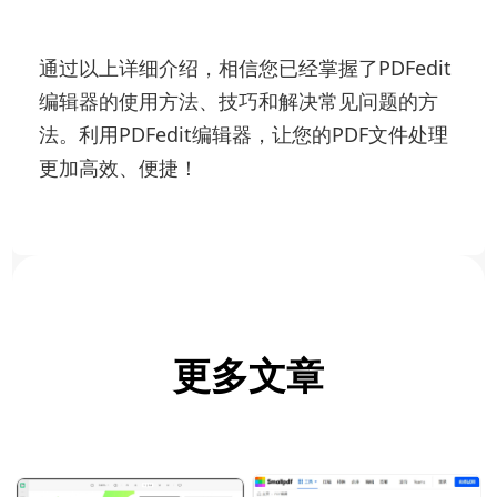
通过以上详细介绍，相信您已经掌握了PDFedit
编辑器的使用方法、技巧和解决常见问题的方
法。利用PDFedit编辑器，让您的PDF文件处理
更加高效、便捷！
更多文章