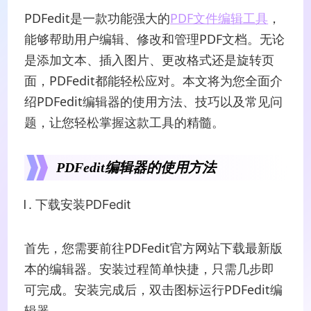
PDFedit是一款功能强大的
PDF文件编辑工具
，
能够帮助用户编辑、修改和管理PDF文档。无论
是添加文本、插入图片、更改格式还是旋转页
面，PDFedit都能轻松应对。本文将为您全面介
绍PDFedit编辑器的使用方法、技巧以及常见问
题，让您轻松掌握这款工具的精髓。
PDFedit编辑器的使用方法
下载安装PDFedit
首先，您需要前往PDFedit官方网站下载最新版
本的编辑器。安装过程简单快捷，只需几步即
可完成。安装完成后，双击图标运行PDFedit编
辑器。