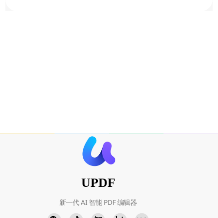
UPDF
新一代 AI 智能 PDF 编辑器