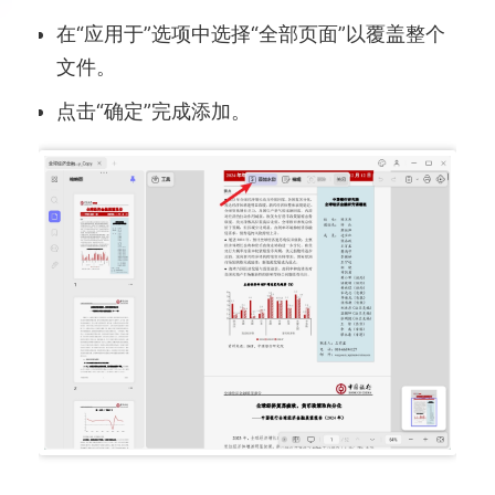
在“应用于”选项中选择“全部页面”以覆盖整个
文件。
点击“确定”完成添加。