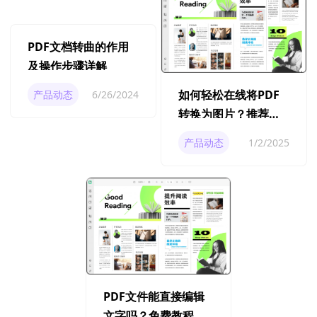
PDF文档转曲的作用
及操作步骤详解
如何轻松在线将PDF
产品动态
6/26/2024
转换为图片？推荐好
用的PDF编辑器！
产品动态
1/2/2025
PDF文件能直接编辑
文字吗？免费教程教