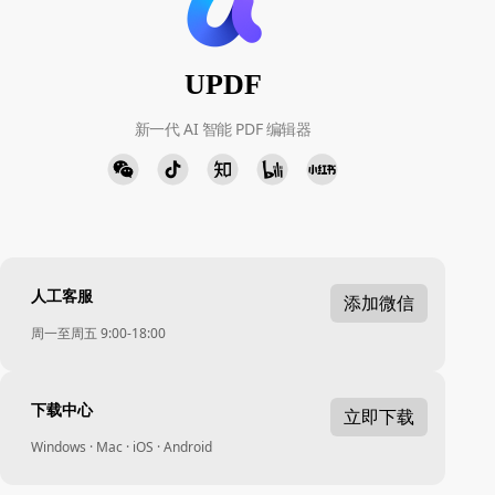
UPDF
新一代 AI 智能 PDF 编辑器
人工客服
添加微信
周一至周五 9:00-18:00
下载中心
立即下载
Windows · Mac · iOS · Android