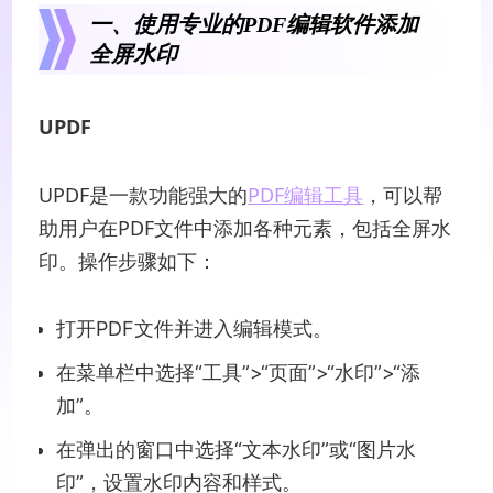
一、使用专业的PDF编辑软件添加
全屏水印
UPDF
UPDF是一款功能强大的
PDF编辑工具
，可以帮
助用户在PDF文件中添加各种元素，包括全屏水
印。操作步骤如下：
打开PDF文件并进入编辑模式。
在菜单栏中选择“工具”>“页面”>“水印”>“添
加”。
在弹出的窗口中选择“文本水印”或“图片水
印”，设置水印内容和样式。