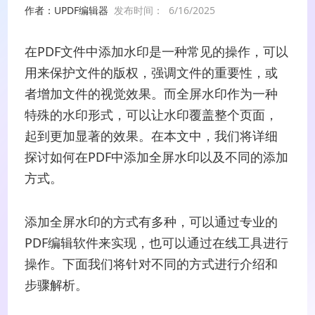
作者：UPDF编辑器
发布时间：
6/16/2025
在PDF文件中添加水印是一种常见的操作，可以
用来保护文件的版权，强调文件的重要性，或
者增加文件的视觉效果。而全屏水印作为一种
特殊的水印形式，可以让水印覆盖整个页面，
起到更加显著的效果。在本文中，我们将详细
探讨如何在PDF中添加全屏水印以及不同的添加
方式。
添加全屏水印的方式有多种，可以通过专业的
PDF编辑软件来实现，也可以通过在线工具进行
操作。下面我们将针对不同的方式进行介绍和
步骤解析。