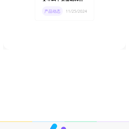
你如何轻松修改
产品动态
11/25/2024