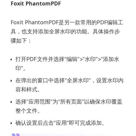
Foxit PhantomPDF
Foxit PhantomPDF是另一款常用的PDF编辑工
具，也支持添加全屏水印的功能。具体操作步
骤如下：
打开PDF文件并选择“编辑”>“水印”>“添加水
印”。
在弹出的窗口中选择“全屏水印”，设置水印内
容和样式。
选择“应用范围”为“所有页面”以确保水印覆盖
整个文件。
确认设置后点击“应用”即可完成添加。