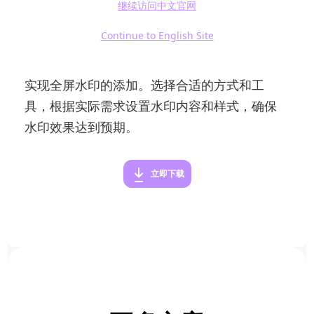
继续访问中文官网
在PDF文件中添加全屏水印可以为文件增加独特
Continue to English Site
的标识，提升文件的专业程度和安全性。通过
专业的PDF编辑软件或在线工具，用户可以轻松
实现全屏水印的添加。选择合适的方式和工
具，根据实际需求设置水印内容和样式，确保
水印效果达到预期。
立即下载