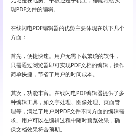
现PDF文件的编辑。
在线闪电PDF编辑器的优势主要体现在以下几个
方面：
首先，便捷快速。用户无需下载繁琐的软件，
只需通过浏览器即可实现PDF文档的编辑，操作
简单快捷，节省了用户的时间成本。
其次，功能丰富。在线闪电PDF编辑器提供了多
种编辑工具，如文字处理、图像处理、页面管
理等，满足了用户对PDF文件不同方面的编辑需
求。用户可以在编辑过程中随时预览效果，确
保文档效果符合预期。