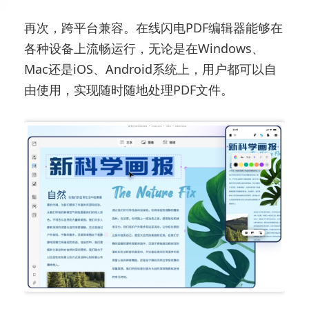
再次，跨平台兼容。在线闪电PDF编辑器能够在
各种设备上流畅运行，无论是在Windows、
Mac还是iOS、Android系统上，用户都可以自
由使用，实现随时随地处理PDF文件。