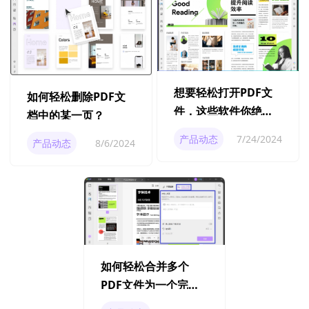
想要轻松打开PDF文
如何轻松删除PDF文
件，这些软件你绝不
档中的某一页？
能错过！
产品动态
7/24/2024
产品动态
8/6/2024
如何轻松合并多个
PDF文件为一个完整
文档？