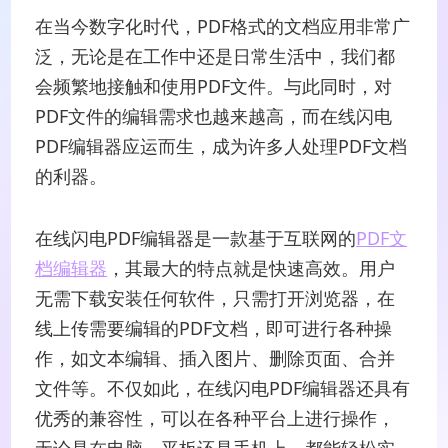
在当今数字化时代，PDF格式的文档应用非常广
泛，无论是在工作中还是日常生活中，我们都
会频繁地接触和使用PDF文件。与此同时，对
PDF文件的编辑需求也越来越高，而在线闪电
PDF编辑器应运而生，成为许多人处理PDF文档
的利器。
在线闪电PDF编辑器是一款基于互联网的
PDF文
档编辑器
，其最大的特点就是快速高效。用户
无需下载安装任何软件，只需打开浏览器，在
线上传需要编辑的PDF文档，即可进行各种操
作，如文本编辑、插入图片、删除页面、合并
文件等。不仅如此，在线闪电PDF编辑器还具有
优秀的兼容性，可以在各种平台上进行操作，
无论是在电脑、平板还是手机上，都能轻松实