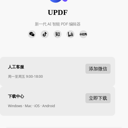
UPDF
新一代 AI 智能 PDF 编辑器
人工客服
添加微信
周一至周五 9:00-18:00
下载中心
立即下载
Windows · Mac · iOS · Android