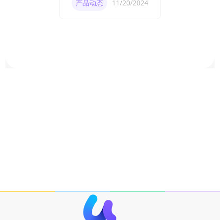
产品动态
11/20/2024