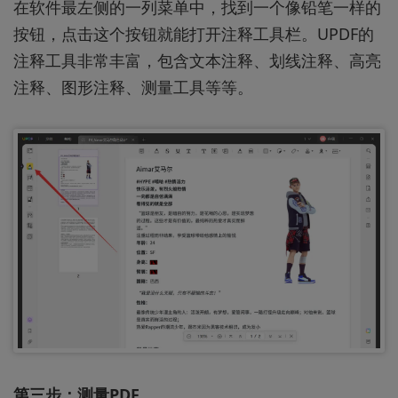
在软件最左侧的一列菜单中，找到一个像铅笔一样的
按钮，点击这个按钮就能打开注释工具栏。UPDF的
注释工具非常丰富，包含文本注释、划线注释、高亮
注释、图形注释、测量工具等等。
第三步：测量PDF