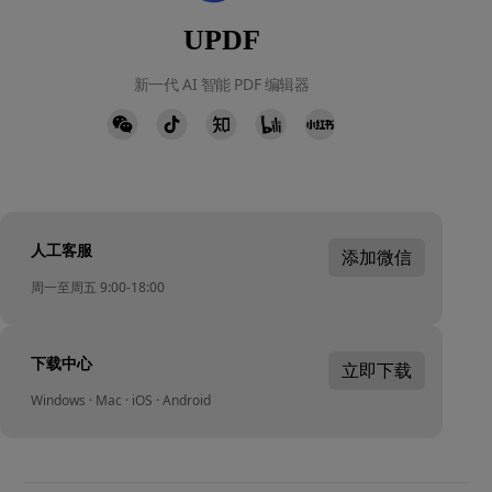
UPDF
新一代 AI 智能 PDF 编辑器
人工客服
添加微信
周一至周五 9:00-18:00
下载中心
立即下载
Windows · Mac · iOS · Android