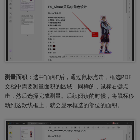
测量面积：
选中“面积”后，通过鼠标点击，框选PDF
文档中需要测量面积的区域。同样的，鼠标右键点
击，然后选择完成测量。后续阅读的时候，将鼠标移
动到这款线框上，就会显示框选的部位的面积。