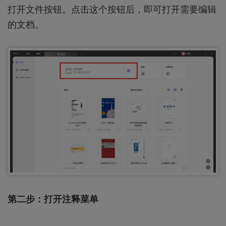
打开文件按钮。点击这个按钮后，即可打开需要编辑
的文档。
第二步：打开注释菜单