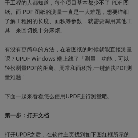
干工程的人都知道，每个项目基本都少不了 PDF 图
纸。而 PDF 图纸的测量一直是一大难题，想要详细
了解工程图的长度、面积等参数，就需要调用其他工
具，来回切换十分麻烦。
有没有更简单的方法，在看图纸的时候就能直接测量
呢？UPDF Windows 端上线了「测量」功能，可以
轻松测量PDF的距离、周常和面积等,一键解决PDF测
量难题！
下面一起来看看怎么使用UPDF进行测量吧。
第一步：打开文档
打开UPDF之后，在软件主页找到如下图红框所示的