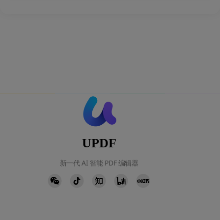
UPDF
新一代 AI 智能 PDF 编辑器