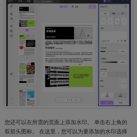
您还可以在所需的页面上添加水印。 单击右上角的
双箭头图标。 在这里，您可以为要添加的水印选择