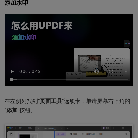
添加水印
在左侧列找到“
页面工具
”选项卡，单击屏幕右下角的
“
添加
”按钮。