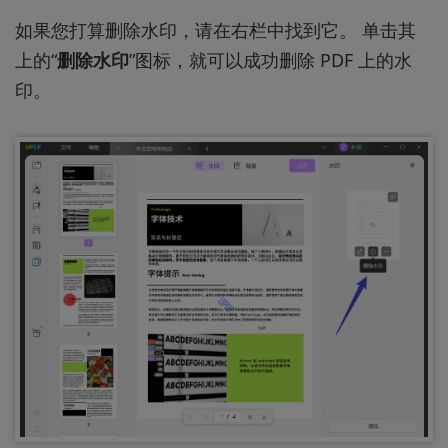
如果您打算删除水印，请在右栏中找到它。 单击其
上的“
删除水印
”图标，就可以成功删除 PDF 上的水
印。