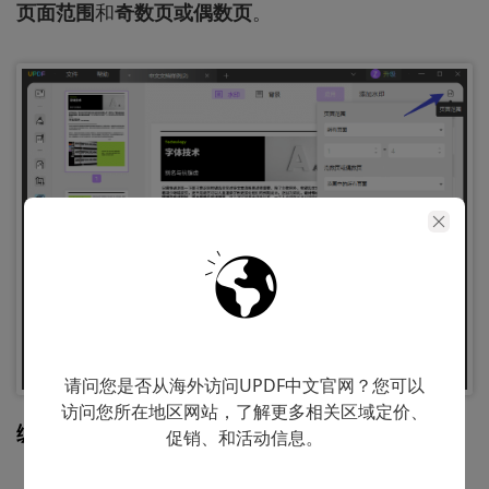
页面范围
和
奇数页或偶数页
。
请问您是否从海外访问UPDF中文官网？您可以
访问您所在地区网站，了解更多相关区域定价、
编辑水印
促销、和活动信息。