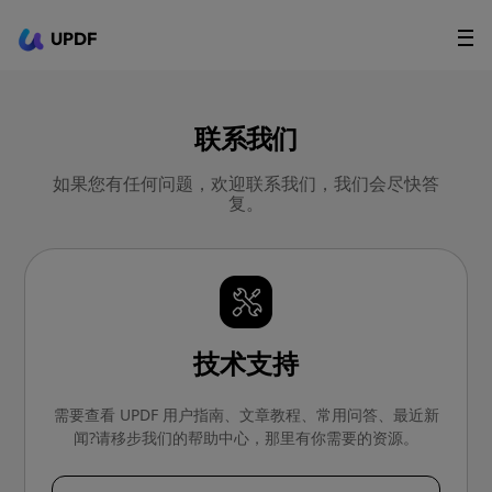
UPDF
立即下载
AI Agents
在线 PDF
联系我们
政企采购
如果您有任何问题，欢迎联系我们，我们会尽快答
复。
用户指南
升级会员
技术支持
需要查看 UPDF 用户指南、文章教程、常用问答、最近新
闻?请移步我们的帮助中心，那里有你需要的资源。