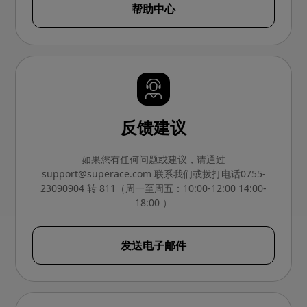
帮助中心
反馈建议
如果您有任何问题或建议，请通过
support@superace.com
联系我们或拨打电话0755-
23090904 转 811（周一至周五：10:00-12:00 14:00-
18:00 ）
发送电子邮件