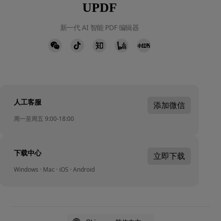
UPDF
新一代 AI 智能 PDF 编辑器
人工客服
添加微信
周一至周五 9:00-18:00
下载中心
立即下载
Windows · Mac · iOS · Android