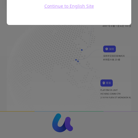
Continue to English Site