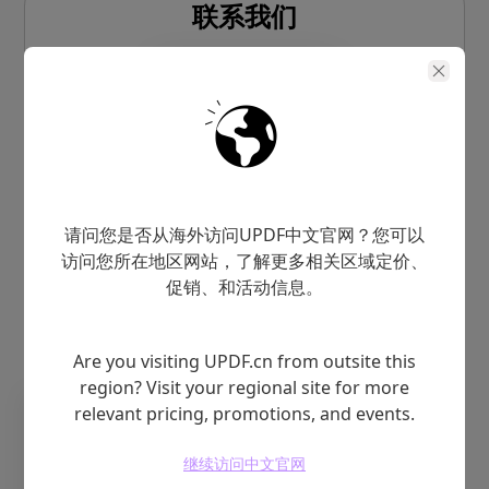
联系我们
请问您是否从海外访问UPDF中文官网？您可以
访问您所在地区网站，了解更多相关区域定价、
促销、和活动信息。
商务合作
Are you visiting UPDF.cn from outsite this
region? Visit your regional site for more
relevant pricing, promotions, and events.
继续访问中文官网