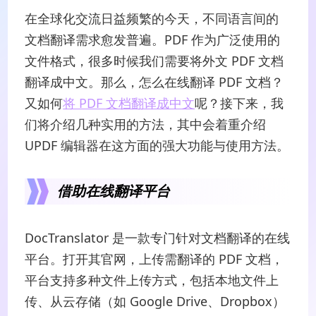
在全球化交流日益频繁的今天，不同语言间的
文档翻译需求愈发普遍。PDF 作为广泛使用的
文件格式，很多时候我们需要将外文 PDF 文档
翻译成中文。那么，怎么在线翻译 PDF 文档？
又如何
将 PDF 文档翻译成中文
呢？接下来，我
们将介绍几种实用的方法，其中会着重介绍
UPDF 编辑器在这方面的强大功能与使用方法。
借助在线翻译平台
DocTranslator 是一款专门针对文档翻译的在线
平台。打开其官网，上传需翻译的 PDF 文档，
平台支持多种文件上传方式，包括本地文件上
传、从云存储（如 Google Drive、Dropbox）