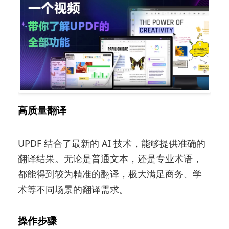
高质量翻译
UPDF 结合了最新的 AI 技术，能够提供准确的
翻译结果。无论是普通文本，还是专业术语，
都能得到较为精准的翻译，极大满足商务、学
术等不同场景的翻译需求。
操作步骤