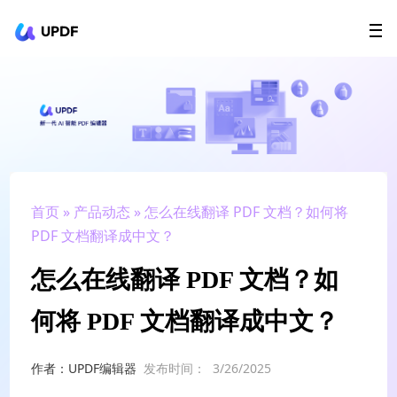
UPDF
立即下载
AI Agents
在线 PDF
政企采购
用户指南
升级会员
首页
»
产品动态
» 怎么在线翻译 PDF 文档？如何将
PDF 文档翻译成中文？
怎么在线翻译 PDF 文档？如
何将 PDF 文档翻译成中文？
作者：UPDF编辑器
发布时间：
3/26/2025