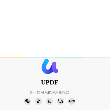
UPDF
新一代 AI 智能 PDF 编辑器