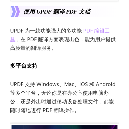
使用 UPDF 翻译 PDF 文档
UPDF 为一款功能强大的多功能
PDF 编辑工
具
，在 PDF 翻译方面表现出色，能为用户提供
高质量的翻译服务。
多平台支持
UPDF 支持 Windows、Mac、iOS 和 Android
等多个平台，无论你是在办公室使用电脑办
公，还是外出时通过移动设备处理文件，都能
随时随地进行 PDF 翻译操作。