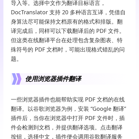
导入等。选择中文作为翻译目标语言，
DocTranslator 支持 20 多种语言互译，凭借自
身算法尽可能保持文档原有的格式和排版。翻
译完成后，同样可以下载翻译后的 PDF 文件。
但这类在线翻译平台在处理包含复杂图表、特
殊符号的 PDF 文档时，可能出现格式错乱的问
题。
使用浏览器插件翻译
一些浏览器插件也能帮助实现 PDF 文档的在线
翻译。以谷歌浏览器为例，安装 “Google 翻译”
插件后，当你在浏览器中打开 PDF 文件时，插
件会检测到文档，并提供翻译选项。点击翻译
按钮，选择中文，插件便会调用谷歌翻译服务