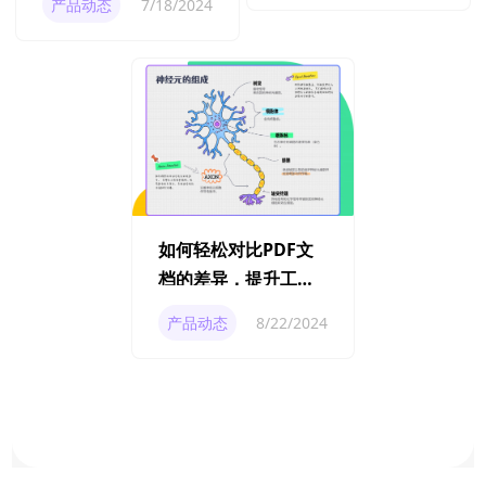
产品动态
7/18/2024
如何轻松对比PDF文
档的差异，提升工作
效率？
产品动态
8/22/2024