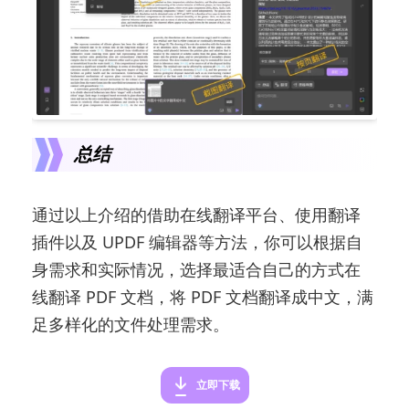
总结
通过以上介绍的借助在线翻译平台、使用翻译
插件以及 UPDF 编辑器等方法，你可以根据自
身需求和实际情况，选择最适合自己的方式在
线翻译 PDF 文档，将 PDF 文档翻译成中文，满
足多样化的文件处理需求。
立即下载