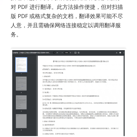
对 PDF 进行翻译。此方法操作便捷，但对扫描
版 PDF 或格式复杂的文档，翻译效果可能不尽
人意，并且需确保网络连接稳定以调用翻译服
务。