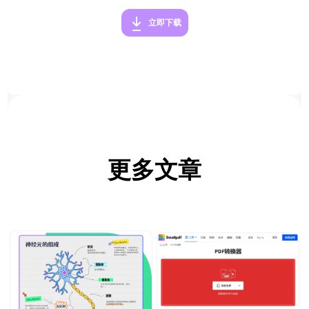
立即下载
更多文章