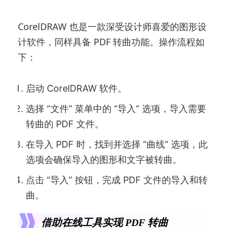
CorelDRAW 也是一款深受设计师喜爱的图形设
计软件，同样具备 PDF 转曲功能。操作流程如
下：
启动 CorelDRAW 软件。
选择 “文件” 菜单中的 “导入” 选项，导入需要
转曲的 PDF 文件。
在导入 PDF 时，找到并选择 “曲线” 选项，此
选项会确保导入的图形和文字被转曲。
点击 “导入” 按钮，完成 PDF 文件的导入和转
曲。
借助在线工具实现 PDF 转曲