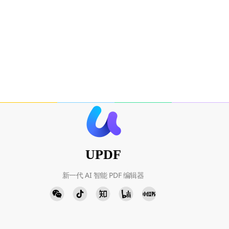
UPDF
新一代 AI 智能 PDF 编辑器