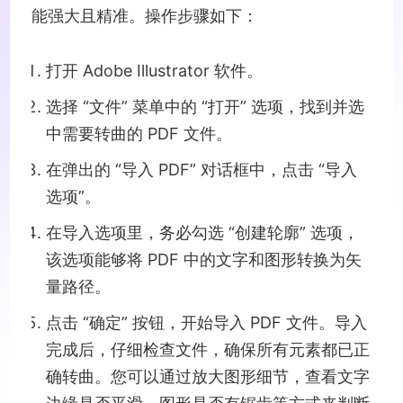
能强大且精准。操作步骤如下：
打开 Adobe Illustrator 软件。
选择 “文件” 菜单中的 “打开” 选项，找到并选
中需要转曲的 PDF 文件。
在弹出的 “导入 PDF” 对话框中，点击 “导入
选项”。
在导入选项里，务必勾选 “创建轮廓” 选项，
该选项能够将 PDF 中的文字和图形转换为矢
量路径。
点击 “确定” 按钮，开始导入 PDF 文件。导入
完成后，仔细检查文件，确保所有元素都已正
确转曲。您可以通过放大图形细节，查看文字