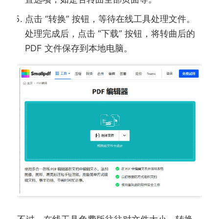
点击 “转换” 按钮，等待在线工具处理文件。
处理完成后，点击 “下载” 按钮，将转曲后的
PDF 文件保存到本地电脑。