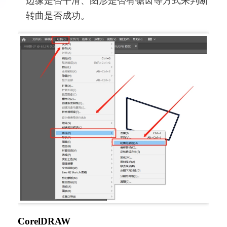
边缘是否平滑、图形是否有锯齿等方式来判断
转曲是否成功。
CorelDRAW