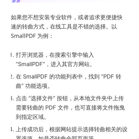
如果您不想安装专业软件，或者追求更便捷快
速的转曲方式，在线工具是不错的选择。以
SmallPDF 为例：
打开浏览器，在搜索引擎中输入
“SmallPDF”，进入其官方网站。
在 SmallPDF 的功能列表中，找到 “PDF 转
曲” 功能选项。
点击 “选择文件” 按钮，从本地文件夹中上传
需要转曲的 PDF 文件，也可直接将文件拖曳
到指定区域。
上传成功后，根据网站提示选择转曲相关的设
置选项，如是否转曲全部页面等。