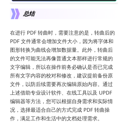
总结
在进行 PDF 转曲时，需要注意的是，转曲后的
PDF 文件通常会增加文件大小，因为将字体和
图形转换为曲线会增加数据量。此外，转曲后
的文件可能无法再像普通文本那样进行常规的
文字编辑，所以在操作前务必确认是否已完成
所有文字内容的校对和修改，建议提前备份原
文件，以防后续需要再次编辑原始内容。通过
上述借助专业设计软件、在线工具以及 UPDF
编辑器等方法，您可以根据自身需求和实际情
况，选择最适合自己的方式完成 PDF 转曲操
作，满足工作和生活中的文档处理需求。