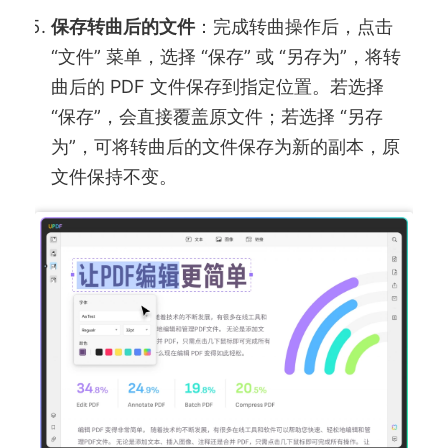
保存转曲后的文件
：完成转曲操作后，点击
“文件” 菜单，选择 “保存” 或 “另存为”，将转
曲后的 PDF 文件保存到指定位置。若选择
“保存”，会直接覆盖原文件；若选择 “另存
为”，可将转曲后的文件保存为新的副本，原
文件保持不变。