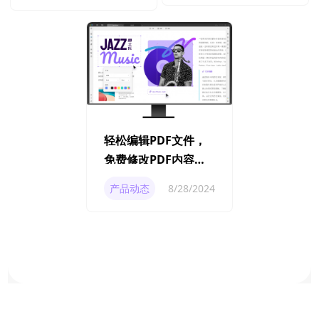
轻松编辑PDF文件，
免费修改PDF内容的
实用方法
产品动态
8/28/2024