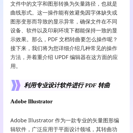
文件中的文字和图形转换为矢量路径，也就是
曲线形式。这一操作能有效避免因字体缺失或
图形变形而导致的显示异常，确保文件在不同
设备、软件以及印刷环境下都能保持一致的显
示效果。那么，PDF 文档转曲要怎么操作呢？
接下来，我们将为您详细介绍几种常见的操作
方法，并着重介绍 UPDF 编辑器在这方面的应
用。
利用专业设计软件进行 PDF 转曲
Adobe Illustrator
Adobe Illustrator 作为一款专业的矢量图形编
辑软件，广泛应用于平面设计领域，其转曲功