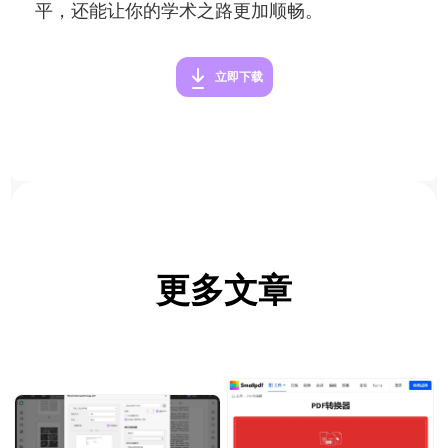
平，还能让你的学术之路更加顺畅。
立即下载
更多文章