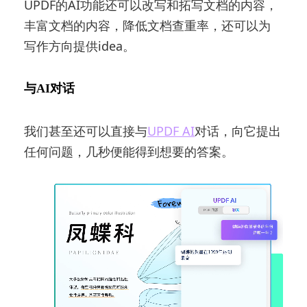
UPDF的AI功能还可以改写和拓写文档的内容，
丰富文档的内容，降低文档查重率，还可以为
写作方向提供idea。
与AI对话
我们甚至还可以直接与
UPDF AI
对话，向它提出
任何问题，几秒便能得到想要的答案。