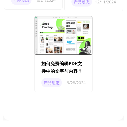
产品动态
6/21/2024
产品动态
12/11/2024
如何免费编辑PDF文
件中的文字与内容？
产品动态
9/28/2024