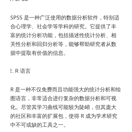
SPSS 是一种广泛使用的数据分析软件，特别适
合心理学、社会学等学科的研究。它提供了丰
富的统计分析功能，包括描述性统计分析、相
关性分析和回归分析等，能够帮助研究者从数
据中提取有价值的信息。
R 语言
R 是一种不仅免费而且功能强大的统计分析和绘
图语言，非常适合进行复杂的数据分析和可视
化。尽管其学习曲线可能较为陡峭，但其庞大
的社区和丰富的扩展包，使得 R 成为学术研究
中不可或缺的工具之一。