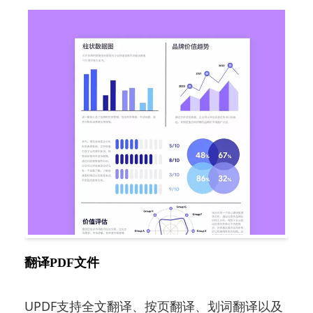
翻译PDF文件
UPDF支持全文翻译、按页翻译、划词翻译以及