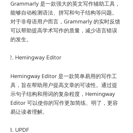
Grammarly 是一款强大的英文写作辅助工具，
能够自动检测语法、拼写和句子结构等问题。
对于非母语用户而言，Grammarly 的实时反馈
可以帮助提高学术写作的质量，减少语言错误
的发生。
Hemingway Editor
Hemingway Editor 是一款简单易用的写作工
具，旨在帮助用户提高文章的可读性。通过提
示句子结构和用词的复杂程度，Hemingway
Editor 可以使你的写作更加简练、明了，更容
易让读者理解。
UPDF