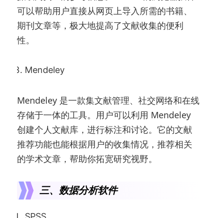
可以帮助用户直接从网页上导入所需的书籍、
期刊文章等，极大地提高了文献收集的便利
性。
Mendeley
Mendeley 是一款集文献管理、社交网络和在线
存储于一体的工具。用户可以利用 Mendeley
创建个人文献库，进行标注和讨论。它的文献
推荐功能也能根据用户的收集情况，推荐相关
的学术文章，帮助你拓宽研究视野。
三、数据分析软件
SPSS