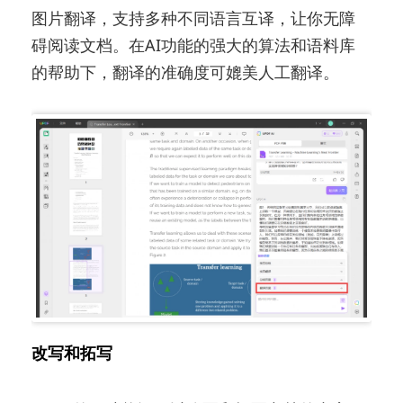
图片翻译，支持多种不同语言互译，让你无障
碍阅读文档。在AI功能的强大的算法和语料库
的帮助下，翻译的准确度可媲美人工翻译。
改写和拓写