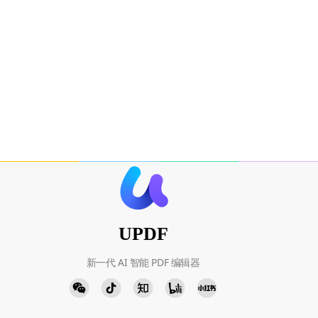
UPDF
新一代 AI 智能 PDF 编辑器