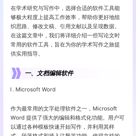
在学术研究与写作中，选择合适的软件工具能
够极大程度上提高工作效率，帮助你更好地组
织思路、修改文稿、引用文献以及呈现数据。
在这篇文章中，我们将详细介绍一些写论文时
常用的软件工具，旨在为你的学术写作之旅提
供实用指导。
一、文档编辑软件
Microsoft Word
作为最常用的文字处理软件之一，Microsoft
Word 提供了强大的编辑和格式化功能。用户可
以通过各种模板快速开始写作，并利用其样
式、段落格式和插入注释等功能，使得文稿的