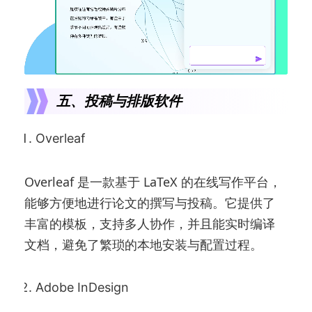
五、投稿与排版软件
Overleaf
Overleaf 是一款基于 LaTeX 的在线写作平台，
能够方便地进行论文的撰写与投稿。它提供了
丰富的模板，支持多人协作，并且能实时编译
文档，避免了繁琐的本地安装与配置过程。
Adobe InDesign