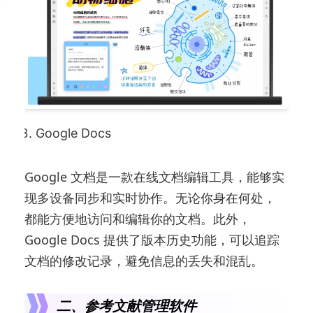
Google Docs
Google 文档是一款在线文档编辑工具，能够实
现多设备同步和实时协作。无论你身在何处，
都能方便地访问和编辑你的文档。此外，
Google Docs 提供了版本历史功能，可以追踪
文档的修改记录，避免信息的丢失和混乱。
二、参考文献管理软件