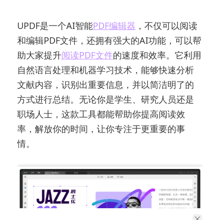
UPDF是一个AI智能
PDF编辑器
，不仅可以阅读
和编辑PDF文件，还拥有强大的AI功能，可以帮
助大家提升
阅读PDF文件
的速度和效率。它利用
自然语言处理和机器学习技术，能够快速分析
文献内容，识别出重要信息，并以简洁明了的
方式进行总结。无论你是学生、研究人员还是
职场人士，这款工具都能帮助你提高阅读效
率，解放你的时间，让你专注于更重要的事
情。