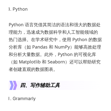
Python
Python 语言凭借其简洁的语法和强大的数据处
理能力，迅速成为数据科学和人工智能领域的
热门选择。在学术研究中，使用 Python 的数据
分析库（如 Pandas 和 NumPy）能够高效处理
和分析大量数据。此外，Python 的可视化库
（如 Matplotlib 和 Seaborn）还可以帮助研究
者创建直观的数据图表。
四、写作辅助工具
Grammarly