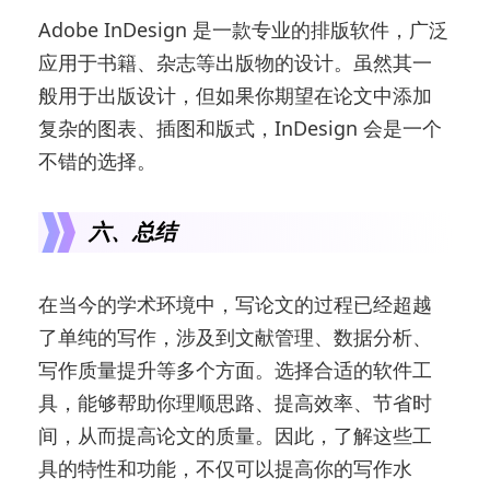
Adobe InDesign 是一款专业的排版软件，广泛
应用于书籍、杂志等出版物的设计。虽然其一
般用于出版设计，但如果你期望在论文中添加
复杂的图表、插图和版式，InDesign 会是一个
不错的选择。
六、总结
在当今的学术环境中，写论文的过程已经超越
了单纯的写作，涉及到文献管理、数据分析、
写作质量提升等多个方面。选择合适的软件工
具，能够帮助你理顺思路、提高效率、节省时
间，从而提高论文的质量。因此，了解这些工
具的特性和功能，不仅可以提高你的写作水