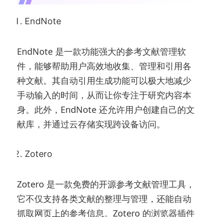
EndNote
EndNote 是一款功能强大的参考文献管理软
件，能够帮助用户高效地收集、管理和引用各
种文献。其自动引用生成功能可以极大地减少
手动输入的时间，从而让你专注于研究内容本
身。此外，EndNote 还允许用户创建自己的文
献库，并通过云存储实现跨设备访问。
Zotero
Zotero 是一款免费的开源参考文献管理工具，
它不仅支持各类文献的整理与管理，还能自动
抓取网页上的参考信息。Zotero 的浏览器插件