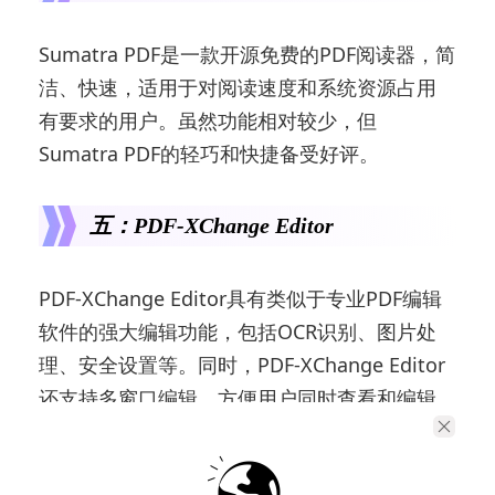
Sumatra PDF是一款开源免费的PDF阅读器，简
洁、快速，适用于对阅读速度和系统资源占用
有要求的用户。虽然功能相对较少，但
Sumatra PDF的轻巧和快捷备受好评。
五：PDF-XChange Editor
PDF-XChange Editor具有类似于专业PDF编辑
软件的强大编辑功能，包括OCR识别、图片处
理、安全设置等。同时，PDF-XChange Editor
还支持多窗口编辑，方便用户同时查看和编辑
多个PDF文档。