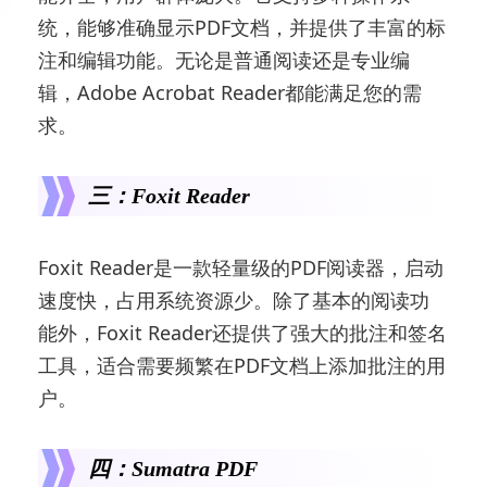
统，能够准确显示PDF文档，并提供了丰富的标
注和编辑功能。无论是普通阅读还是专业编
辑，Adobe Acrobat Reader都能满足您的需
求。
三：Foxit Reader
Foxit Reader是一款轻量级的PDF阅读器，启动
速度快，占用系统资源少。除了基本的阅读功
能外，Foxit Reader还提供了强大的批注和签名
工具，适合需要频繁在PDF文档上添加批注的用
户。
四：Sumatra PDF