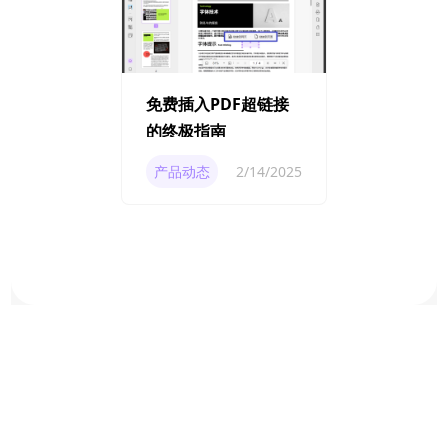
免费插入PDF超链接
的终极指南
产品动态
2/14/2025