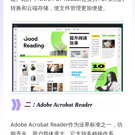
转换和云端存储，使文件管理更加便捷。
二：Adobe Acrobat Reader
Adobe Acrobat Reader作为业界标准之一，功
能齐全，用户群体庞大。它支持多种操作系