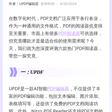
作者：UPDF编辑器
发布时间：
6/26/2024
在数字化时代，PDF文档广泛应用于各行各业，
作为一种通用的文件格式，PDF的阅读器也变得
至关重要。市面上有很多
PDF阅读器
可供选择，
但究竟哪款才是最适合你的使用需求呢？今
天，我们就为您深度评测六款热门PDF阅读器，
带您一探究竟。
一：UPDF
UPDF是一款AI智能
PDF编辑器
，不仅提供了丰
富的PDF编辑功能，包括文本编辑、图片添加、
表格填写等，还提供了免费的PDF文档阅读功
能。此外，Nitro PDF Reader还支持PDF文档的