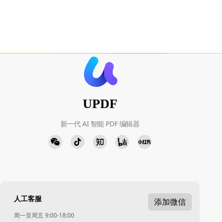
UPDF
新一代 AI 智能 PDF 编辑器
人工客服
添加微信
周一至周五 9:00-18:00