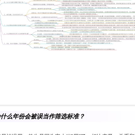
为什么年份会被误当作筛选标准？