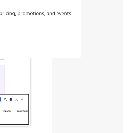
个问题的主要
而不是完整的
 pricing, promotions, and events.