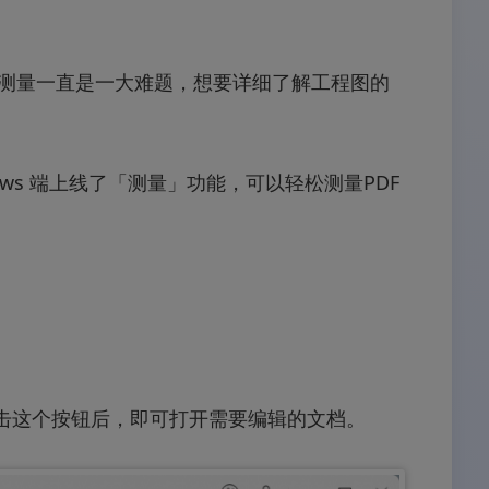
纸的测量一直是一大难题，想要详细了解工程图的
ws 端上线了「测量」功能，可以轻松测量PDF
点击这个按钮后，即可打开需要编辑的文档。