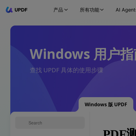
UPDF
产品
所有功能
AI Agent
Windows 用户
查找 UPDF 具体的使用步骤
Windows 版 UPDF
PDF