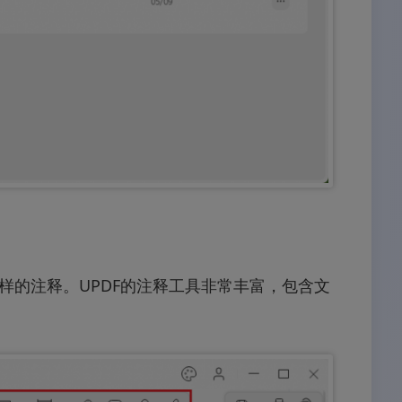
样的注释。UPDF的注释工具非常丰富，包含文