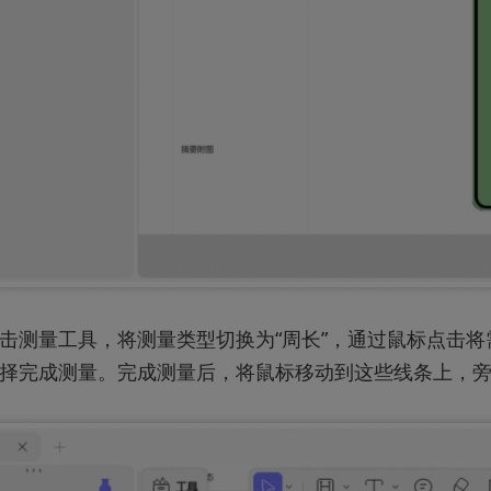
击测量工具，将测量类型切换为“周长”，通过鼠标点击
择完成测量。完成测量后，将鼠标移动到这些线条上，