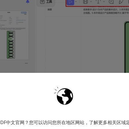
PDF中文官网？您可以访问您所在地区网站，了解更多相关区域