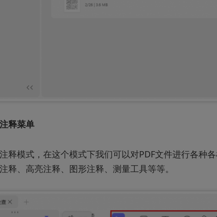
注释菜单
注释模式，在这个模式下我们可以对PDF文件进行各种各
注释、高亮注释、图形注释、测量工具等等。