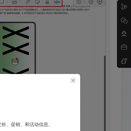
定价、促销、和活动信息。