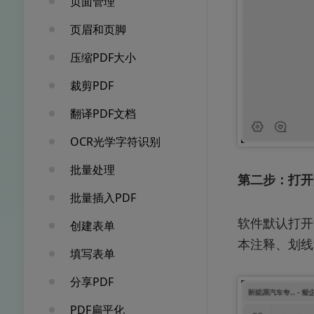
页面管理
页眉和页脚
压缩PDF大小
裁剪PDF
翻译PDF文档
OCR光学字符识别
批量处理
第二步：打开
批量插入PDF
软件默认打开
创建表单
本注释、划线
填写表单
分享PDF
PDF扁平化