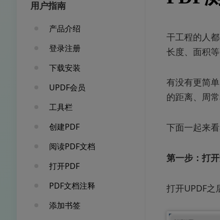
用户指南
产品介绍
干工程的人都
登录注册
长度、面积等
下载安装
有没有更简单
UPDF会员
的距离、周常
工具栏
创建PDF
下面一起来看
阅读PDF文档
第一步：打开
打开PDF
PDF文档注释
打开UPDF
添加书签