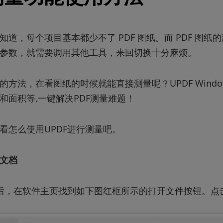
知道，每个项目基本都少不了 PDF 图纸。而 PDF 图
参数，就需要调用其他工具，来回切换十分麻烦。
的方法，在看图纸的时候就能直接测量呢？UPDF Windo
和面积等,一键解决PDF测量难题！
看怎么使用UPDF进行测量吧。
文档
之后，在软件主页找到如下图红框所示的打开文件按钮。