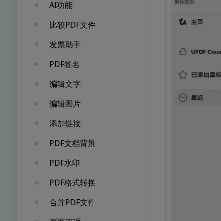
AI功能
比较PDF文件
发票助手
PDF签名
编辑文字
编辑图片
添加链接
PDF文档背景
PDF水印
PDF格式转换
合并PDF文件