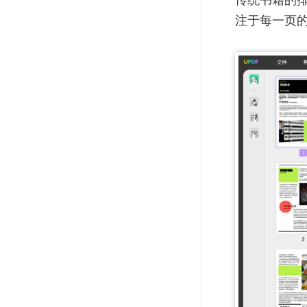
注于每一页