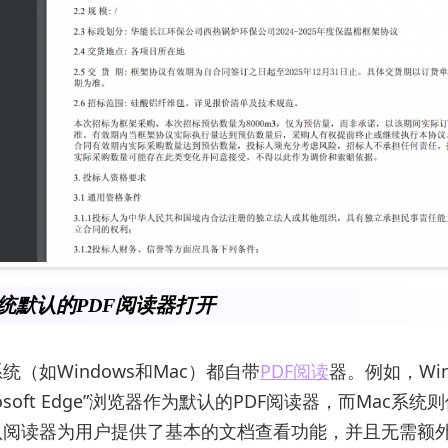
系统默认的PDF阅读器打开
统（如Windows和Mac）都自带
PDF阅读
器。例如，Win
rosoft Edge”浏览器作为默认的PDF阅读器，而Mac系统
认阅读器为用户提供了基本的文档查看功能，并且无需额