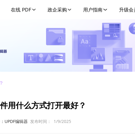
在线 PDF
政企采购
用户指南
升级会
？
文件用什么方式打开最好？
：UPDF编辑器
发布时间：
1/9/2025