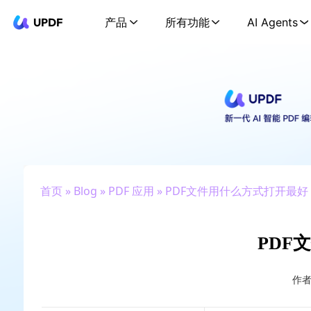
UPDF
产品
所有功能
AI Agents
首页
»
Blog
»
PDF 应用
» PDF文件用什么方式打开最好
PDF
作者