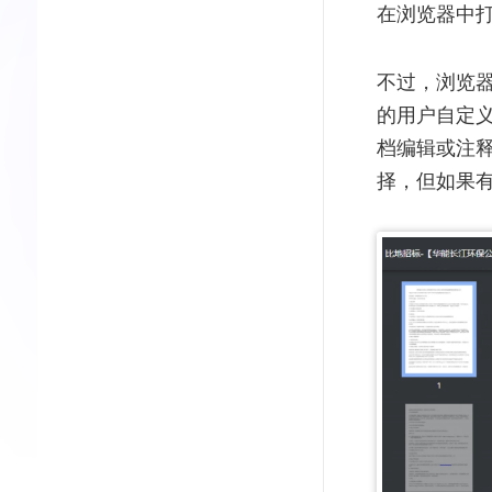
在浏览器中打
不过，浏览器
的用户自定
档编辑或注
择，但如果