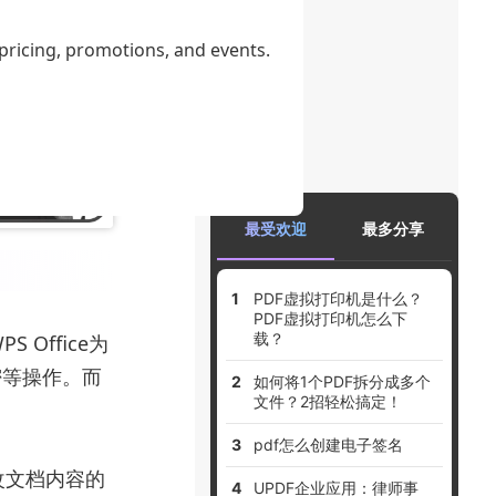
 pricing, promotions, and events.
最受欢迎
最多分享
PDF虚拟打印机是什么？
PDF虚拟打印机怎么下
载？
 Office为
密等操作。而
如何将1个PDF拆分成多个
文件？2招轻松搞定！
。
pdf怎么创建电子签名
改文档内容的
UPDF企业应用：律师事