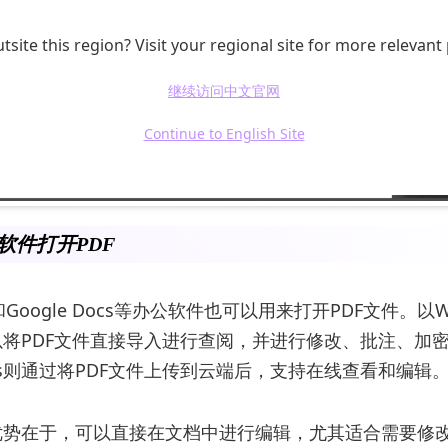
tsite this region? Visit your regional site for more relevant
继续访问中文官网
Continue to English Site
公软件打开PDF
ce和Google Docs等办公软件也可以用来打开PDF文件。以WPS
将PDF文件直接导入进行查阅，并进行修改、批注、加
Docs则通过将PDF文件上传到云端后，支持在线查看和编辑
优势在于，可以直接在文档中进行编辑，尤其适合需要修