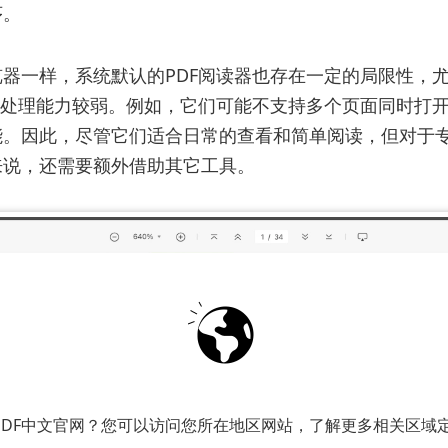
序。
器一样，系统默认的PDF阅读器也存在一定的局限性，
的处理能力较弱。例如，它们可能不支持多个页面同时打
能。因此，尽管它们适合日常的查看和简单阅读，但对于
来说，还需要额外借助其它工具。
PDF中文官网？您可以访问您所在地区网站，了解更多相关区域