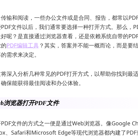
传输和阅读，一些办公文件或是合同、报告，都常以PD
PDF文件以后，我们通常要选择一种打开方式。那么，P
好呢？是直接通过浏览器查看，还是依赖系统自带的PD
业的
PDF编辑工具
？其实，答案并不能一概而论，而是要
率的需求来决定。
将深入分析几种常见的PDF打开方式，以帮助你找到最
，确保能获得最佳阅读和办公体验。
Web浏览器打开PDF文件
DF文件的方式之一便是通过Web浏览器。像Google Ch
irefox、Safari和Microsoft Edge等现代浏览器都内建了