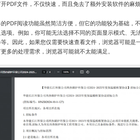
开PDF文件，不仅快速，而且免去了额外安装软件的麻
的PDF阅读功能虽然简洁方便，但它的功能较为基础，
义选项。例如，你可能无法选择不同的页面显示模式、无
释等。因此，如果您仅需要快速查看文件，浏览器可能是
有更多的处理需求，浏览器可能就不太能满足。