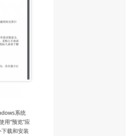
dows系统
则使用“预览”应
外下载和安装