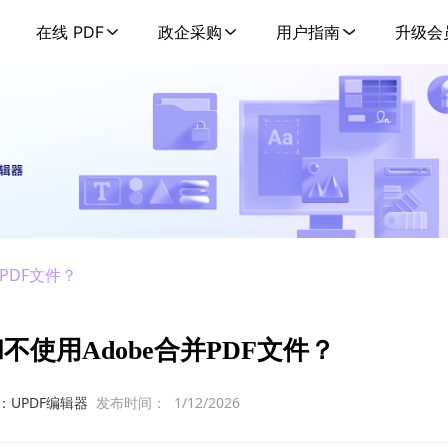
在线 PDF
政企采购
用户指南
升级会
PDF文件？
不使用Adobe合并PDF文件？
：UPDF编辑器
发布时间：
1/12/2026