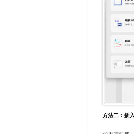
方法二：插入
如果需要把一