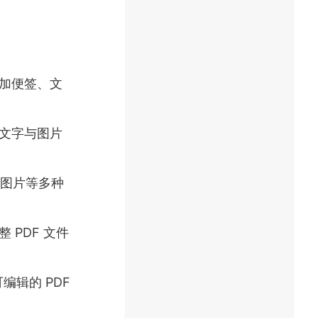
添加便签、文
有文字与图片
L、图片等多种
 PDF 文件
编辑的 PDF