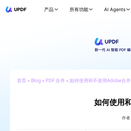
UPDF
产品
所有功能
AI Agents
首页
»
Blog
»
PDF 合并
» 如何使用和不使用Adobe合并
如何使用和
作者