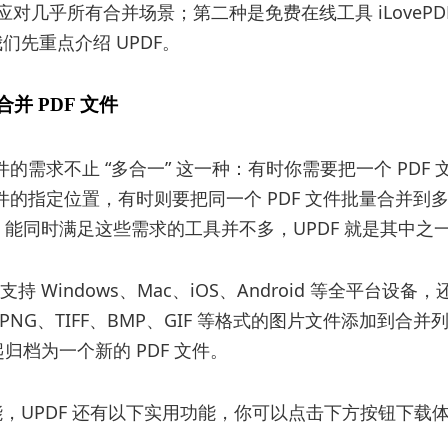
能应对几乎所有合并场景；第二种是免费在线工具 iLoveP
们先重点介绍 UPDF。
F 合并 PDF 文件
文件的需求不止 “多合一” 这一种：有时你需要把一个 PDF
 文件的指定位置，有时则要把同一个 PDF 文件批量合并到
中。能同时满足这些需求的工具并不多，UPDF 就是其中之
 支持 Windows、Mac、iOS、Android 等全平台设备
G、PNG、TIFF、BMP、GIF 等格式的图片文件添加到合
起归档为一个新的 PDF 文件。
，UPDF 还有以下实用功能，你可以点击下方按钮下载