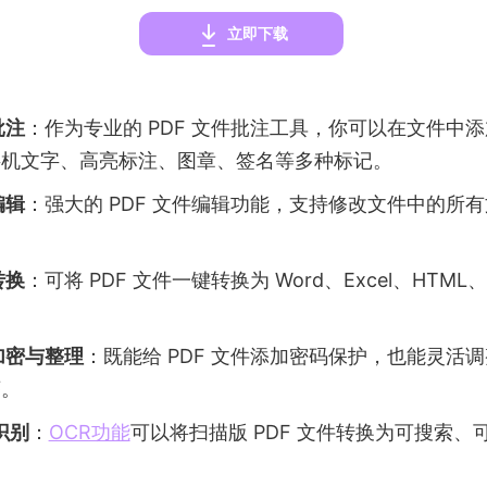
立即下载
批注
：作为专业的 PDF 文件批注工具，你可以在文件中
字机文字、高亮标注、图章、签名等多种标记。
编辑
：强大的 PDF 文件编辑功能，支持修改文件中的所
转换
：可将 PDF 文件一键转换为 Word、Excel、HTM
件加密与整理
：既能给 PDF 文件添加密码保护，也能灵活调整
序。
识别
：
OCR功能
可以将扫描版 PDF 文件转换为可搜索、可