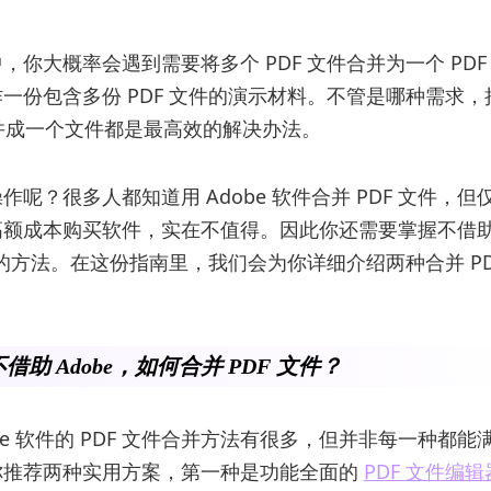
，你大概率会遇到需要将多个 PDF 文件合并为一个 PDF
一份包含多份 PDF 文件的演示材料。不管是哪种需求，
合并成一个文件都是最高效的解决办法。
作呢？很多人都知道用 Adobe 软件合并 PDF 文件，
额成本购买软件，实在不值得。因此你还需要掌握不借助 A
文件的方法。在这份指南里，我们会为你详细介绍两种合并 PD
借助 Adobe，如何合并 PDF 文件？
obe 软件的 PDF 文件合并方法有很多，但并非每一种都
你推荐两种实用方案，第一种是功能全面的
PDF 文件编辑