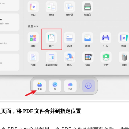
页面，将 PDF 文件合并到指定位置
个 PDF 文件合并到另一个 PDF 文件的特定页面后，批