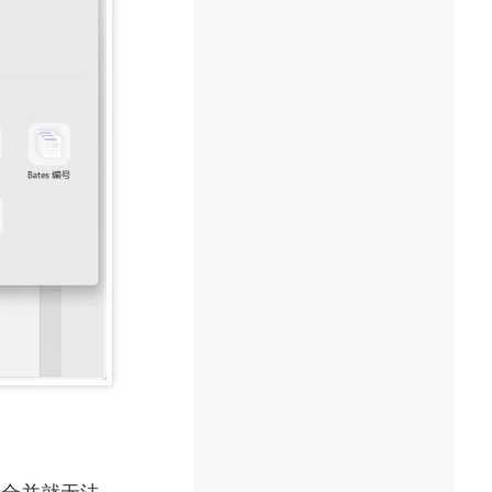
量合并就无法