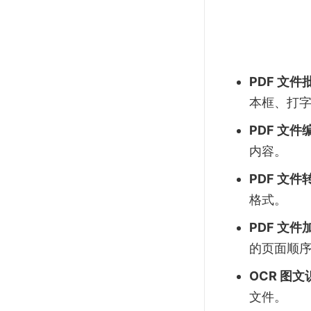
PDF 文件
本框、打
PDF 文件
内容。
PDF 文件
格式。
PDF 文
的页面顺
OCR 图文
文件。