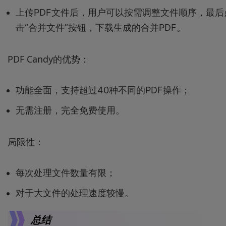
上传PDF文件后，用户可以按需调整文件顺序，最后
击“合并文件”按钮，下载生成的合并PDF。
PDF Candy的优势：
功能全面，支持超过40种不同的PDF操作；
无需注册，完全免费使用。
局限性：
每次处理文件数量有限；
对于大文件的处理速度较慢。
总结