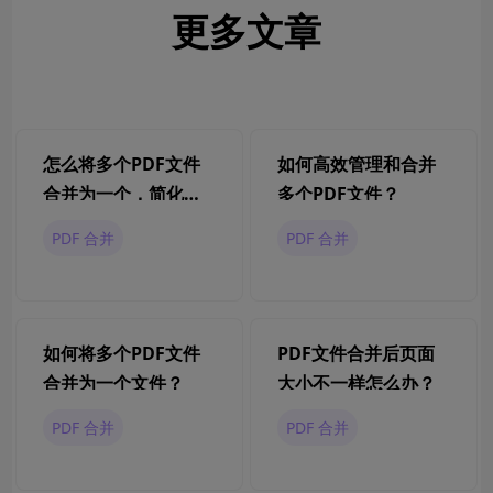
更多文章
怎么将多个PDF文件
如何高效管理和合并
合并为一个，简化管
多个PDF文件？
理PDF文件？
PDF 合并
PDF 合并
如何将多个PDF文件
PDF文件合并后页面
合并为一个文件？
大小不一样怎么办？
PDF 合并
PDF 合并