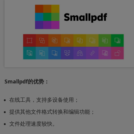
Smallpdf的优势：
在线工具，支持多设备使用；
提供其他文件格式转换和编辑功能；
文件处理速度较快。