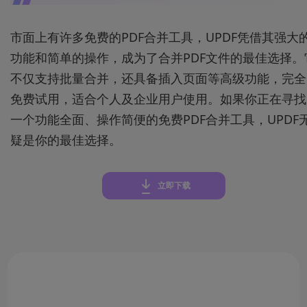
市面上有许多免费的PDF合并工具，UPDF凭借其强大
功能和简单的操作，成为了合并PDF文件的最佳选择。
不仅支持批量合并，还具备插入页面等高级功能，完全
免费试用，适合个人及企业用户使用。如果你正在寻找
一个功能全面、操作简便的免费PDF合并工具，UPDF
疑是你的最佳选择。
立即下载