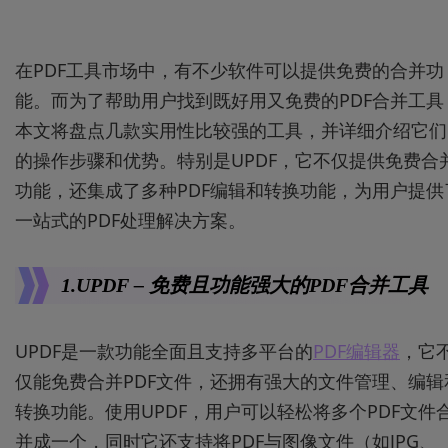
在PDF工具市场中，有不少软件可以提供免费的合并功
能。而为了帮助用户找到既好用又免费的PDF合并工具
本文将盘点几款实用性比较强的工具，并详细介绍它们
的操作步骤和优势。特别是UPDF，它不仅提供免费合
功能，还集成了多种PDF编辑和转换功能，为用户提供
一站式的PDF处理解决方案。
1.UPDF – 免费且功能强大的PDF合并工具
UPDF是一款功能全面且支持多平台的
PDF编辑器
，它
仅能免费合并PDF文件，还拥有强大的文件管理、编辑
转换功能。使用UPDF，用户可以轻松将多个PDF文件
并成一个，同时它还支持将PDF与图像文件（如JPG、