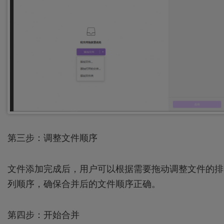
第三步：调整文件顺序
文件添加完成后，用户可以根据需要拖动调整文件的排
列顺序，确保合并后的文件顺序正确。
第四步：开始合并