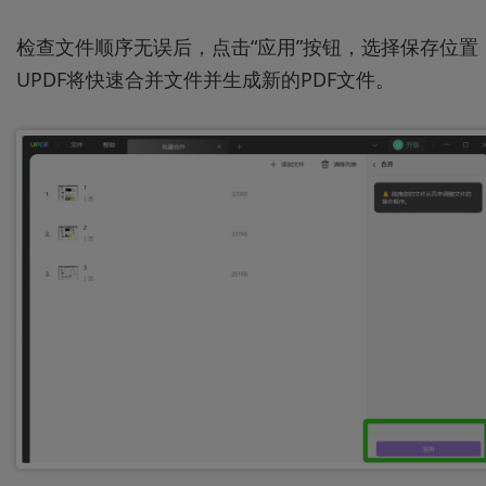
检查文件顺序无误后，点击“应用”按钮，选择保存位置
UPDF将快速合并文件并生成新的PDF文件。