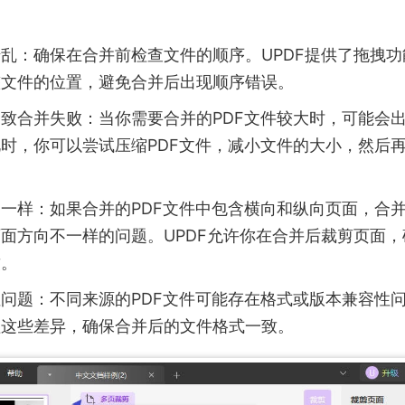
乱：确保在合并前检查文件的顺序。UPDF提供了拖拽功
整文件的位置，避免合并后出现顺序错误。
致合并失败：当你需要合并的PDF文件较大时，可能会
时，你可以尝试压缩PDF文件，减小文件的大小，然后
一样：如果合并的PDF文件中包含横向和纵向页面，合
面方向不一样的问题。UPDF允许你在合并后裁剪页面，
致。
问题：不同来源的PDF文件可能存在格式或版本兼容性问
理这些差异，确保合并后的文件格式一致。