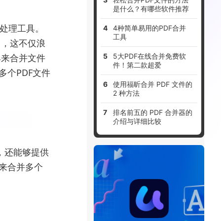
是什么？有哪些软件推荐
F处理工具。
4种简单易用的PDF合并
工具
中，这不仅浪
具来合并文件
5大PDF在线合并免费软
件！第二款超爱
多个PDF文件
使用福昕合并 PDF 文件的
2 种方法
排名前五的 PDF 合并器的
介绍与详细比较
，还能够提供
F来合并多个