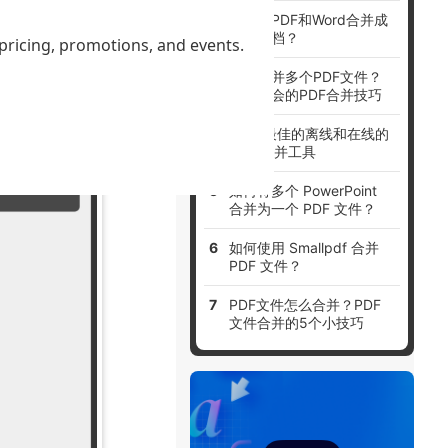
如何将PDF和Word合并成
可以选择在文
一个文档？
 pricing, promotions, and events.
如何合并多个PDF文件？
一看就会的PDF合并技巧
10 个最佳的离线和在线的
PDF 合并工具
如何将多个 PowerPoint
合并为一个 PDF 文件？
如何使用 Smallpdf 合并
PDF 文件？
PDF文件怎么合并？PDF
文件合并的5个小技巧