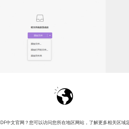
文件顺序并确认合并
都上传完毕，你可以点击文件列表中的每个PDF文件，
PDF中文官网？您可以访问您所在地区网站，了解更多相关区域
改变文件顺序，只需简单的拖拽即可。此外，UPDF还