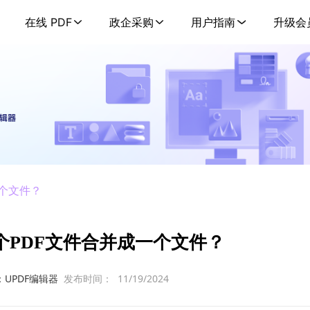
在线 PDF
政企采购
用户指南
升级会
一个文件？
个PDF文件合并成一个文件？
：UPDF编辑器
发布时间：
11/19/2024