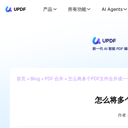
UPDF
产品
所有功能
AI Agents
首页
»
Blog
»
PDF 合并
» 怎么将多个PDF文件合并成
怎么将多
作者