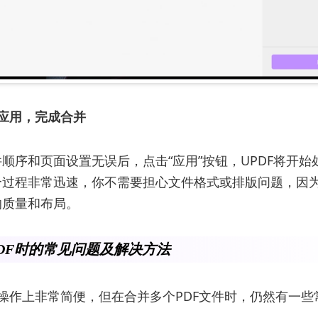
应用，完成合并
顺序和页面设置无误后，点击“应用”按钮，UPDF将开始
过程非常迅速，你不需要担心文件格式或排版问题，因为
的质量和布局。
DF时的常见问题及解决方法
在操作上非常简便，但在合并多个PDF文件时，仍然有一