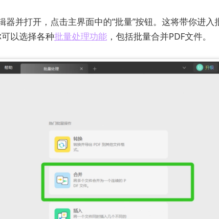
编辑器并打开，点击主界面中的“批量”按钮。这将带你进入
你可以选择各种
批量处理功能
，包括批量合并PDF文件。