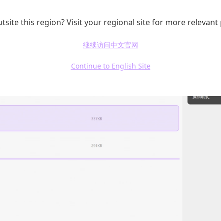
范围。例如，如果你只想合并某个PDF中的特定页面，
tsite this region? Visit your regional site for more relevant
整页面范围。
继续访问中文官网
Continue to English Site