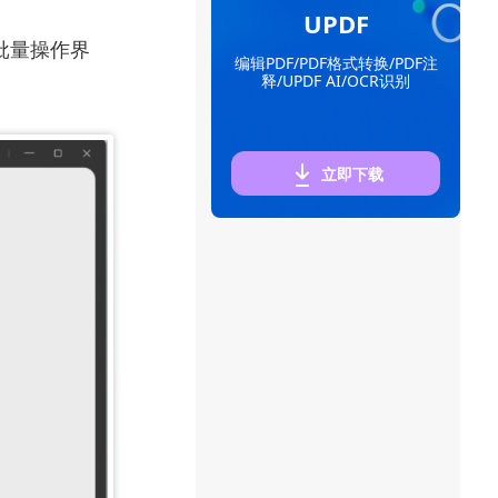
UPDF
批量操作界
编辑PDF/PDF格式转换/PDF注
释/UPDF AI/OCR识别
立即下载