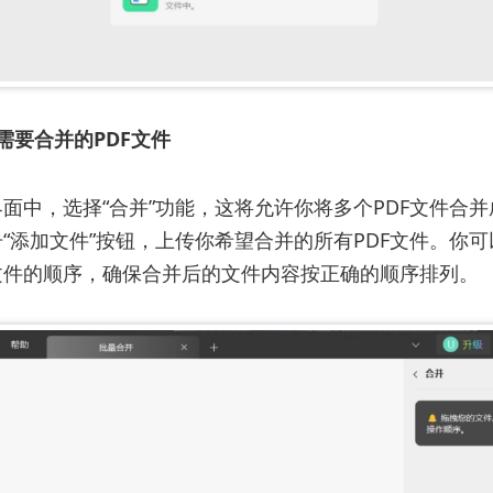
需要合并的PDF文件
面中，选择“合并”功能，这将允许你将多个PDF文件合
“添加文件”按钮，上传你希望合并的所有PDF文件。你
文件的顺序，确保合并后的文件内容按正确的顺序排列。