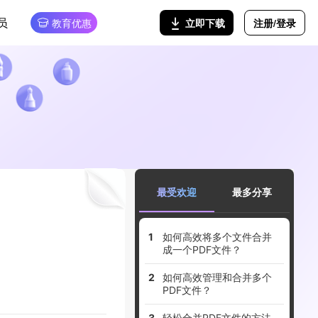
员
注册/登录
立即下载
教育优惠
最受欢迎
最多分享
如何高效将多个文件合并
成一个PDF文件？
如何高效管理和合并多个
PDF文件？
轻松合并PDF文件的方法