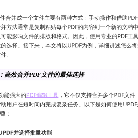
文件合并成一个文件主要有两种方式：手动操作和借助PD
并方法通常是复制粘贴每个PDF的内容到一个新的文档
可能影响文件的排版和格式。因此，使用专业的PDF工
的选择。接下来，本文将以UPDF为例，详细讲述怎么将
文件。
F：高效合并PDF文件的最佳选择
款功能强大的
PDF编辑工具
，它不仅支持合并多个PDF文件
助用户在短时间内完成复杂任务。以下是如何使用UPD
步骤：
UPDF并选择批量功能