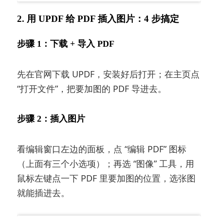
2. 用 UPDF 给 PDF 插入图片：4 步搞定
步骤 1：下载 + 导入 PDF
先在官网下载 UPDF，安装好后打开；在主页点
“打开文件”，把要加图的 PDF 导进去。
步骤 2：插入图片
看编辑窗口左边的面板，点 “编辑 PDF” 图标
（上面有三个小选项）；再选 “图像” 工具，用
鼠标左键点一下 PDF 里要加图的位置，选张图
就能插进去。