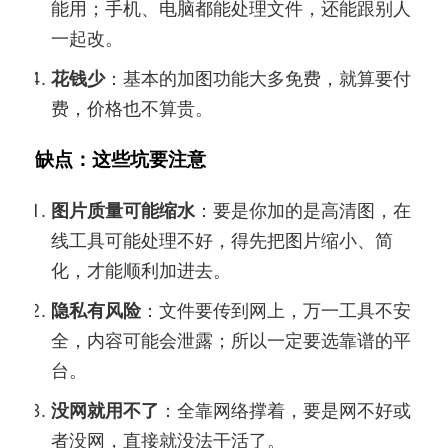
能用；手机、电脑都能处理文件，还能跟别人
一起改。
花钱少
：基本的加图功能大多免费，就算要付
费，价格也不算贵。
缺点：这些坑要注意
图片质量可能缩水
：要是你加的是高清图，在
线工具可能处理不好，得先把图片缩小、简
化，才能顺利加进去。
隐私有风险
：文件要传到网上，万一工具不安
全，内容可能会泄露；所以一定要选靠谱的平
台。
没网就用不了
：全靠网络撑着，要是网不好或
者没网，直接就没法干活了。