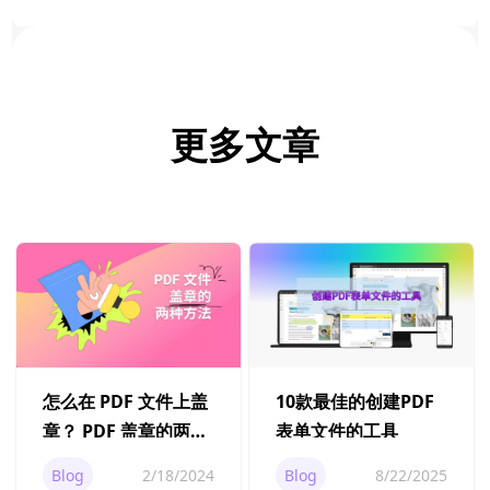
更多文章
怎么在 PDF 文件上盖
10款最佳的创建PDF
章？ PDF 盖章的两种
表单文件的工具
方法
Blog
2/18/2024
Blog
8/22/2025