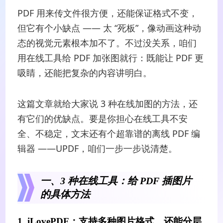
PDF 用来传文件很方便，还能保证格式不变，
但它有个小缺点 —— 太 “死板”，像动画这种动
态的视觉元素根本加不了。不过没关系，咱们
用在线工具给 PDF 加张图就行：既能让 PDF 更
吸睛，还能把复杂的内容讲明白。
这篇文章就给大家说 3 种在线加图的方法，还
有它们的优缺点。要是你担心在线工具不安
全、不稳定，文末还有个超靠谱的离线 PDF 编
辑器 ——UPDF，咱们一步一步说清楚。
一、3 种在线工具：给 PDF 插图片
的具体方法
1. iLovePDF：支持多种图片格式，还能分层