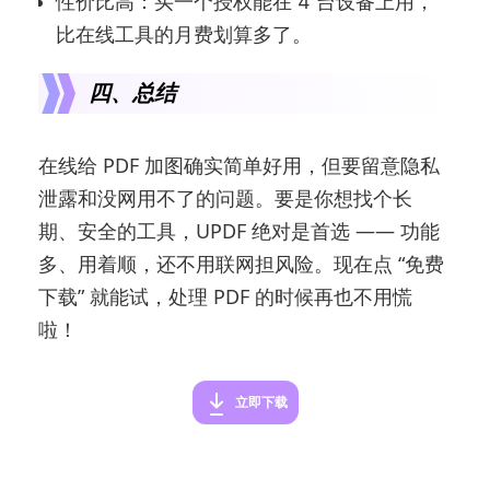
性价比高：买一个授权能在 4 台设备上用，
比在线工具的月费划算多了。
四、总结
在线给 PDF 加图确实简单好用，但要留意隐私
泄露和没网用不了的问题。要是你想找个长
期、安全的工具，UPDF 绝对是首选 —— 功能
多、用着顺，还不用联网担风险。现在点 “免费
下载” 就能试，处理 PDF 的时候再也不用慌
啦！
立即下载