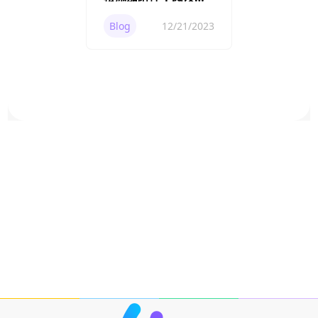
PDF 更高效！
Blog
12/21/2023