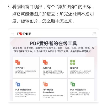
看编辑窗口顶部，有个 “添加图像” 的图标，
点它就能选图片加进去；加完还能调不透明
度、旋转图片，怎么顺手怎么来。