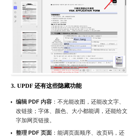
3. UPDF 还有这些隐藏功能
编辑 PDF 内容
：不光能改图，还能改文字、
改链接；字体、颜色、大小都能调，还能给文
字加网页链接。
整理 PDF 页面
：能调页面顺序、改页码，还