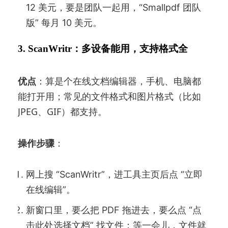
12 美元，要是团队一起用，“Smallpdf 团队
版” 每月 10 美元。
3. ScanWritr：多设备能用，支持格式全
优点
：算是个在线文档编辑器，手机、电脑都
能打开用；常见的文件格式和图片格式（比如
JPEG、GIF）都支持。
操作步骤
：
网上搜 “ScanWritr”，进工具主页后点 “立即
在线编辑”。
新窗口里，要么把 PDF 拖进去，要么点 “点
击此处选择文档” 找文件；等一会儿，文件就