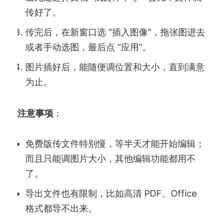
传好了。
传完后，在新窗口选 “插入图像”，拖张图进去
或者手动选图，最后点 “应用”。
图片插好后，能随便调位置和大小，直到满意
为止。
注意事项
：
免费版传文件特别慢，等半天才能开始编辑；
而且只能调图片大小，其他编辑功能都用不
了。
导出文件也有限制，比如高清 PDF、Office
格式都导不出来。