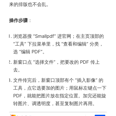
来的排版也不会乱。
操作步骤
：
浏览器搜 “Smallpdf” 进官网；在主页顶部的
“工具” 下拉菜单里，找 “查看和编辑” 分类，
选 “编辑 PDF”。
新窗口点 “选择文件”，把要改的 PDF 传上
去。
文件传完后，新窗口顶部有个 “插入影像” 的
工具，点它选要加的图片；用鼠标左键点一下
PDF，就能把图片放在指定位置。加完还能旋
转图片、调透明度，甚至复制图片再用。