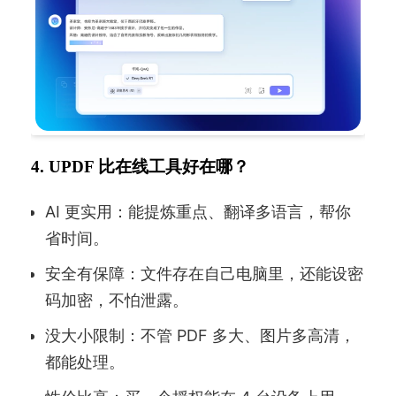
4. UPDF 比在线工具好在哪？
AI 更实用：能提炼重点、翻译多语言，帮你
省时间。
安全有保障：文件存在自己电脑里，还能设密
码加密，不怕泄露。
没大小限制：不管 PDF 多大、图片多高清，
都能处理。