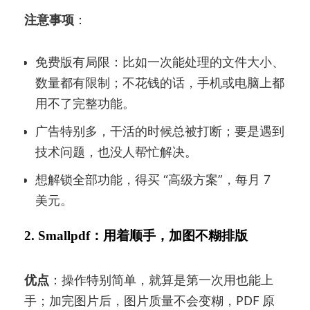
注意事项
：
免费版有局限：比如一次能处理的文件大小、
数量都有限制；不花钱的话，手机或电脑上都
用不了完整功能。
广告特别多，干活的时候总被打断；要是遇到
技术问题，也没人帮忙解决。
想解锁全部功能，得买 “高级方案”，每月 7
美元。
2. Smallpdf：用着顺手，加图不糊排版
优点
：操作特别简单，就算是第一次用也能上
手；加完图片后，图片质量不会变糊，PDF 原