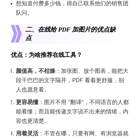
想知道付费多少钱，得自己联系他们的销售团
队问。
二、在线给 PDF 加图片的优点缺
点
优点：为啥推荐在线工具？
颜值高，不枯燥
：加张图、放个图表，能把大
段干巴巴的文字隔开，PDF 看着更舒服，别
人也愿意看。
更容易懂
：图片不用 “翻译”，不同语言的人都
能看懂；而且能传递文字说不出来的情绪，内
容也更清楚。
用着灵活
：不管在哪，只要有网、有浏览器就