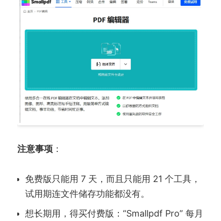
注意事项
：
免费版只能用 7 天，而且只能用 21 个工具，
试用期连文件储存功能都没有。
想长期用，得买付费版：“Smallpdf Pro” 每月