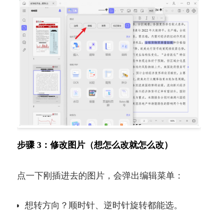
步骤 3：修改图片（想怎么改就怎么改）
点一下刚插进去的图片，会弹出编辑菜单：
想转方向？顺时针、逆时针旋转都能选。