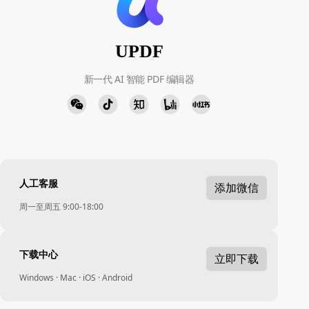
UPDF
新一代 AI 智能 PDF 编辑器
人工客服
添加微信
周一至周五 9:00-18:00
下载中心
立即下载
Windows · Mac · iOS · Android