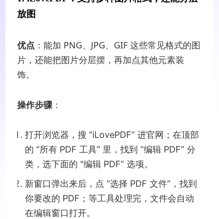
放图
优点
：能加 PNG、JPG、GIF 这些常见格式的图
片，还能把图片分层摆，再加点其他元素装
饰。
操作步骤
：
打开浏览器，搜 “iLovePDF” 进官网；在顶部
的 “所有 PDF 工具” 里，找到 “编辑 PDF” 分
类，选下面的 “编辑 PDF” 选项。
新窗口弹出来后，点 “选择 PDF 文件”，找到
你要改的 PDF；等工具处理完，文件会自动
在编辑窗口打开。