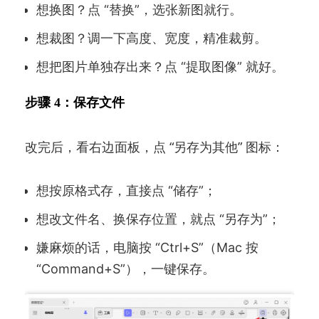
想换图？点 “替换”，选张新图就行。
想裁图？调一下高度、宽度，精准裁剪。
想把图片单独存出来？点 “提取图像” 就好。
步骤 4：保存文件
改完后，看右边面板，点 “另存为其他” 图标：
想按原格式存，直接点 “储存”；
想改文件名、换保存位置，就点 “另存为”；
嫌麻烦的话，电脑按 “Ctrl+S”（Mac 按
“Command+S”），一键保存。