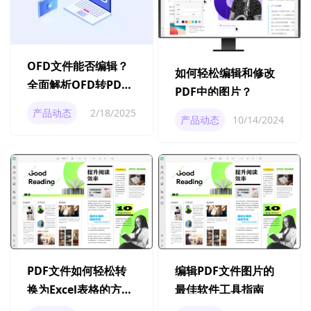
OFD文件能否编辑？
如何轻松编辑和修改
全面解析OFD转PDF
PDF中的图片？
的处理方法
产品动态
2/18/2025
产品动态
10/14/2024
PDF文件如何轻松转
编辑PDF文件图片的
换为Excel表格的方法
最佳软件工具指南
步骤