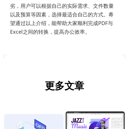
劣，用户可以根据自己的实际需求、文件数量
以及预算等因素，选择最适合自己的方式。希
望通过以上介绍，能帮助大家顺利完成PDF与
Excel之间的转换，提高办公效率。
更多文章