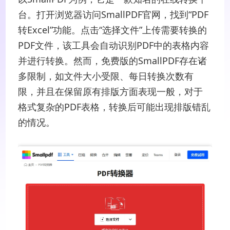
台。打开浏览器访问SmallPDF官网，找到“PDF
转Excel”功能。点击“选择文件”上传需要转换的
PDF文件，该工具会自动识别PDF中的表格内容
并进行转换。然而，免费版的SmallPDF存在诸
多限制，如文件大小受限、每日转换次数有
限，并且在保留原有排版方面表现一般，对于
格式复杂的PDF表格，转换后可能出现排版错乱
的情况。