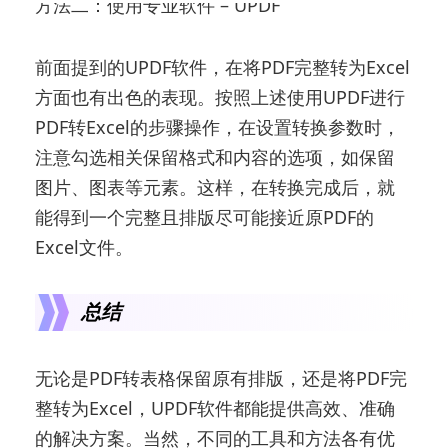
方法二：使用专业软件 – UPDF
前面提到的UPDF软件，在将PDF完整转为Excel
方面也有出色的表现。按照上述使用UPDF进行
PDF转Excel的步骤操作，在设置转换参数时，
注意勾选相关保留格式和内容的选项，如保留
图片、图表等元素。这样，在转换完成后，就
能得到一个完整且排版尽可能接近原PDF的
Excel文件。
总结
无论是PDF转表格保留原有排版，还是将PDF完
整转为Excel，UPDF软件都能提供高效、准确
的解决方案。当然，不同的工具和方法各有优