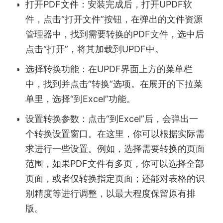
打开PDF文件：安装完成后，打开UPDF软
件，点击“打开文件”按钮，在弹出的文件资源
管理器中，找到需要转换的PDF文件，选中后
点击“打开”，将其加载到UPDF中。
选择转换功能：在UPDF界面上方的菜单栏
中，找到并点击“转换”选项。在展开的下拉菜
单里，选择“到Excel”功能。
设置转换参数：点击“到Excel”后，会弹出一
个转换设置窗口。在这里，你可以根据实际需
求进行一些设置。例如，选择需要转换的页面
范围，如果PDF文件有多页，你可以选择全部
页面，或者仅转换指定页面；还能对表格的识
别精度等进行调整，以最大程度保留原有排
版。