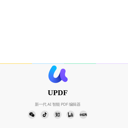
UPDF
新一代 AI 智能 PDF 编辑器