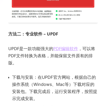
方法二：专业软件 – UPDF
UPDF是一款功能强大的
PDF编辑软件
，可以将
PDF文件转换为表格，并能保留文件原有的排
版。
下载与安装：在UPDF官方网站，根据自己的
操作系统（Windows、Mac等）下载对应的
安装包。下载完成后，运行安装程序，按照提
示完成安装。