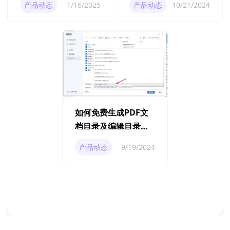
产品动态
1/16/2025
产品动态
10/21/2024
如何免费生成PDF文
档目录及编辑目录列
表的终极指南
产品动态
9/19/2024