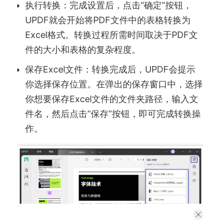
执行转换：完成设置后，点击“确定”按钮，
UPDF就会开始将PDF文件中的表格转换为
Excel格式。转换过程所需时间取决于PDF文
件的大小和表格的复杂程度。
保存Excel文件：转换完成后，UPDF会提示
你选择保存位置。在弹出的保存窗口中，选择
你想要保存Excel文件的文件夹路径，输入文
件名，然后点击“保存”按钮，即可完成转换操
作。