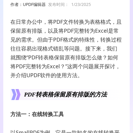
作者：UPDF编辑器
发布时间：
1/23/2025
在日常办公中，将PDF文件转换为表格格式，且
保留原有排版，以及将PDF完整转为Excel是常
见的需求。但由于PDF格式的特殊性，转换过程
往往容易出现格式错乱等问题。接下来，我们
就围绕“PDF转表格保留原有排版怎么做？如何
将PDF完整转为Excel？”这两个问题展开探讨，
并介绍UPDF软件的使用方法。
PDF转表格保留原有排版的方法
方法一：在线转换工具
以SmallPDF为例，它是一款知名的在线转换平