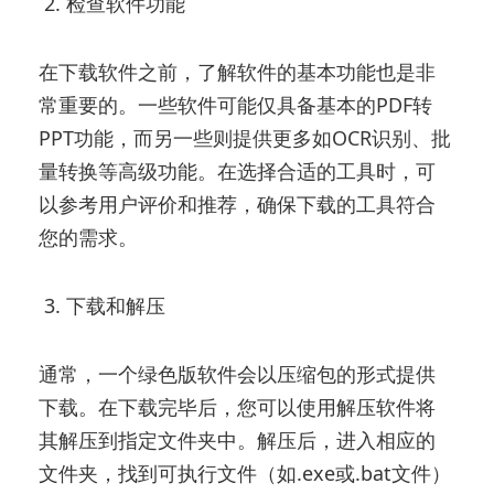
2. 检查软件功能
在下载软件之前，了解软件的基本功能也是非
常重要的。一些软件可能仅具备基本的PDF转
PPT功能，而另一些则提供更多如OCR识别、批
量转换等高级功能。在选择合适的工具时，可
以参考用户评价和推荐，确保下载的工具符合
您的需求。
3. 下载和解压
通常，一个绿色版软件会以压缩包的形式提供
下载。在下载完毕后，您可以使用解压软件将
其解压到指定文件夹中。解压后，进入相应的
文件夹，找到可执行文件（如.exe或.bat文件）