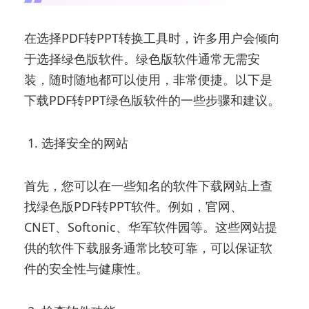
在选择PDF转PPT转换工具时，许多用户会倾向
于选择绿色版软件。绿色版软件通常无需安
装，随时随地都可以使用，非常便捷。以下是
下载PDF转PPT绿色版软件的一些步骤和建议。
1. 选择安全的网站
首先，您可以在一些知名的软件下载网站上查
找绿色版PDF转PPT软件。例如，官网、
CNET、Softonic、华军软件园等。这些网站提
供的软件下载服务通常比较可靠，可以保证软
件的安全性与健康性。