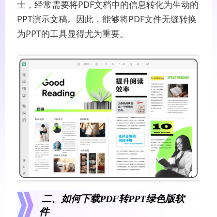
士，经常需要将PDF文档中的信息转化为生动的
PPT演示文稿。因此，能够将PDF文件无缝转换
为PPT的工具显得尤为重要。
二、如何下载PDF转PPT绿色版软
件