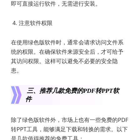
即可直接运行软件，无需进行安装。
4. 注意软件权限
在使用绿色版软件时，通常会请求访问文件系
统的权限。在确保软件来源安全后，才可给予
其访问权限。这样可以避免不必要的安全隐
患。
三、推荐几款免费的PDF转PPT软
件
除了绿色版软件外，市场上也有一些免费的PDF
转PPT工具，能够满足下载和转换的需求。以下
是几款值得推荐的免费工具：