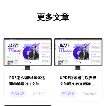
更多文章
PDF怎么编辑?试试这
UPDF阅读器可以扫描
两种编辑PDF文件的
文件吗?UPDF阅读器
方法
如何扫描和管理文
产品动态
7/4/2024
产品动态
7/8/2024
件？