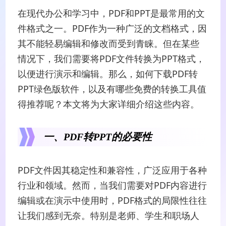
在现代办公和学习中，PDF和PPT是最常用的文
件格式之一。PDF作为一种广泛的文档格式，因
其不能轻易编辑和修改而受到青睐。但在某些
情况下，我们需要将PDF文件转换为PPT格式，
以便进行演示和编辑。那么，如何下载PDF转
PPT绿色版软件，以及有哪些免费的转换工具值
得推荐呢？本文将为大家详细介绍这些内容。
一、PDF转PPT的必要性
PDF文件因其稳定性和兼容性，广泛应用于各种
行业和领域。然而，当我们需要对PDF内容进行
编辑或在演示中使用时，PDF格式的局限性往往
让我们感到无奈。特别是老师、学生和职场人