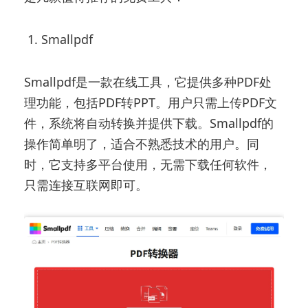
1. Smallpdf
Smallpdf是一款在线工具，它提供多种PDF处
理功能，包括PDF转PPT。用户只需上传PDF文
件，系统将自动转换并提供下载。Smallpdf的
操作简单明了，适合不熟悉技术的用户。同
时，它支持多平台使用，无需下载任何软件，
只需连接互联网即可。