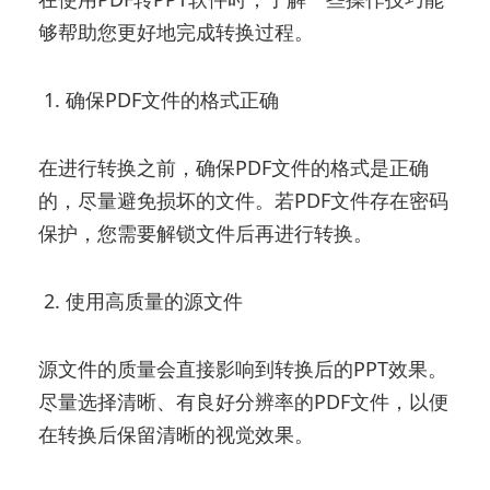
够帮助您更好地完成转换过程。
1. 确保PDF文件的格式正确
在进行转换之前，确保PDF文件的格式是正确
的，尽量避免损坏的文件。若PDF文件存在密码
保护，您需要解锁文件后再进行转换。
2. 使用高质量的源文件
源文件的质量会直接影响到转换后的PPT效果。
尽量选择清晰、有良好分辨率的PDF文件，以便
在转换后保留清晰的视觉效果。