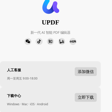
UPDF
新一代 AI 智能 PDF 编辑器
人工客服
添加微信
周一至周五 9:00-18:00
下载中心
立即下载
Windows · Mac · iOS · Android