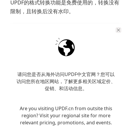
UPDF的格式转换功能是免费使用的，转换没有
限制，且转换后没有水印。
请问您是否从海外访问UPDF中文官网？您可以
访问您所在地区网站，了解更多相关区域定价、
促销、和活动信息。
Are you visiting UPDF.cn from outsite this
操作步骤：
region? Visit your regional site for more
relevant pricing, promotions, and events.