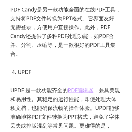
PDF Candy是另一款功能全面的在线PDF工具，
支持将PDF文件转换为PPT格式。它界面友好，
无需登录，方便用户直接操作。此外，PDF
Candy还提供了多种PDF处理功能，如PDF合
并、分割、压缩等，是一款很好的PDF工具集
合。
4. UPDF
UPDF 是一款功能齐全的
PDF编辑器
，兼具美观
和易用性。其稳定的运行性能，即使处理大体
积文档，也能确保流畅的操作体验。UPDF能够
准确地将PDF文件转换为PPT格式，避免了字体
丢失或排版混乱等常见问题。更难得的是，