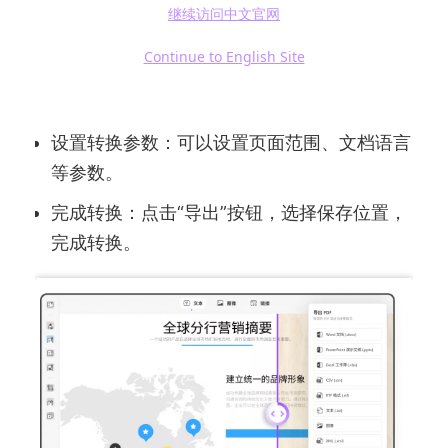
打开UPDF：启动UPDF，并导入想要转换的
继续访问中文官网
PDF文件。
Continue to English Site
选择转换格式：点击右侧的“导出PDF”按钮，
并选择“PowerPoint 演示文稿”。
设置转换参数：可以设置页面范围、文档语言
等参数。
完成转换：点击“导出”按钮，选择保存位置，
完成转换。