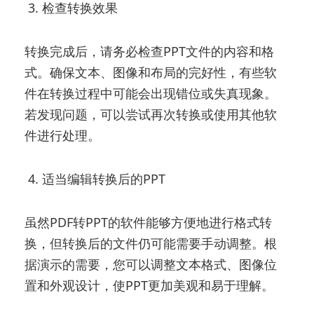
3. 检查转换效果
转换完成后，请务必检查PPT文件的内容和格
式。确保文本、图像和布局的完好性，有些软
件在转换过程中可能会出现错位或失真现象。
若发现问题，可以尝试再次转换或使用其他软
件进行处理。
4. 适当编辑转换后的PPT
虽然PDF转PPT的软件能够方便地进行格式转
换，但转换后的文件仍可能需要手动调整。根
据演示的需要，您可以调整文本格式、图像位
置和外观设计，使PPT更加美观和易于理解。