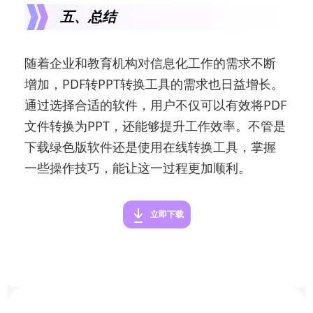
五、总结
随着企业和教育机构对信息化工作的需求不断
增加，PDF转PPT转换工具的需求也日益增长。
通过选择合适的软件，用户不仅可以有效将PDF
文件转换为PPT，还能够提升工作效率。不管是
下载绿色版软件还是使用在线转换工具，掌握
一些操作技巧，能让这一过程更加顺利。
立即下载