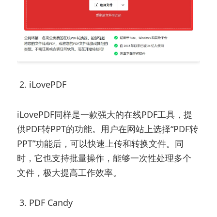
2. iLovePDF
iLovePDF同样是一款强大的在线PDF工具，提
供PDF转PPT的功能。用户在网站上选择“PDF转
PPT”功能后，可以快速上传和转换文件。同
时，它也支持批量操作，能够一次性处理多个
文件，极大提高工作效率。
3. PDF Candy