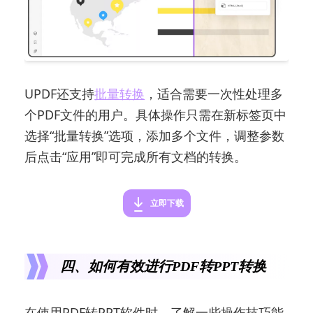
UPDF还支持
批量转换
，适合需要一次性处理多
个PDF文件的用户。具体操作只需在新标签页中
选择“批量转换”选项，添加多个文件，调整参数
后点击“应用”即可完成所有文档的转换。
立即下载
四、如何有效进行PDF转PPT转换
在使用PDF转PPT软件时，了解一些操作技巧能