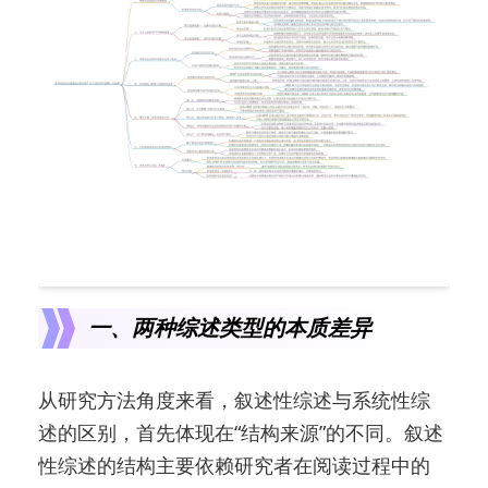
一、两种综述类型的本质差异
从研究方法角度来看，叙述性综述与系统性综
述的区别，首先体现在“结构来源”的不同。叙述
性综述的结构主要依赖研究者在阅读过程中的