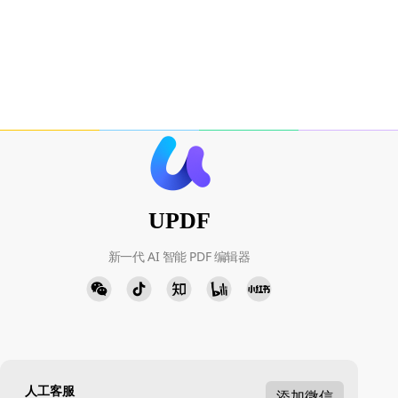
UPDF
新一代 AI 智能 PDF 编辑器
人工客服
添加微信