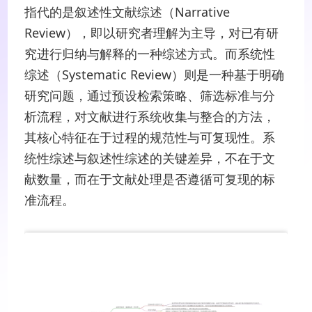
指代的是叙述性文献综述（Narrative
Review），即以研究者理解为主导，对已有研
究进行归纳与解释的一种综述方式。而系统性
综述（Systematic Review）则是一种基于明确
研究问题，通过预设检索策略、筛选标准与分
析流程，对文献进行系统收集与整合的方法，
其核心特征在于过程的规范性与可复现性。系
统性综述与叙述性综述的关键差异，不在于文
献数量，而在于文献处理是否遵循可复现的标
准流程。