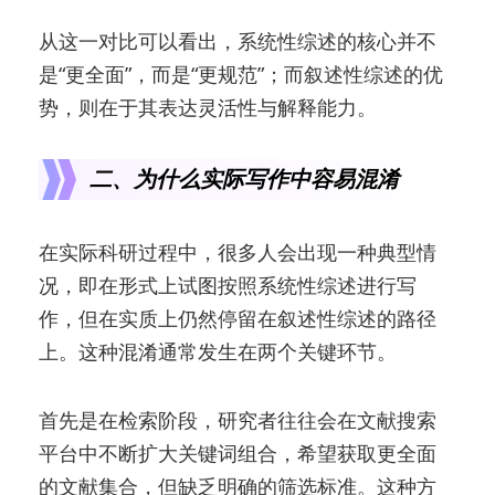
从这一对比可以看出，系统性综述的核心并不
是“更全面”，而是“更规范”；而叙述性综述的优
势，则在于其表达灵活性与解释能力。
二、为什么实际写作中容易混淆
在实际科研过程中，很多人会出现一种典型情
况，即在形式上试图按照系统性综述进行写
作，但在实质上仍然停留在叙述性综述的路径
上。这种混淆通常发生在两个关键环节。
首先是在检索阶段，研究者往往会在文献搜索
平台中不断扩大关键词组合，希望获取更全面
的文献集合，但缺乏明确的筛选标准。这种方