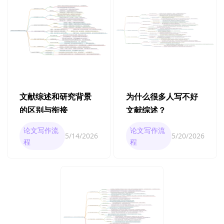
文献综述和研究背景
为什么很多人写不好
的区别与衔接
文献综述？
论文写作流
论文写作流
5/14/2026
5/20/2026
程
程