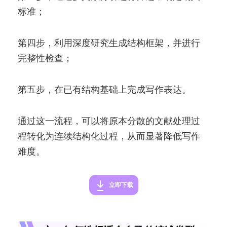
标准；
第四步，利用深度研究生成结构框架，并进行
完整性检查；
第五步，在已有结构基础上完成写作表达。
通过这一流程，可以将原本分散的文献处理过
程转化为连续结构化过程，从而显著降低写作
难度。
立即下载