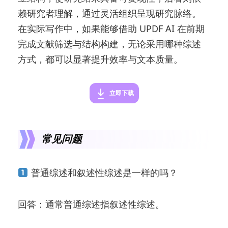
赖研究者理解，通过灵活组织呈现研究脉络。
在实际写作中，如果能够借助 UPDF AI 在前期
完成文献筛选与结构构建，无论采用哪种综述
方式，都可以显著提升效率与文本质量。
立即下载
常见问题
普通综述和叙述性综述是一样的吗？
回答：通常普通综述指叙述性综述。