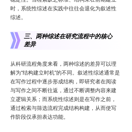
时，系统性综述在实践中往往会退化为叙述性
综述。
三、两种综述在研究流程中的核心
差异
从科研流程角度来看，两种综述的差异可以理
解为“结构建立时机”的不同。叙述性综述通常是
在写作过程中逐步形成结构，即研究者在阅读
与写作之间不断往返，通过不断调整内容来建
立逻辑关系；而系统性综述则是在写作之前，
通过检索与筛选流程完成结构构建，从而使写
作阶段仅承担表达功能。