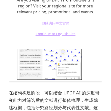
region? Visit your regional site for more
relevant pricing, promotions, and events.
继续访问中文官网
Continue to English Site
在结构构建阶段，可以结合 UPDF AI 的深度研
究能力对筛选后的文献进行整体梳理，生成综
述框架，包括研究路径划分与代表性文献。这