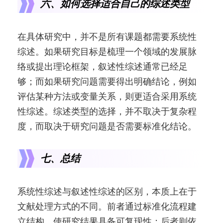
六、如何选择适合自己的综述类型
在具体研究中，并不是所有课题都需要系统性
综述。如果研究目标是梳理一个领域的发展脉
络或提出理论框架，叙述性综述通常已经足
够；而如果研究问题需要得出明确结论，例如
评估某种方法或变量关系，则更适合采用系统
性综述。综述类型的选择，并不取决于复杂程
度，而取决于研究问题是否需要标准化结论。
七、总结
系统性综述与叙述性综述的区别，本质上在于
文献处理方式的不同。前者通过标准化流程建
立结构，使研究结果具备可复现性；后者则依