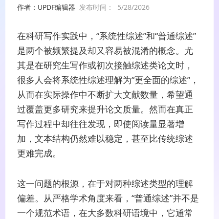
作者：UPDF编辑器
发布时间：
5/28/2026
在科研写作实践中，“系统性综述”和“普通综述”
是两个被频繁提及却又容易被混淆的概念。尤
其是在研究生写作或初次接触综述类论文时，
很多人会将系统性综述理解为“更全面的综述”，
从而在实际操作中不断扩大文献数量，希望通
过覆盖更多研究来提升论文质量。然而在真正
写作过程中却往往发现，即使阅读量显著增
加，文本结构仍然难以稳定，甚至比传统综述
更难完成。
这一问题的根源，在于对两种综述类型的理解
偏差。从严格学术角度来看，“普通综述”并不是
一个规范术语，在大多数科研语境中，它通常