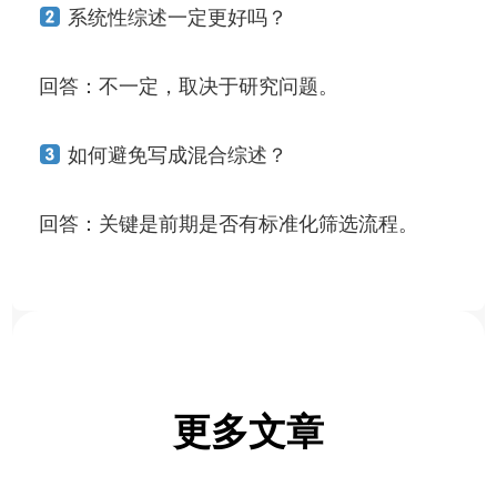
系统性综述一定更好吗？
回答：不一定，取决于研究问题。
如何避免写成混合综述？
回答：关键是前期是否有标准化筛选流程。
更多文章