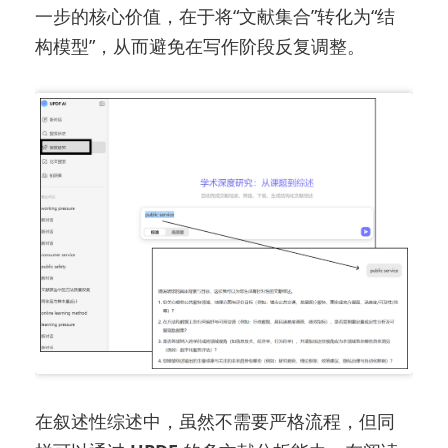
一步的核心价值，在于将“文献集合”转化为“结
构模型”，从而避免在写作阶段反复调整。
在叙述性综述中，虽然不需要严格流程，但同