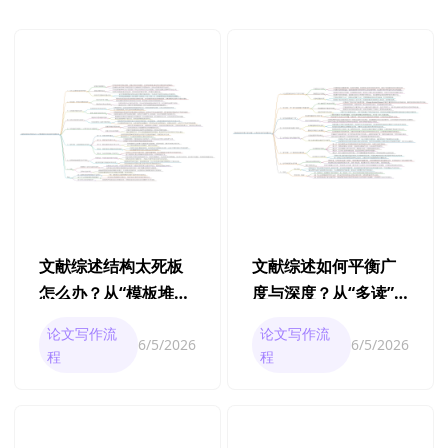
文献综述结构太死板
文献综述如何平衡广
怎么办？从“模板堆
度与深度？从“多读”
砌”到“动态结构”的完
到“读对”的完整方法
论文写作流
论文写作流
6/5/2026
6/5/2026
整方法
程
程