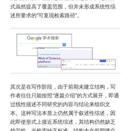
式虽然提高了覆盖范围，但并未形成系统性综
述所要求的“可复现检索路径”。
其次是在写作阶段，由于前期未建立结构，写
作者往往只能按照“逐篇介绍”的方式展开，即通
过线性描述不同研究的内容与结论来组织文
本。这种写法本质上仍然属于叙述性综述，因
此即使形式上接近系统综述，其结构仍然缺乏
稳定性。当检索缺乏标准、结构未在前期建立