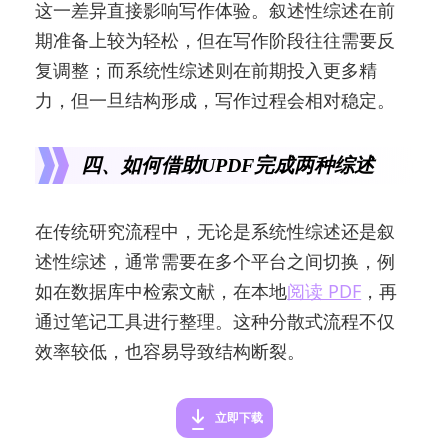
这一差异直接影响写作体验。叙述性综述在前
期准备上较为轻松，但在写作阶段往往需要反
复调整；而系统性综述则在前期投入更多精
力，但一旦结构形成，写作过程会相对稳定。
四、如何借助UPDF完成两种综述
在传统研究流程中，无论是系统性综述还是叙
述性综述，通常需要在多个平台之间切换，例
如在数据库中检索文献，在本地
阅读 PDF
，再
通过笔记工具进行整理。这种分散式流程不仅
效率较低，也容易导致结构断裂。
立即下载