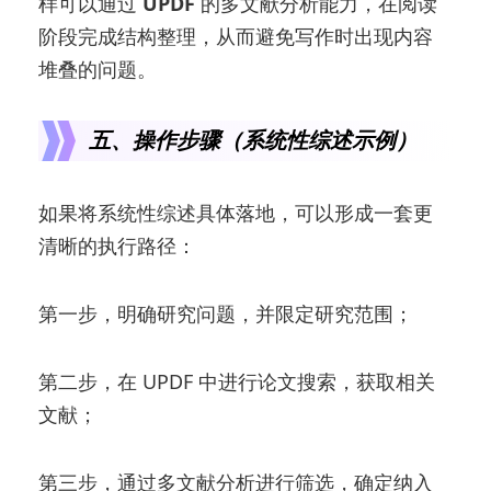
样可以通过
UPDF
的多文献分析能力，在阅读
阶段完成结构整理，从而避免写作时出现内容
堆叠的问题。
五、操作步骤（系统性综述示例）
如果将系统性综述具体落地，可以形成一套更
清晰的执行路径：
第一步，明确研究问题，并限定研究范围；
第二步，在 UPDF 中进行论文搜索，获取相关
文献；
第三步，通过多文献分析进行筛选，确定纳入