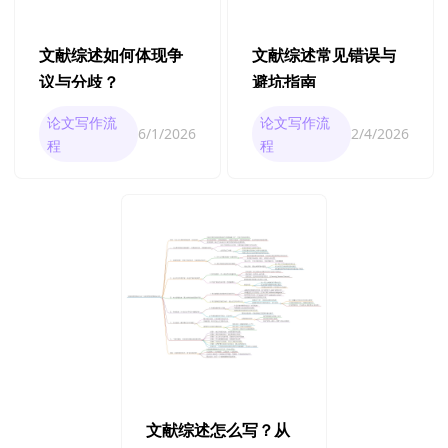
文献综述如何体现争
文献综述常见错误与
议与分歧？
避坑指南
论文写作流
论文写作流
6/1/2026
2/4/2026
程
程
文献综述怎么写？从