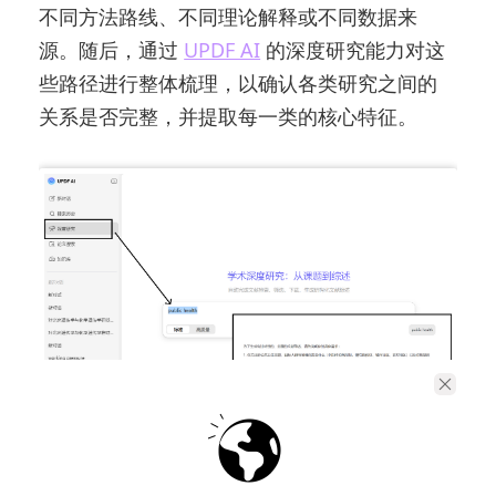
不同方法路线、不同理论解释或不同数据来
源。随后，通过
UPDF AI
的深度研究能力对这
些路径进行整体梳理，以确认各类研究之间的
关系是否完整，并提取每一类的核心特征。
这一过程的意义，在于将原本分散的冲突信