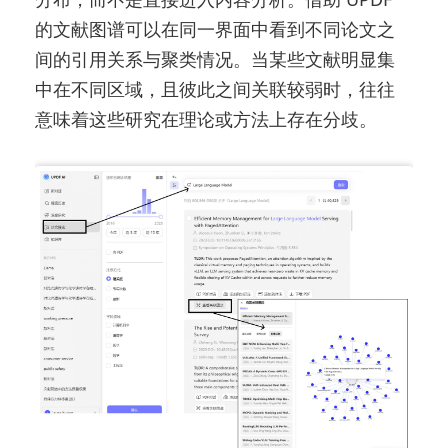
的文献图谱可以在同一界面中看到不同论文之
间的引用关系与聚类情况。当某些文献明显集
中在不同区域，且彼此之间关联较弱时，往往
意味着这些研究在理论或方法上存在分歧。