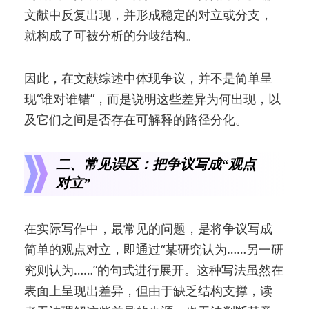
文献中反复出现，并形成稳定的对立或分支，
就构成了可被分析的分歧结构。
因此，在文献综述中体现争议，并不是简单呈
现“谁对谁错”，而是说明这些差异为何出现，以
及它们之间是否存在可解释的路径分化。
二、常见误区：把争议写成“观点
对立”
在实际写作中，最常见的问题，是将争议写成
简单的观点对立，即通过“某研究认为……另一研
究则认为……”的句式进行展开。这种写法虽然在
表面上呈现出差异，但由于缺乏结构支撑，读