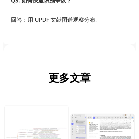
Q3: 如何快速识别争议？
回答：用 UPDF 文献图谱观察分布。
更多文章