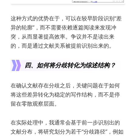
这种方式的优势在于，可以在较早阶段识别“差
异的轮廓”，而不需要依赖逐篇阅读来发现冲
突，从而显著提高效率。争议并不是读出来
的，而是通过文献关系被提前识别出来的。
四、如何将分歧转化为综述结构？
在确认文献存在分歧之后，关键问题在于如何
将这些差异转化为稳定的写作结构，而不是停
留在零散观察层面。
在实际处理中，我通常会基于前一步识别出的
文献分布，将研究划分为若干“分歧路径”，例如