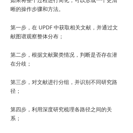
如果将整个过程进行简化，可以形成一个更清
晰的操作步骤和方法。
第一步，在 UPDF 中获取相关文献，并通过文
献图谱观察整体分布；
第二步，根据文献聚类情况，判断是否存在潜
在分歧；
第三步，对文献进行分组，并识别不同研究路
径；
第四步，利用深度研究梳理各路径之间的关
系；