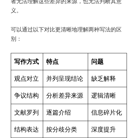
者无法理解这些差异的来源，也无法判断其意
义。
可以通过以下对比更清晰地理解两种写法的区
别：
写作方式
特点
问题
观点对立
并列呈现结论
缺乏解释
争议结构
分析差异来源
逻辑清晰
文献罗列
逐篇介绍
信息碎片化
结构表达
按分歧分类
深度提升