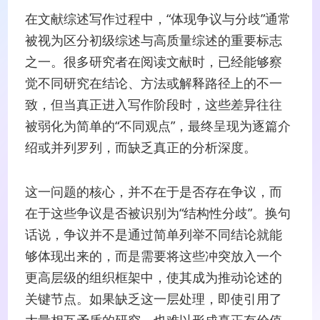
在文献综述写作过程中，“体现争议与分歧”通常
被视为区分初级综述与高质量综述的重要标志
之一。很多研究者在阅读文献时，已经能够察
觉不同研究在结论、方法或解释路径上的不一
致，但当真正进入写作阶段时，这些差异往往
被弱化为简单的“不同观点”，最终呈现为逐篇介
绍或并列罗列，而缺乏真正的分析深度。
这一问题的核心，并不在于是否存在争议，而
在于这些争议是否被识别为“结构性分歧”。换句
话说，争议并不是通过简单列举不同结论就能
够体现出来的，而是需要将这些冲突放入一个
更高层级的组织框架中，使其成为推动论述的
关键节点。如果缺乏这一层处理，即使引用了
大量相互矛盾的研究，也难以形成真正有价值