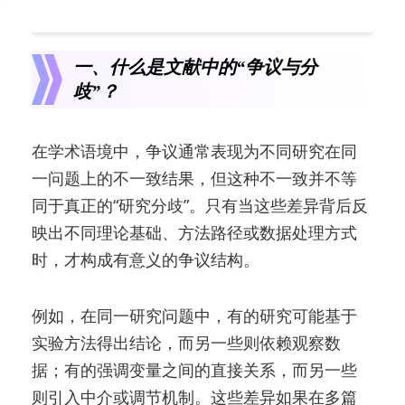
一、什么是文献中的“争议与分
歧”？
在学术语境中，争议通常表现为不同研究在同
一问题上的不一致结果，但这种不一致并不等
同于真正的“研究分歧”。只有当这些差异背后反
映出不同理论基础、方法路径或数据处理方式
时，才构成有意义的争议结构。
例如，在同一研究问题中，有的研究可能基于
实验方法得出结论，而另一些则依赖观察数
据；有的强调变量之间的直接关系，而另一些
则引入中介或调节机制。这些差异如果在多篇