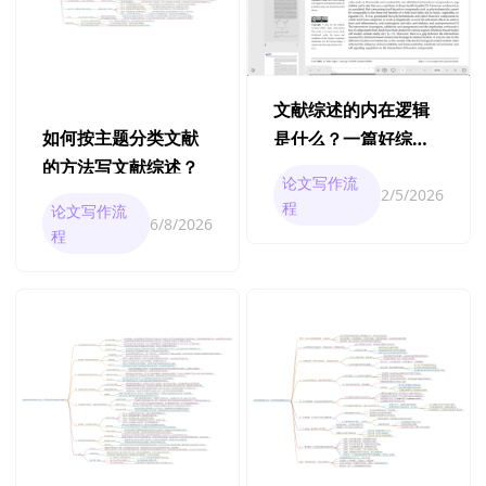
文献综述的内在逻辑
如何按主题分类文献
是什么？一篇好综述
的方法写文献综述？
的底层结构全拆解
论文写作流
2/5/2026
程
论文写作流
6/8/2026
程