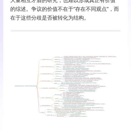
的综述。争议的价值不在于“存在不同观点”，而
在于这些分歧是否被转化为结构。