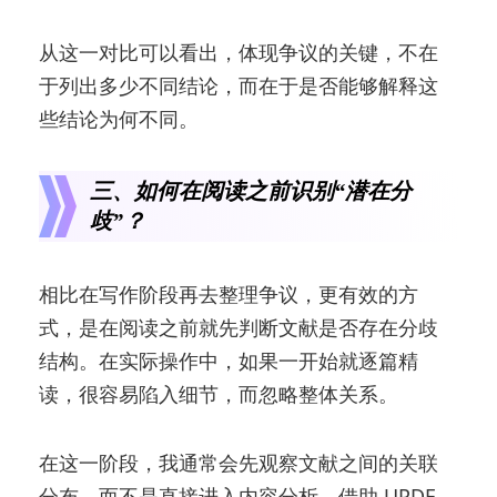
从这一对比可以看出，体现争议的关键，不在
于列出多少不同结论，而在于是否能够解释这
些结论为何不同。
三、如何在阅读之前识别“潜在分
歧”？
相比在写作阶段再去整理争议，更有效的方
式，是在阅读之前就先判断文献是否存在分歧
结构。在实际操作中，如果一开始就逐篇精
读，很容易陷入细节，而忽略整体关系。
在这一阶段，我通常会先观察文献之间的关联
分布，而不是直接进入内容分析。借助 UPDF