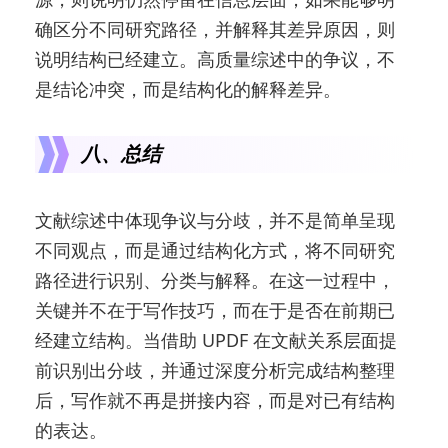
确区分不同研究路径，并解释其差异原因，则
说明结构已经建立。高质量综述中的争议，不
是结论冲突，而是结构化的解释差异。
八、总结
文献综述中体现争议与分歧，并不是简单呈现
不同观点，而是通过结构化方式，将不同研究
路径进行识别、分类与解释。在这一过程中，
关键并不在于写作技巧，而在于是否在前期已
经建立结构。当借助 UPDF 在文献关系层面提
前识别出分歧，并通过深度分析完成结构整理
后，写作就不再是拼接内容，而是对已有结构
的表达。