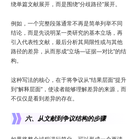
绕单篇文献展开，而是围绕“分歧路径”展开。
例如，一个完整段落通常不再是简单列举不同
结论，而是先说明某一类研究的基本立场，再
引入代表性文献，最后分析其局限性或与其他
路径的差异，从而形成“立场—证据—对比”的结
构。
这种写法的核心，在于将争议从“结果层面”提升
到“解释层面”，使读者能够理解差异的来源，而
不仅仅是看到差异的存在。
六、从文献到争议结构的步骤