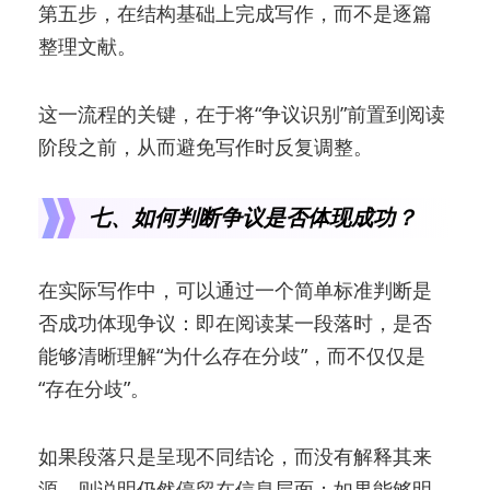
第五步，在结构基础上完成写作，而不是逐篇
整理文献。
这一流程的关键，在于将“争议识别”前置到阅读
阶段之前，从而避免写作时反复调整。
七、如何判断争议是否体现成功？
在实际写作中，可以通过一个简单标准判断是
否成功体现争议：即在阅读某一段落时，是否
能够清晰理解“为什么存在分歧”，而不仅仅是
“存在分歧”。
如果段落只是呈现不同结论，而没有解释其来
源，则说明仍然停留在信息层面；如果能够明