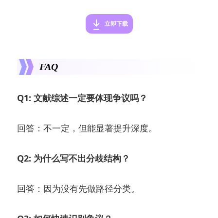
立即下载
FAQ
Q1: 文献综述一定要体现争议吗？
回答：不一定，但能显著提升深度。
Q2: 为什么写不出分歧结构？
回答：因为没有先做路径分类。