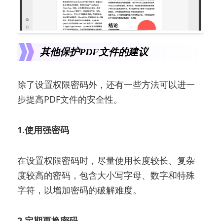
其他保护PDF文件的建议
除了设置权限密码外，还有一些方法可以进一
步提高PDF文件的安全性。
1.使用强密码
在设置权限密码时，尽量使用长度较长、复杂
度较高的密码，包含大小写字母、数字和特殊
字符，以增加密码的破解难度。
2.定期更换密码