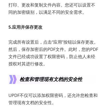
打印、更改和复制文件内容。您还可以设置不
同的加密级别，以满足不同的安全需求。
5.应用并保存更改
完成所有设置后，点击“应用”按钮以保存更改。
然后，保存加密后的PDF文件。此时，您的PDF
文件已经成功设置了权限密码，防止他人未经
授权对其进行修改。
检查和管理现有文档的安全性
UPDF不仅可以添加权限密码，还允许您检查和
管理现有文档的安全性。