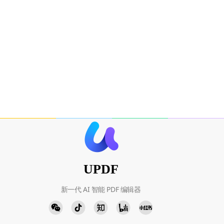
UPDF
新一代 AI 智能 PDF 编辑器