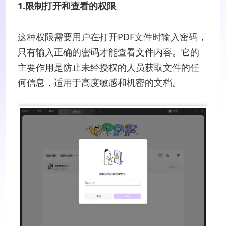
1.限制打开和查看的权限
这种权限需要用户在打开PDF文件时输入密码，
只有输入正确的密码才能查看文件内容。它的
主要作用是防止未经授权的人员获取文件的任
何信息，适用于高度敏感和机密的文档。