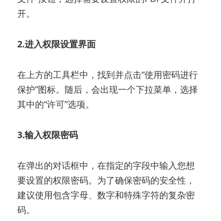
开。
2.进入权限设置界面
在上方的工具栏中，找到并点击“使用密码进行
保护”图标。随后，会出现一个下拉菜单，选择
其中的“许可”选项。
3.输入权限密码
在弹出的对话框中，在指定的字段中输入您想
要设置的权限密码。为了确保密码的安全性，
建议使用包含字母、数字和特殊字符的复杂密
码。