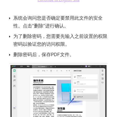
到任何保护，则无法访问此选项）。
系统会询问您是否确定要禁用此文件的安全
性。点击“删除”进行确认。
为了删除密码，您需要先输入之前设置的权限
密码以验证您的访问权限。
删除密码后，保存PDF文件。