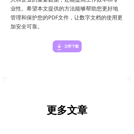
业性。希望本文提供的方法能够帮助您更好地
管理和保护您的PDF文件，让数字文档的使用更
加安全可靠。
立即下载
更多文章