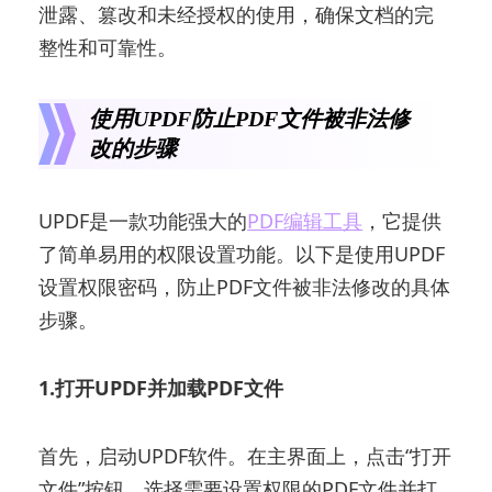
泄露、篡改和未经授权的使用，确保文档的完
整性和可靠性。
使用UPDF防止PDF文件被非法修
改的步骤
UPDF是一款功能强大的
PDF编辑工具
，它提供
了简单易用的权限设置功能。以下是使用UPDF
设置权限密码，防止PDF文件被非法修改的具体
步骤。
1.打开UPDF并加载PDF文件
首先，启动UPDF软件。在主界面上，点击“打开
文件”按钮，选择需要设置权限的PDF文件并打