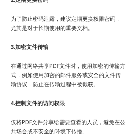
为了防止密码泄露，建议定期更换权限密码，
尤其是对于长期使用的重要文档。
3.加密文件传输
在通过网络共享PDF文件时，使用加密的传输方
式，例如使用加密的邮件服务或安全的文件传
输协议，防止在传输过程中被截获。
4.控制文件的访问权限
仅将PDF文件分享给需要查看的人员，避免在公
共场合或不安全的环境下传播。