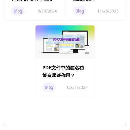
数字签名？
Blog
9/13/2024
Blog
11/25/2025
PDF文件中的签名功
能有哪些作用？
Blog
12/31/2024