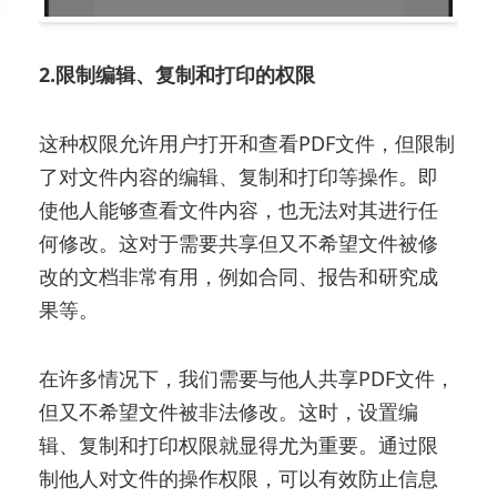
2.限制编辑、复制和打印的权限
这种权限允许用户打开和查看PDF文件，但限制
了对文件内容的编辑、复制和打印等操作。即
使他人能够查看文件内容，也无法对其进行任
何修改。这对于需要共享但又不希望文件被修
改的文档非常有用，例如合同、报告和研究成
果等。
在许多情况下，我们需要与他人共享PDF文件，
但又不希望文件被非法修改。这时，设置编
辑、复制和打印权限就显得尤为重要。通过限
制他人对文件的操作权限，可以有效防止信息