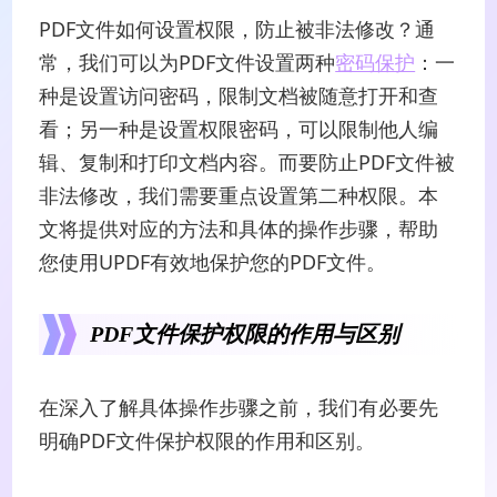
PDF文件如何设置权限，防止被非法修改？通
常，我们可以为PDF文件设置两种
密码保护
：一
种是设置访问密码，限制文档被随意打开和查
看；另一种是设置权限密码，可以限制他人编
辑、复制和打印文档内容。而要防止PDF文件被
非法修改，我们需要重点设置第二种权限。本
文将提供对应的方法和具体的操作步骤，帮助
您使用UPDF有效地保护您的PDF文件。
PDF文件保护权限的作用与区别
在深入了解具体操作步骤之前，我们有必要先
明确PDF文件保护权限的作用和区别。