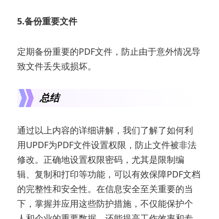
5.备份重要文件
定期备份重要的PDF文件，防止由于意外情况导
致文件丢失或损坏。
总结
通过以上内容的详细讲解，我们了解了如何利
用UPDF为PDF文件设置权限，防止文件被非法
修改。正确地设置权限密码，尤其是限制编
辑、复制和打印等功能，可以有效保障PDF文档
的完整性和安全性。在信息安全至关重要的当
下，掌握并应用这些防护措施，不仅能保护个
人和企业的重要数据，还能提高工作效率和专