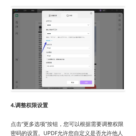
4.调整权限设置
点击“更多选项”按钮，您可以根据需要调整权限
密码的设置。UPDF允许您自定义是否允许他人