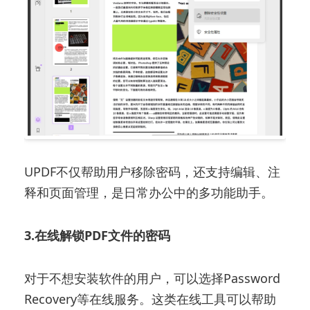
UPDF不仅帮助用户移除密码，还支持编辑、注
释和页面管理，是日常办公中的多功能助手。
3.在线解锁PDF文件的密码
对于不想安装软件的用户，可以选择Password
Recovery等在线服务。这类在线工具可以帮助