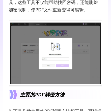
具，这些工具不仅能帮助找回密码，还能删除
加密限制，使PDF文件重新变得可编辑。
主要的PDF解密方法