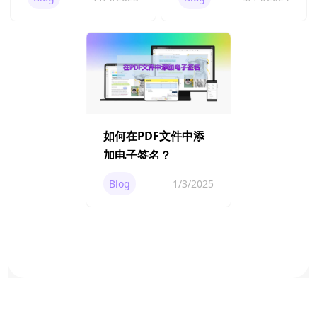
如何在PDF文件中添
加电子签名？
Blog
1/3/2025