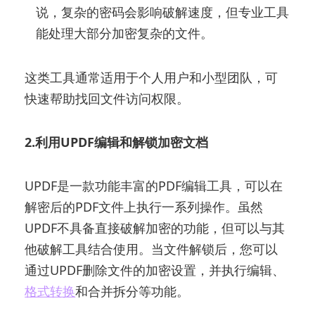
说，复杂的密码会影响破解速度，但专业工具
能处理大部分加密复杂的文件。
这类工具通常适用于个人用户和小型团队，可
快速帮助找回文件访问权限。
2.利用UPDF编辑和解锁加密文档
UPDF是一款功能丰富的PDF编辑工具，可以在
解密后的PDF文件上执行一系列操作。虽然
UPDF不具备直接破解加密的功能，但可以与其
他破解工具结合使用。当文件解锁后，您可以
通过UPDF删除文件的加密设置，并执行编辑、
格式转换
和合并拆分等功能。