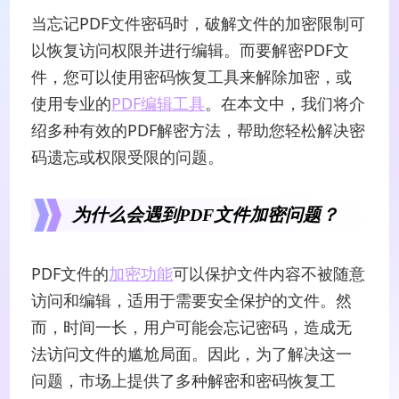
当忘记PDF文件密码时，破解文件的加密限制可
以恢复访问权限并进行编辑。而要解密PDF文
件，您可以使用密码恢复工具来解除加密，或
使用专业的
PDF编辑工具
。在本文中，我们将介
绍多种有效的PDF解密方法，帮助您轻松解决密
码遗忘或权限受限的问题。
为什么会遇到PDF文件加密问题？
PDF文件的
加密功能
可以保护文件内容不被随意
访问和编辑，适用于需要安全保护的文件。然
而，时间一长，用户可能会忘记密码，造成无
法访问文件的尴尬局面。因此，为了解决这一
问题，市场上提供了多种解密和密码恢复工