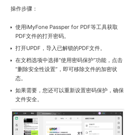
操作步骤：
使用iMyFone Passper for PDF等工具获取
PDF文件的打开密码。
打开UPDF，导入已解锁的PDF文件。
在文档选项中选择“使用密码保护”功能，点击
“删除安全性设置”，即可移除文件的加密状
态。
如果需要，您还可以重新设置密码保护，确保
文件安全。