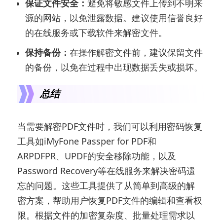
保证文件安全：
避免将敏感文件上传到不明来
源的网站，以免泄露数据。建议使用信誉良好
的在线服务或下载软件来解密文件。
保持备份：
在操作解密文件前，建议保留文件
的备份，以免在过程中出现数据丢失或损坏。
总结
当需要解密PDF文件时，我们可以利用密码恢复
工具如iMyFone Passper for PDF和
ARPDFPR、UPDF的安全移除功能，以及
Password Recovery等在线服务来解决密码遗
忘的问题。这些工具提供了从简单到高级的解
密方案，帮助用户恢复PDF文件的编辑和查看权
限。根据文件的加密复杂度、批量处理需求以