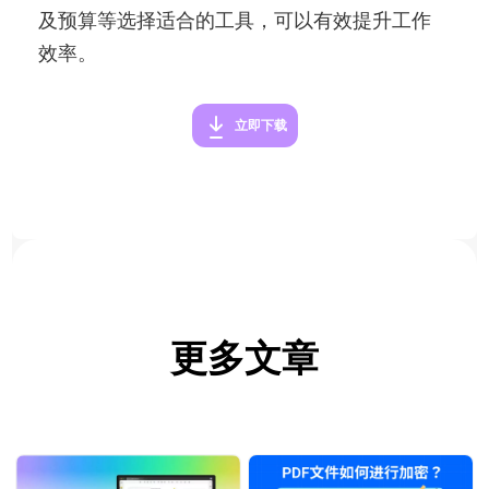
及预算等选择适合的工具，可以有效提升工作
效率。
立即下载
更多文章