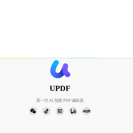
UPDF
新一代 AI 智能 PDF 编辑器