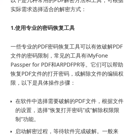
以下是几种常用的PDF解密方法和工具，可根据
实际需求选择适合的解密方式：
1.使用专业的密码恢复工具
一些专业的PDF密码恢复工具可以有效破解PDF
文件的密码限制，常见的工具有iMyFone
Passper for PDF和ARPDFPR等。它们可以帮助
恢复PDF文件的打开密码，或解除文件的编辑权
限，以下是具体操作步骤：
在软件中选择需要破解的PDF文件，根据文件
的设置，选择“恢复打开密码”或“解除权限限
制”功能。
启动解密过程，等待软件完成破解。一般来