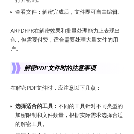
查看文件：解密完成后，文件即可自由编辑。
ARPDFPR在解密效果和批量处理能力上表现出
色，但需要付费，适合需要处理大量文件的用
户。
解密PDF文件时的注意事项
在解密PDF文件时，应注意以下几点：
选择适合的工具：
不同的工具针对不同类型的
加密限制和文件数量，根据实际需求选择合适
的解密工具。