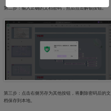
第二步：输入正确的文档密码，然后点击解锁按钮。
第三步：点击右侧另存为其他按钮，将删除密码后的文
档保存到本地。