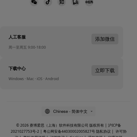
人工客服
添加微信
周一至周五 9:00-18:00
下载中心
立即下载
Windows · Mac · iOS · Android
Chinese - 简体中文
© 2026 赛博爱思（上海）软件科技有限公司 版权所有 |
沪ICP备
2021027753号-2
|
粤公网安备44030002005827号
隐私协议
|
许可协