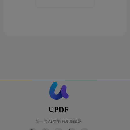
UPDF
新一代 AI 智能 PDF 编辑器