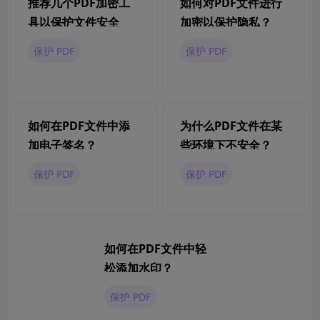
推荐几个PDF加密工
如何对PDF文件进行
具以保护文件安全
加密以保护隐私？
保护 PDF
保护 PDF
如何在PDF文件中添
为什么PDF文件在某
加电子签名？
些环境下不安全？
保护 PDF
保护 PDF
如何在PDF文件中轻
松添加水印？
保护 PDF