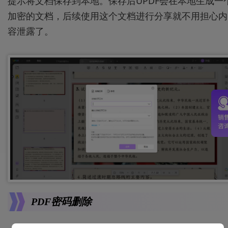
提示将文档保存到本地。保存后UPDF会在本地生成一
加密的文档，后续使用这个文档进行分享就不用担心内
容泄露了。
PDF密码删除