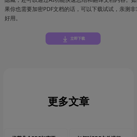
果你也需要加密PDF文档的话，可以下载试试，亲测非
好用。
立即下载
更多文章