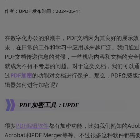
作者：UPDF
发布时间：2024-05-11
在数字化办公的浪潮中，PDF文档因为其良好的展示效
果，在日常的工作和学习中应用越来越广泛。我们通过
PDF文档传递信息的时候，一些机密内容和文档的安全
就成为不得不考虑的问题。对于这类文档，我们可以通
过
PDF加密
的功能对文档进行保护。那么，PDF免费版
辑器如何进行加密呢?
PDF加密工具：UPDF
很多
PDF编辑软件
都有加密功能，比如我们熟知的Adob
Acrobat和PDF Merger等等。不过很多这种软件都需