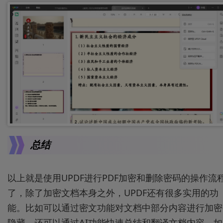
总结
以上就是使用UPDF进行PDF加密和删除密码的操作流
了，除了加密文档本身之外，UPDF还有很多实用的功
能。比如可以通过密文功能对文档中部分内容进行加密
隐藏，还可以通过AI功能快速总结和翻译文档内容。如