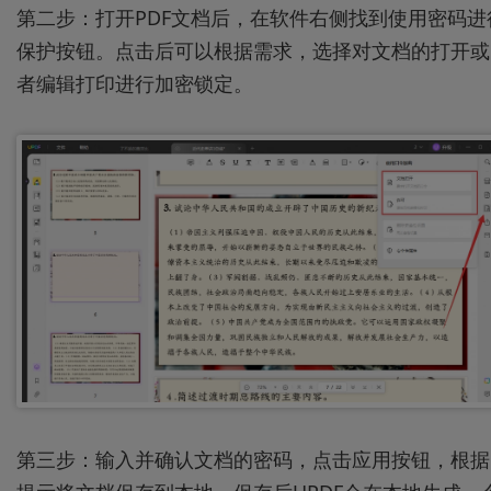
第二步：打开PDF文档后，在软件右侧找到使用密码进
保护按钮。点击后可以根据需求，选择对文档的打开或
者编辑打印进行加密锁定。
第三步：输入并确认文档的密码，点击应用按钮，根据