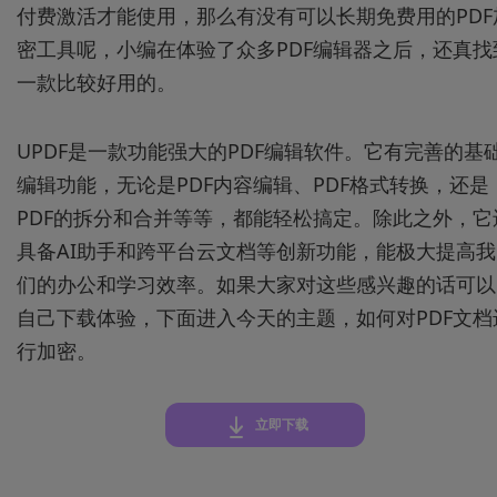
付费激活才能使用，那么有没有可以长期免费用的PDF
密工具呢，小编在体验了众多PDF编辑器之后，还真找
一款比较好用的。
UPDF是一款功能强大的PDF编辑软件。它有完善的基
编辑功能，无论是PDF内容编辑、PDF格式转换，还是
PDF的拆分和合并等等，都能轻松搞定。除此之外，它
具备AI助手和跨平台云文档等创新功能，能极大提高我
们的办公和学习效率。如果大家对这些感兴趣的话可以
自己下载体验，下面进入今天的主题，如何对PDF文档
行加密。
立即下载