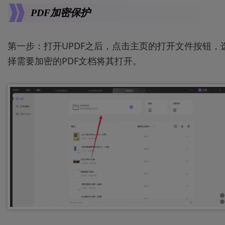
PDF加密保护
第一步：打开UPDF之后，点击主页的打开文件按钮，
择需要加密的PDF文档将其打开。