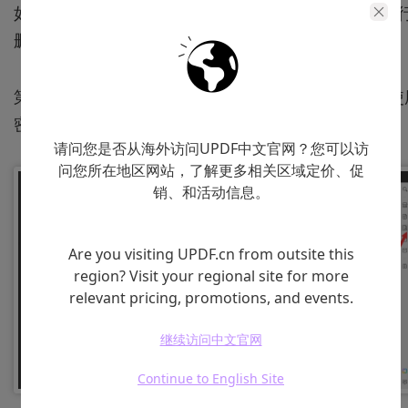
如果我们不需要PDF中的密码了，也可以使用UPDF进
删除密码的操作，具体的操作流程如下。
第一步：打开需要删除密码的PDF文档，点击右侧的使
密码保护，选择删除安全性设置。
请问您是否从海外访问UPDF中文官网？您可以访
问您所在地区网站，了解更多相关区域定价、促
销、和活动信息。
Are you visiting UPDF.cn from outsite this
region? Visit your regional site for more
relevant pricing, promotions, and events.
继续访问中文官网
Continue to English Site