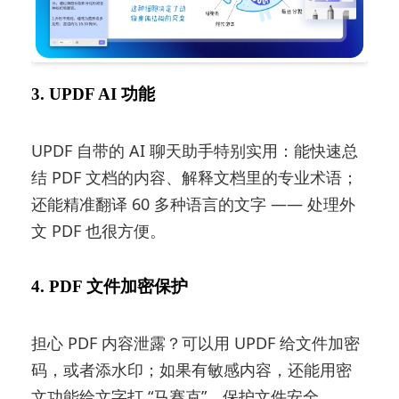
3. UPDF AI 功能
UPDF 自带的 AI 聊天助手特别实用：能快速总
结 PDF 文档的内容、解释文档里的专业术语；
还能精准翻译 60 多种语言的文字 —— 处理外
文 PDF 也很方便。
4. PDF 文件加密保护
担心 PDF 内容泄露？可以用 UPDF 给文件加密
码，或者添水印；如果有敏感内容，还能用密
文功能给文字打 “马赛克”，保护文件安全。