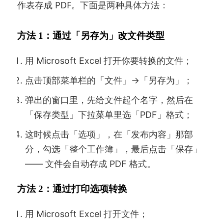
作表存成 PDF。下面是两种具体方法：
方法 1：通过「另存为」改文件类型
用 Microsoft Excel 打开你要转换的文件；
点击顶部菜单栏的「文件」→「另存为」；
弹出的窗口里，先给文件起个名字，然后在
「保存类型」下拉菜单里选「PDF」格式；
这时候点击「选项」，在「发布内容」那部
分，勾选「整个工作簿」，最后点击「保存」
—— 文件会自动存成 PDF 格式。
方法 2：通过打印选项转换
用 Microsoft Excel 打开文件；