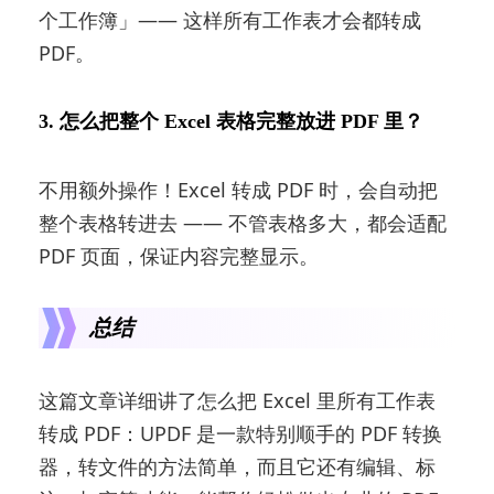
个工作簿」—— 这样所有工作表才会都转成
PDF。
3. 怎么把整个 Excel 表格完整放进 PDF 里？
不用额外操作！Excel 转成 PDF 时，会自动把
整个表格转进去 —— 不管表格多大，都会适配
PDF 页面，保证内容完整显示。
总结
这篇文章详细讲了怎么把 Excel 里所有工作表
转成 PDF：UPDF 是一款特别顺手的 PDF 转换
器，转文件的方法简单，而且它还有编辑、标