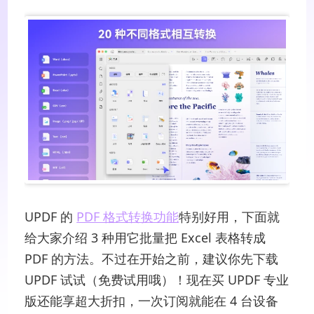
UPDF 的
PDF 格式转换功能
特别好用，下面就
给大家介绍 3 种用它批量把 Excel 表格转成
PDF 的方法。不过在开始之前，建议你先下载
UPDF 试试（免费试用哦）！现在买 UPDF 专业
版还能享超大折扣，一次订阅就能在 4 台设备