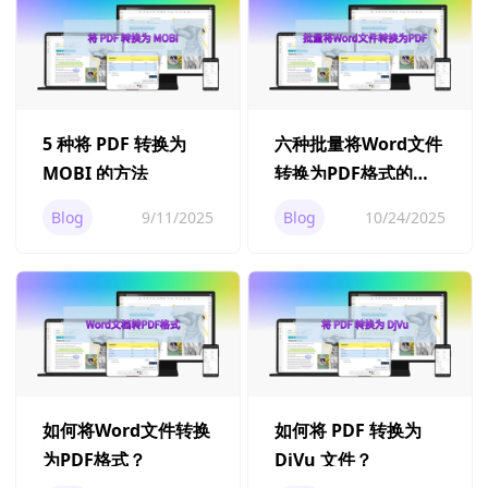
5 种将 PDF 转换为
六种批量将Word文件
MOBI 的方法
转换为PDF格式的方
法
Blog
9/11/2025
Blog
10/24/2025
如何将Word文件转换
如何将 PDF 转换为
为PDF格式？
DjVu 文件？