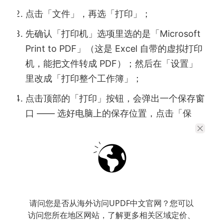
点击「文件」，再选「打印」；
先确认「打印机」选项里选的是「Microsoft
Print to PDF」（这是 Excel 自带的虚拟打印
机，能把文件转成 PDF）；然后在「设置」
里改成「打印整个工作簿」；
点击顶部的「打印」按钮，会弹出一个保存窗
口 —— 选好电脑上的保存位置，点击「保
存」就完成了。
请问您是否从海外访问UPDF中文官网？您可以
访问您所在地区网站，了解更多相关区域定价、