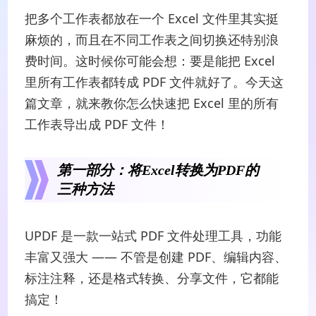
把多个工作表都放在一个 Excel 文件里其实挺
麻烦的，而且在不同工作表之间切换还特别浪
费时间。这时候你可能会想：要是能把 Excel
里所有工作表都转成 PDF 文件就好了。今天这
篇文章，就来教你怎么快速把 Excel 里的所有
工作表导出成 PDF 文件！
第一部分：将Excel转换为PDF的
三种方法
UPDF 是一款一站式 PDF 文件处理工具，功能
丰富又强大 —— 不管是创建 PDF、编辑内容、
标注注释，还是格式转换、分享文件，它都能
搞定！