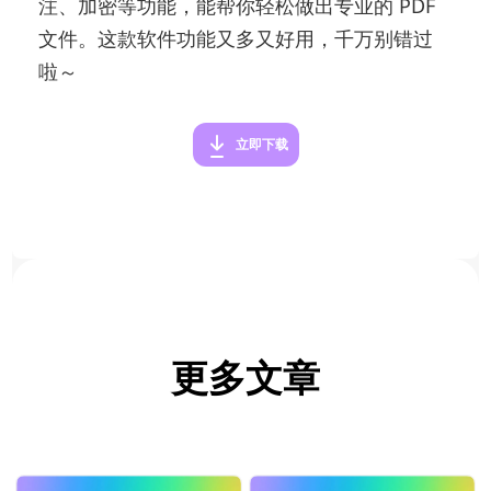
注、加密等功能，能帮你轻松做出专业的 PDF
文件。这款软件功能又多又好用，千万别错过
啦～
立即下载
更多文章