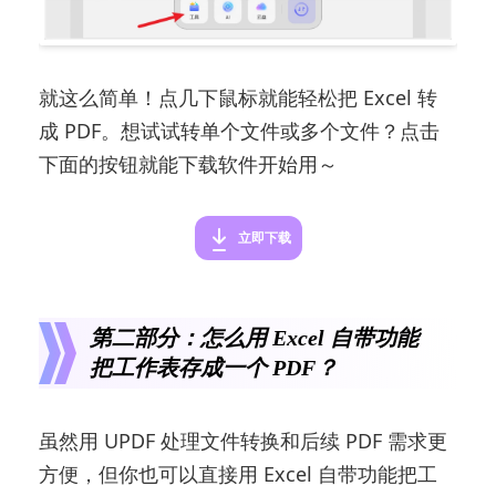
就这么简单！点几下鼠标就能轻松把 Excel 转
成 PDF。想试试转单个文件或多个文件？点击
下面的按钮就能下载软件开始用～
立即下载
第二部分：怎么用 Excel 自带功能
把工作表存成一个 PDF？
虽然用 UPDF 处理文件转换和后续 PDF 需求更
方便，但你也可以直接用 Excel 自带功能把工