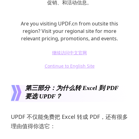
促销、和活动信息。
Are you visiting UPDF.cn from outsite this
region? Visit your regional site for more
relevant pricing, promotions, and events.
以上就是用 Excel 自带功能转换的两种方法，
继续访问中文官网
不过相比前面用 UPDF 的方法，这两种会稍微
Continue to English Site
麻烦一点。
第三部分：为什么转 Excel 到 PDF
要选 UPDF？
UPDF 不仅能免费把 Excel 转成 PDF，还有很多
理由值得你选它：