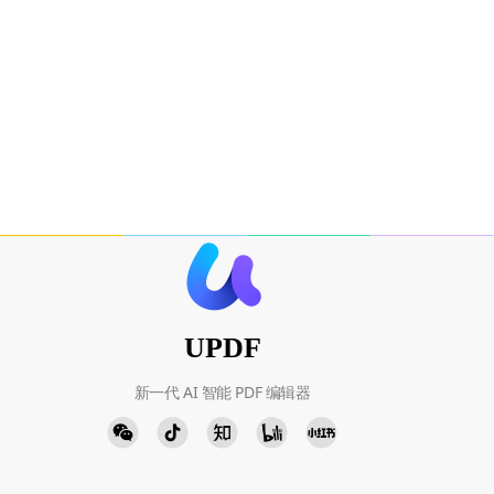
UPDF
新一代 AI 智能 PDF 编辑器