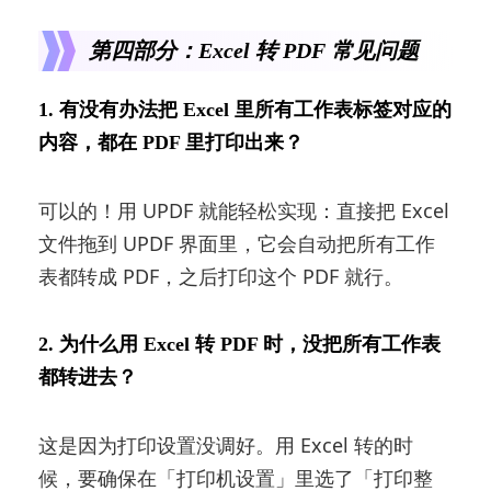
第四部分：Excel 转 PDF 常见问题
1. 有没有办法把 Excel 里所有工作表标签对应的
内容，都在 PDF 里打印出来？
可以的！用 UPDF 就能轻松实现：直接把 Excel
文件拖到 UPDF 界面里，它会自动把所有工作
表都转成 PDF，之后打印这个 PDF 就行。
2. 为什么用 Excel 转 PDF 时，没把所有工作表
都转进去？
这是因为打印设置没调好。用 Excel 转的时
候，要确保在「打印机设置」里选了「打印整