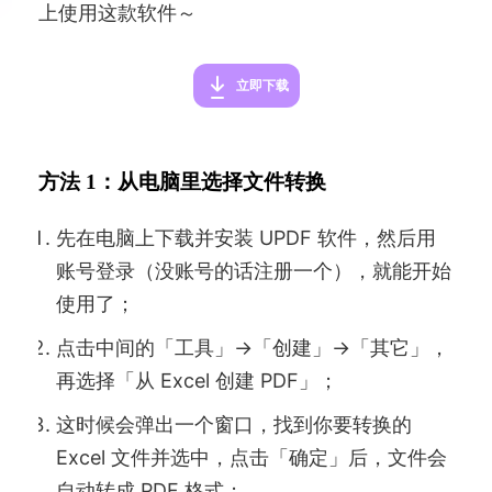
上使用这款软件～
立即下载
方法 1：从电脑里选择文件转换
先在电脑上下载并安装 UPDF 软件，然后用
账号登录（没账号的话注册一个），就能开始
使用了；
点击中间的「工具」→「创建」→「其它」，
再选择「从 Excel 创建 PDF」；
这时候会弹出一个窗口，找到你要转换的
Excel 文件并选中，点击「确定」后，文件会
自动转成 PDF 格式；