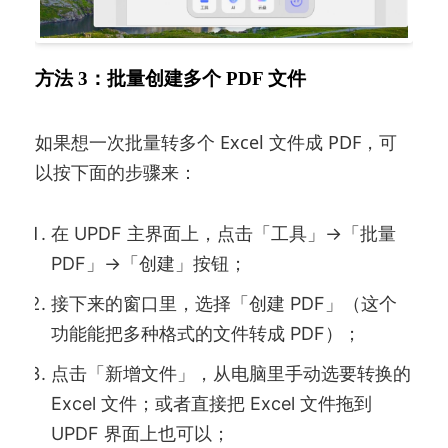
方法 3：批量创建多个 PDF 文件
如果想一次批量转多个 Excel 文件成 PDF，可
以按下面的步骤来：
在 UPDF 主界面上，点击「工具」→「批量
PDF」→「创建」按钮；
接下来的窗口里，选择「创建 PDF」（这个
功能能把多种格式的文件转成 PDF）；
点击「新增文件」，从电脑里手动选要转换的
Excel 文件；或者直接把 Excel 文件拖到
UPDF 界面上也可以；