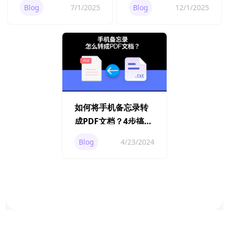
Blog
7/1/2025
Blog
12/1/2025
如何将手机备忘录转
成PDF文档？4步搞定
备忘录转PDF问题
Blog
4/23/2024