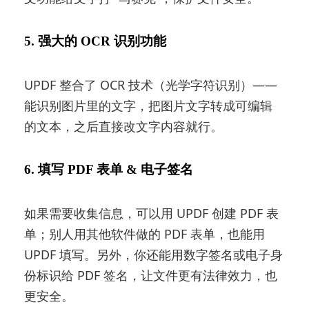
5. 强大的 OCR 识别功能
UPDF 整合了 OCR 技术（光学字符识别）——
能识别图片里的文字，把图片文字转成可编辑
的文本，之后直接改文字内容就行。
6. 填写 PDF 表单 & 电子签名
如果需要收集信息，可以用 UPDF 创建 PDF 表
单；别人用其他软件做的 PDF 表单，也能用
UPDF 填写。另外，你还能用数字签名或电子身
份标识给 PDF 签名，让文件更有法律效力，也
更安全。