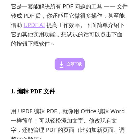
它是一套能解决所有 PDF 问题的工具 —— 文件
转成 PDF 后，你还能用它做很多操作，甚至能
借助
UPDF AI
提高工作效率。下面简单介绍下
它的其他实用功能，想试试的话可以点击下面
的按钮下载软件～
立即下载
1. 编辑 PDF 文件
用 UPDF 编辑 PDF，就像用 Office 编辑 Word
一样简单：可以轻松添加文字、修改现有文
字，还能管理 PDF 的页面（比如加新页面、调