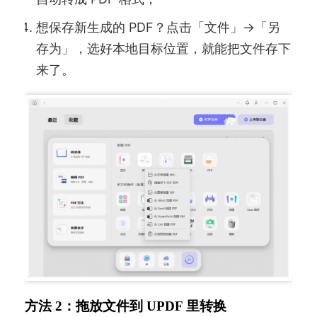
想保存新生成的 PDF？点击「文件」→「另
存为」，选好本地目标位置，就能把文件存下
来了。
方法 2：拖放文件到 UPDF 里转换