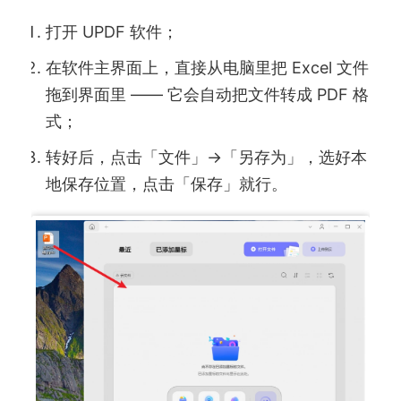
打开 UPDF 软件；
在软件主界面上，直接从电脑里把 Excel 文件
拖到界面里 —— 它会自动把文件转成 PDF 格
式；
转好后，点击「文件」→「另存为」，选好本
地保存位置，点击「保存」就行。