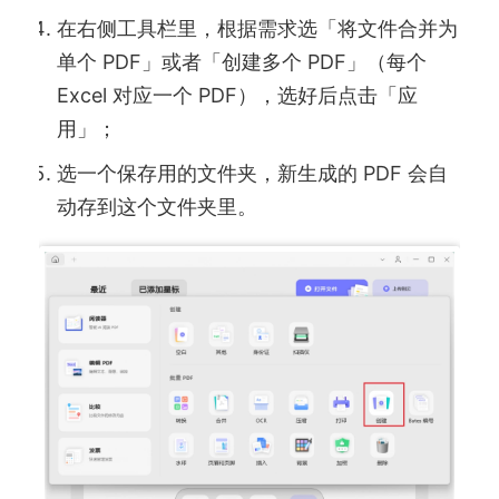
在右侧工具栏里，根据需求选「将文件合并为
单个 PDF」或者「创建多个 PDF」（每个
Excel 对应一个 PDF），选好后点击「应
用」；
选一个保存用的文件夹，新生成的 PDF 会自
动存到这个文件夹里。