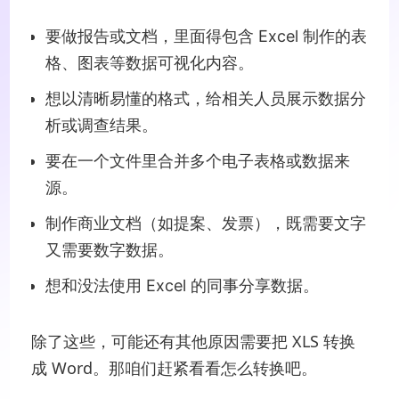
要做报告或文档，里面得包含 Excel 制作的表
格、图表等数据可视化内容。
想以清晰易懂的格式，给相关人员展示数据分
析或调查结果。
要在一个文件里合并多个电子表格或数据来
源。
制作商业文档（如提案、发票），既需要文字
又需要数字数据。
想和没法使用 Excel 的同事分享数据。
除了这些，可能还有其他原因需要把 XLS 转换
成 Word。那咱们赶紧看看怎么转换吧。