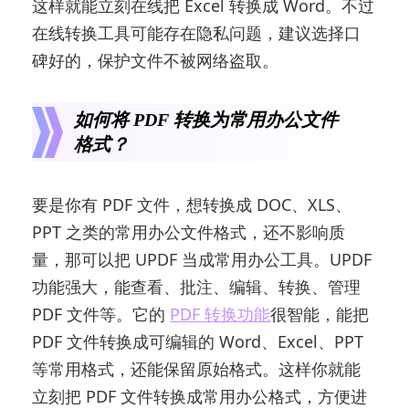
这样就能立刻在线把 Excel 转换成 Word。不过
在线转换工具可能存在隐私问题，建议选择口
碑好的，保护文件不被网络盗取。
如何将 PDF 转换为常用办公文件
格式？
要是你有 PDF 文件，想转换成 DOC、XLS、
PPT 之类的常用办公文件格式，还不影响质
量，那可以把 UPDF 当成常用办公工具。UPDF
功能强大，能查看、批注、编辑、转换、管理
PDF 文件等。它的
PDF 转换功能
很智能，能把
PDF 文件转换成可编辑的 Word、Excel、PPT
等常用格式，还能保留原始格式。这样你就能
立刻把 PDF 文件转换成常用办公格式，方便进