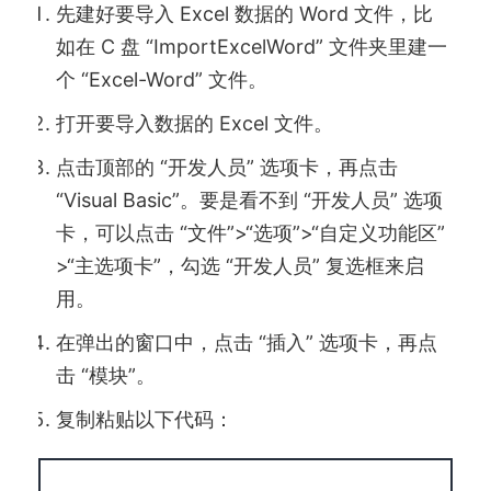
先建好要导入 Excel 数据的 Word 文件，比
如在 C 盘 “ImportExcelWord” 文件夹里建一
个 “Excel-Word” 文件。
打开要导入数据的 Excel 文件。
点击顶部的 “开发人员” 选项卡，再点击
“Visual Basic”。要是看不到 “开发人员” 选项
卡，可以点击 “文件”>“选项”>“自定义功能区”
>“主选项卡”，勾选 “开发人员” 复选框来启
用。
在弹出的窗口中，点击 “插入” 选项卡，再点
击 “模块”。
复制粘贴以下代码：