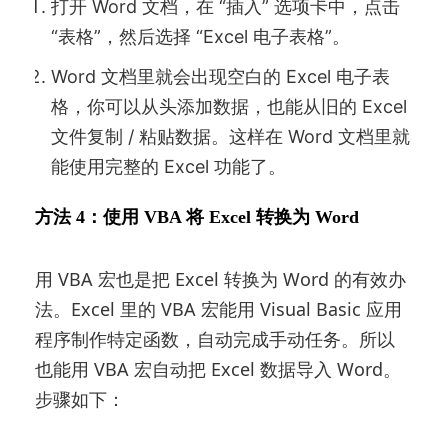
打开 Word 文档，在 “插入” 选项卡中，点击
“表格”，然后选择 “Excel 电子表格”。
Word 文档里就会出现空白的 Excel 电子表
格，你可以从头添加数据，也能从旧的 Excel
文件复制 / 粘贴数据。这样在 Word 文档里就
能使用完整的 Excel 功能了。
方法 4：使用 VBA 将 Excel 转换为 Word
用 VBA 宏也是把 Excel 转换为 Word 的有效办
法。Excel 里的 VBA 宏能用 Visual Basic 应用
程序制作特定函数，自动完成手动任务。所以
也能用 VBA 宏自动把 Excel 数据导入 Word。
步骤如下：