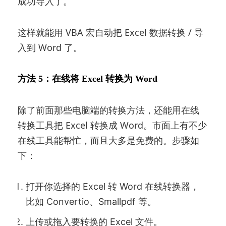
成功导入了。
这样就能用 VBA 宏自动把 Excel 数据转换 / 导
入到 Word 了。
方法 5：在线将 Excel 转换为 Word
除了前面那些电脑端的转换方法，还能用在线
转换工具把 Excel 转换成 Word。市面上有不少
在线工具能帮忙，而且大多是免费的。步骤如
下：
打开你选择的 Excel 转 Word 在线转换器，
比如 Convertio、Smallpdf 等。
上传或拖入要转换的 Excel 文件。