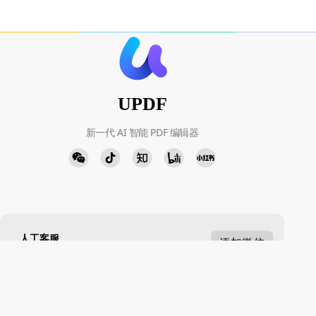
UPDF
新一代 AI 智能 PDF 编辑器
人工客服
添加微信
周一至周五 9:00-18:00
下载中心
立即下载