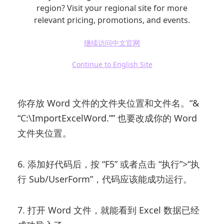
region? Visit your regional site for more
relevant pricing, promotions, and events.
继续访问中文官网
注意
：代码中，要根据从 Excel 导入 Word 的
Continue to English Site
行列数，修改 “Range (“A1:F14”)”。同样，把
“C:\ImportExcelWord\Excel-Word.docx” 改成
你存放 Word 文件的文件夹位置和文件名。“&
“C:\ImportExcelWord.”” 也要改成你的 Word
文件夹位置。
6. 添加好代码后，按 “F5” 或者点击 “执行”>“执
行 Sub/UserForm”，代码应该能成功运行。
7. 打开 Word 文件，就能看到 Excel 数据已经