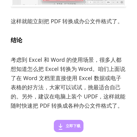
这样就能立刻把 PDF 转换成办公文件格式了。
结论
考虑到 Excel 和 Word 的使用场景，很多人都
想知道怎么把 Excel 转换为 Word。咱们上面说
了在 Word 文档里直接使用 Excel 数据或电子
表格的好方法，大家可以试试，挑最适合自己
的。另外，建议在电脑上装个 UPDF，这样就能
随时快速把 PDF 转换成各种办公文件格式了。
立即下载