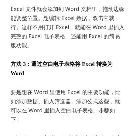
Excel 文件就会添加到 Word 文档里，拖动边缘
能调整位置。想编辑 Excel 数据，双击它就
行。这样不用打开 Excel，就能在 Word 里插入
完整的 Excel 电子表格，还能用 Excel 的简易
版功能。
方法 3：通过空白电子表格将 Excel 转换为
Word
要是想在 Word 里使用 Excel 的主要功能，比
如添加数据、插入筛选器、添加公式这些，就
可以在 Word 里插入空白电子表格。步骤如
下：