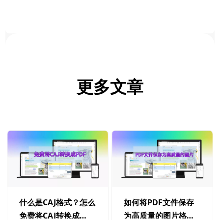
更多文章
什么是CAJ格式？怎么
如何将PDF文件保存
免费将CAJ转换成
为高质量的图片格