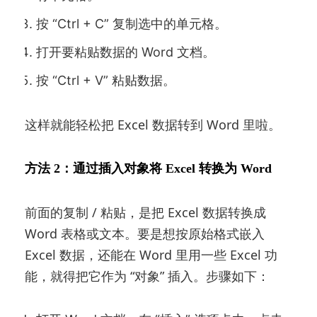
按 “Ctrl + C” 复制选中的单元格。
打开要粘贴数据的 Word 文档。
按 “Ctrl + V” 粘贴数据。
这样就能轻松把 Excel 数据转到 Word 里啦。
方法 2：通过插入对象将 Excel 转换为 Word
前面的复制 / 粘贴，是把 Excel 数据转换成
Word 表格或文本。要是想按原始格式嵌入
Excel 数据，还能在 Word 里用一些 Excel 功
能，就得把它作为 “对象” 插入。步骤如下：