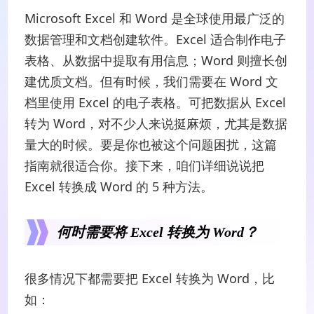
Microsoft Excel 和 Word 是全球使用最广泛的
数据管理和文档创建软件。Excel 适合制作电子
表格、从数据中提取有用信息；Word 则擅长创
建优质文档。但有时候，我们需要在 Word 文
档里使用 Excel 的电子表格。可把数据从 Excel
转为 Word，对不少人来说挺麻烦，尤其是数据
量大的时候。要是你也被这个问题困扰，这篇
指南就很适合你。接下来，咱们详细说说把
Excel 转换成 Word 的 5 种方法。
何时需要将 Excel 转换为 Word？
很多情况下都需要把 Excel 转换为 Word，比
如：