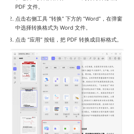
PDF 文件。
点击右侧工具 “转换” 下方的 “Word”，在弹窗
中选择转换格式为 Word 文件。
点击 “应用” 按钮，把 PDF 转换成目标格式。