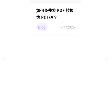
如何免费将 PDF 转换
为 PDF/A？
Blog
7/1/2025