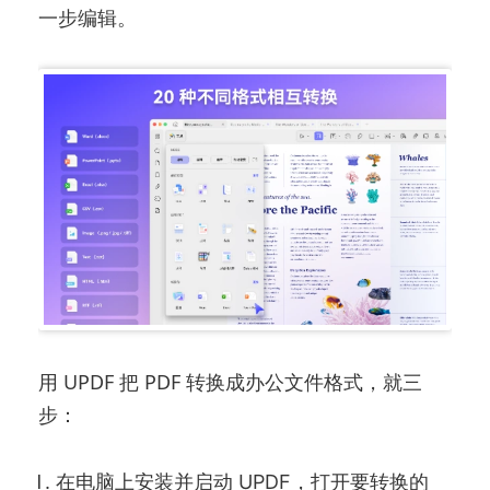
一步编辑。
用 UPDF 把 PDF 转换成办公文件格式，就三
步：
在电脑上安装并启动 UPDF，打开要转换的