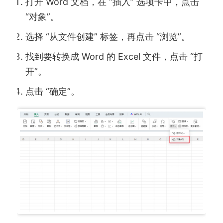
打开 Word 文档，在 “插入” 选项卡中，点击
“对象”。
选择 “从文件创建” 标签，再点击 “浏览”。
找到要转换成 Word 的 Excel 文件，点击 “打
开”。
点击 “确定”。