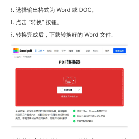
选择输出格式为 Word 或 DOC。
点击 “转换” 按钮。
转换完成后，下载转换好的 Word 文件。