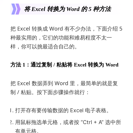
将 Excel 转换为 Word 的 5 种方法
把 Excel 转换成 Word 有不少办法，下面介绍 5
种最实用的，它们的功能和难易程度不太一
样，你可以挑最适合自己的。
方法 1：通过复制 / 粘贴将 Excel 转换为 Word
把 Excel 数据弄到 Word 里，最简单的就是复
制 / 粘贴。按下面步骤操作就行：
打开存有要传输数据的 Excel 电子表格。
用鼠标拖选单元格，或者按 “Ctrl + A” 选中所
有单元格。