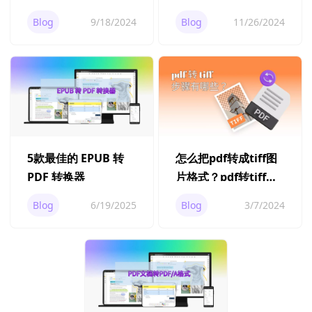
PDF?
式？
Blog
9/18/2024
Blog
11/26/2024
5款最佳的 EPUB 转
怎么把pdf转成tiff图
PDF 转换器
片格式？pdf转tiff步
骤有哪些？
Blog
6/19/2025
Blog
3/7/2024