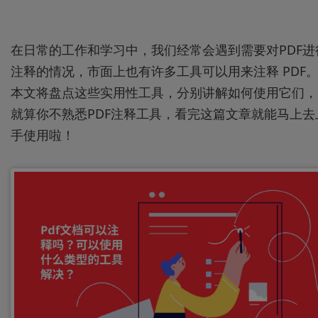
在日常的工作和学习中，我们经常会遇到需要对PDF进
注释的情况，市面上也有许多工具可以用来注释 PDF
本文将盘点这些实用性工具，分别讲解如何使用它们，
就算你不熟悉PDF注释工具，看完这篇文章就能马上去
手使用啦！