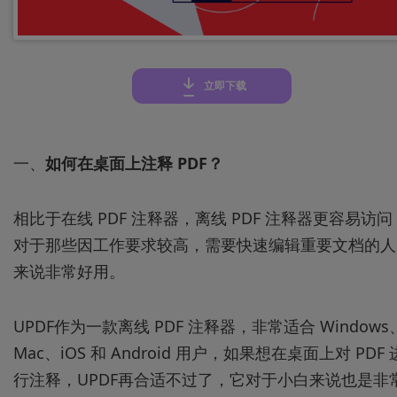
立即下载
一、
如何在桌面上注释 PDF？
相比于在线 PDF 注释器，离线 PDF 注释器更容易访问
对于那些因工作要求较高，需要快速编辑重要文档的人
来说非常好用。
UPDF作为一款离线 PDF 注释器，非常适合 Windows
Mac、iOS 和 Android 用户，如果想在桌面上对 PDF 
行注释，UPDF再合适不过了，它对于小白来说也是非