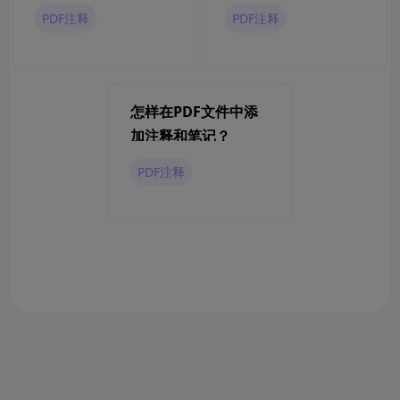
松搞定
形？
PDF注释
PDF注释
怎样在PDF文件中添
加注释和笔记？
PDF注释