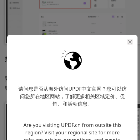
第 2 步：点击评论按钮
要对 PDF 文件进行注释，请单击屏幕顶部的“注释”按
钮，注释工具将出现在 UPDF 的工具栏上。
请问您是否从海外访问UPDF中文官网？您可以访
问您所在地区网站，了解更多相关区域定价、促
销、和活动信息。
Are you visiting UPDF.cn from outsite this
region? Visit your regional site for more