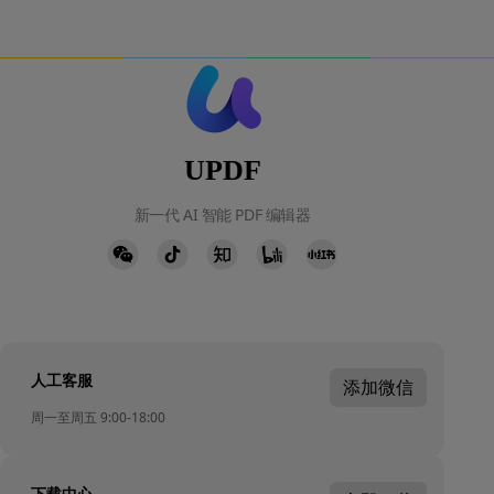
UPDF
新一代 AI 智能 PDF 编辑器
人工客服
添加微信
周一至周五 9:00-18:00