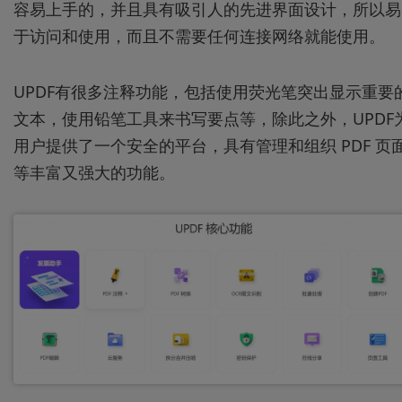
容易上手的，并且具有吸引人的先进界面设计，所以易
于访问和使用，而且不需要任何连接网络就能使用。
UPDF有很多注释功能，包括使用荧光笔突出显示重要
文本，使用铅笔工具来书写要点等，除此之外，UPDF
用户提供了一个安全的平台，具有管理和组织 PDF 页
等丰富又强大的功能。