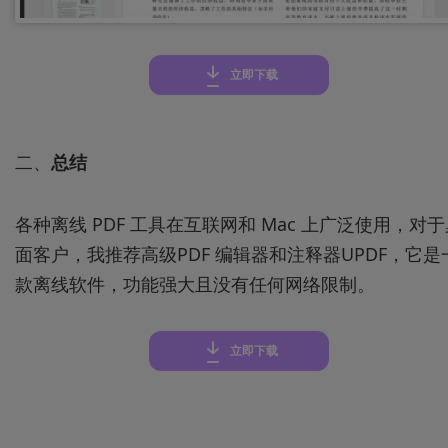
立即下载
二、
总结
各种离线 PDF 工具在互联网和 Mac 上广泛使用，对
面客户，我推荐高级PDF 编辑器和注释器UPDF，它是
款离线软件，功能强大且没有任何网络限制。
立即下载