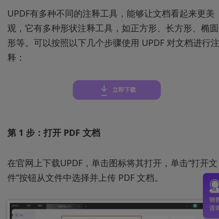
UPDF有多种不同的注释工具，能够让文档看起来更美
观，它有多种形状注释工具，如正方形、长方形、椭圆
形等。可以按照以下几个步骤使用 UPDF 对文档进行
释：
立即下载
第 1 步：打开 PDF 文档
在官网上下载UPDF，单击图标将其打开，单击“打开文
件”按钮从文件中选择并上传 PDF 文档。