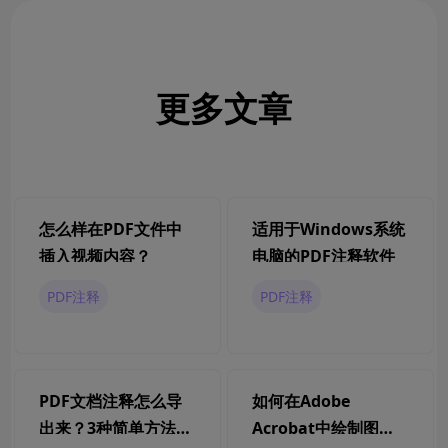
更多文章
怎么样在PDF文件中
适用于Windows系统
插入视频内容？
电脑的PDF注释软件
PDF注释
PDF注释
PDF文档注释怎么导
如何在Adobe
出来？3种简单方法轻
Acrobat中绘制图