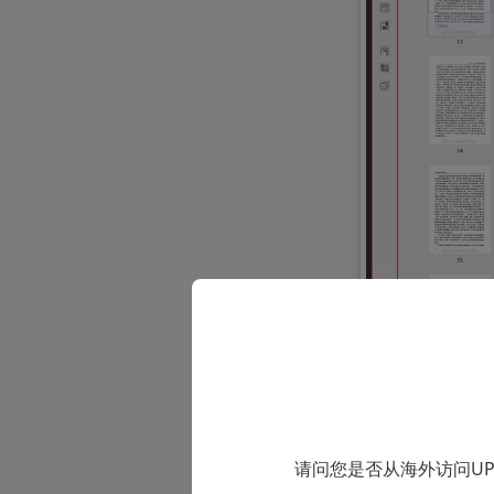
差异化的功能
请问您是否从海外访问U