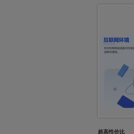
超高性价比