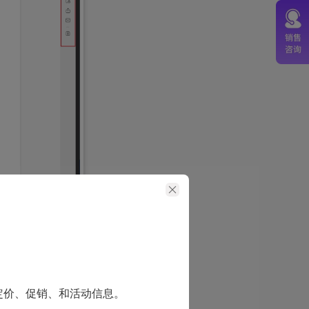
定价、促销、和活动信息。