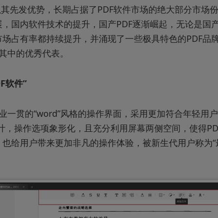
以其先发优势，长期占据了PDF软件市场的绝大部分市场
，国内软件技术的提升，国产PDF逐渐崛起，无论是国产
市场占有率都持续提升，并涌现了一些极具特色的PDF品
是其中的优秀代表。
F软件”
行业一贯的“word”风格的操作界面，采用更加符合年轻用
计，操作选项象形化，且充分利用屏幕两侧空间，使得PD
也给用户带来更加非凡的操作体验，被新生代用户称为“最