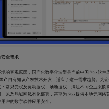
的安全需求
环境的客观原因，国产化数字化转型是当前中国企业软件
完全国产自有知识产权技术开发，适应了这一需求趋势。为
式：常规受权及灵动授权、场地授权，满足不同企业采购
网、以及局域网私有化部署，甚至为企业提供本地无网络
业用户的数字软件应用安全。