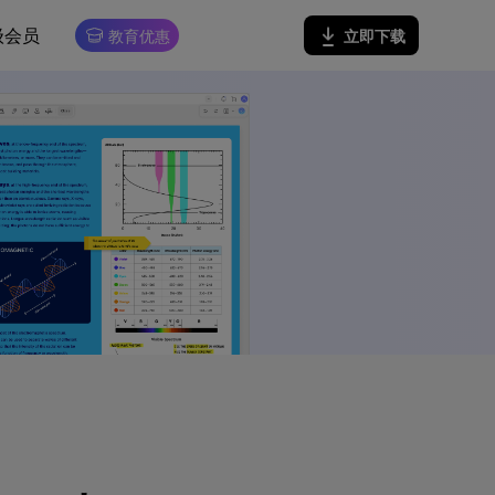
级会员
立即下载
教育优惠