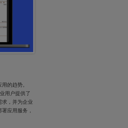
应用的趋势。
企业用户提供了
需求，并为企业
部署应用服务，