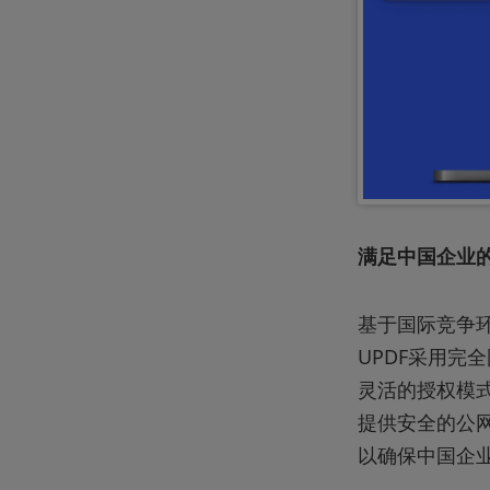
满足中国企业
基于国际竞争
UPDF采用
灵活的授权模
提供安全的公
以确保中国企