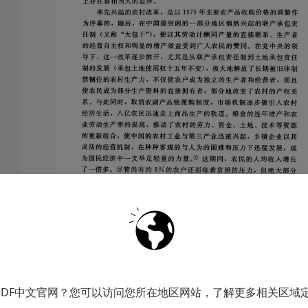
优势
PDF中文官网？您可以访问您所在地区网站，了解更多相关区域