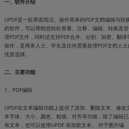
一、软件介绍
UPDF是一款界面简洁、操作简单的PDF文档编辑与转
的软件，可以帮助您轻松查看、注释、编辑、转换及管
理PDF文件，同时还支持PDF合并、分割、加密、翻译
操作，是商务人士、学生及任何需要处理PDF文档人士
优质选择。
二、主要功能
1、PDF编辑
UPDF在文本编辑功能上提供了添加、删除文本、修改
本字体、大小、颜色、粗细、对齐等功能，除了编辑已
有文本，也可以使用UPDF 添加新文本。 对于图片编