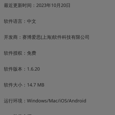
最近更新时间：2023年10月20日
软件语言：中文
开发商：赛博爱思(上海)软件科技有限公司
软件授权：免费
软件版本：1.6.20
软件大小：14.7 MB
运行环境：Windows/Mac/iOS/Android