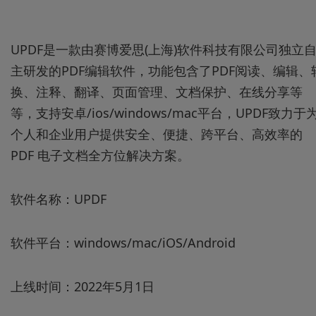
UPDF是一款由赛博爱思(上海)软件科技有限公司独立
主研发的PDF编辑软件，功能包含了PDF阅读、编辑、
换、注释、翻译、页面管理、文档保护、在线分享等
等，支持安卓/ios/windows/mac平台，UPDF致力于
个人和企业用户提供安全、便捷、跨平台、高效率的
PDF 电子文档全方位解决方案。
软件名称：UPDF
软件平台：windows/mac/iOS/Android
上线时间：2022年5月1日