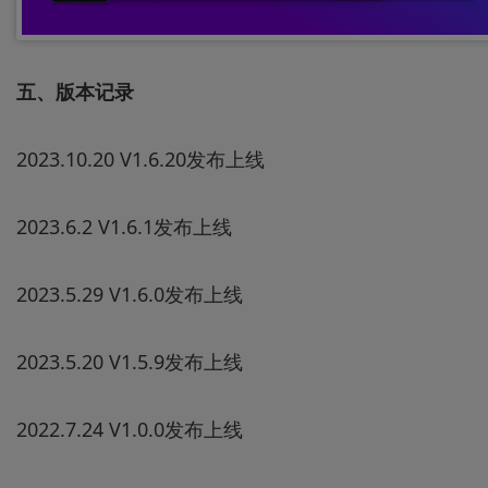
五、版本记录
2023.10.20 V1.6.20发布上线
2023.6.2 V1.6.1发布上线
2023.5.29 V1.6.0发布上线
2023.5.20 V1.5.9发布上线
2022.7.24 V1.0.0发布上线