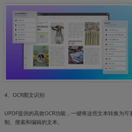
4、OCR图文识别
UPDF提供的高效OCR功能，一键将这些文本转换为可
制、搜索和编辑的文本。