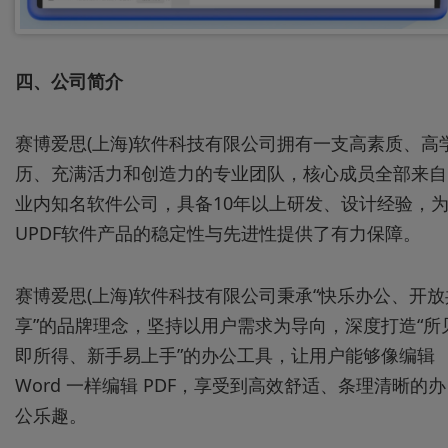
四、公司简介
赛博爱思(上海)软件科技有限公司拥有一支高素质、高
历、充满活力和创造力的专业团队，核心成员全部来自
业内知名软件公司，具备10年以上研发、设计经验，
UPDF软件产品的稳定性与先进性提供了有力保障。
赛博爱思(上海)软件科技有限公司秉承“快乐办公、开放
享”的品牌理念，坚持以用户需求为导向，深度打造“所
即所得、新手易上手”的办公工具，让用户能够像编辑
Word 一样编辑 PDF，享受到高效舒适、条理清晰的办
公乐趣。