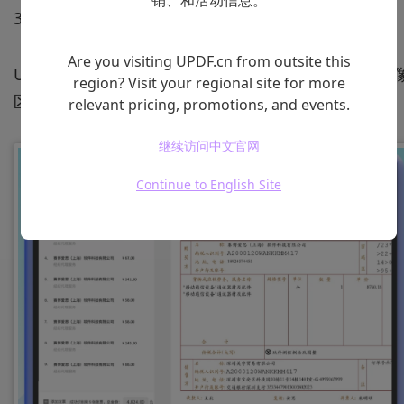
销、和活动信息。
3、PDF表单创建
Are you visiting UPDF.cn from outsite this
UPDF支持自由创建PDF表单，有丰富的字段类型、图
region? Visit your regional site for more
区域、复选框和标签给你选择，让你表单创建更快速！
relevant pricing, promotions, and events.
继续访问中文官网
Continue to English Site