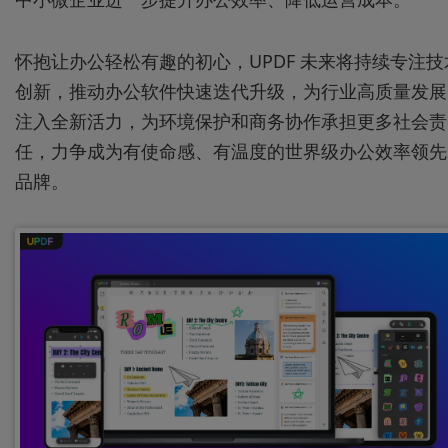
怀抱让办公轻松有趣的初心，UPDF 未来将持续专注技
创新，推动办公软件快速迭代升级，为行业高质量发展
注入全新活力，为环境保护和商务协作承担更多社会责
任，力争成为有使命感、有温度的世界级办公效率领先
品牌。