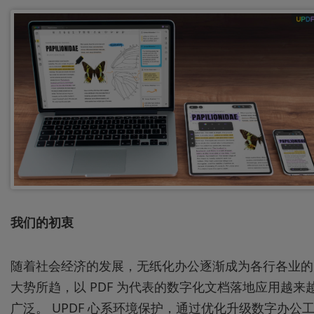
我们的初衷
随着社会经济的发展，无纸化办公逐渐成为各行各业的
大势所趋，以 PDF 为代表的数字化文档落地应用越来
广泛。 UPDF 心系环境保护，通过优化升级数字办公