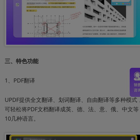
三、特色功能
1、PDF翻译
UPDF提供全文翻译、划词翻译、自由翻译等多种模式
可轻松将PDF文档翻译成英、德、法、意、俄、中文等
10几种语言。