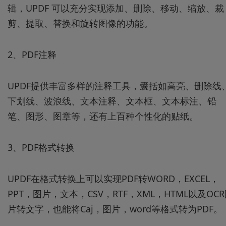
辑，UPDF 可以充分实现添加、删除、移动、缩放、裁
剪、提取、替换和旋转图像的功能。
2、PDF注释
UPDF提供丰富多样的注释工具，囊括如高亮、删除线
下划线、波浪线、文本注释、文本框、文本标注、铅
笔、图形、图章等，还有上百种个性化的贴纸。
3、PDF格式转换
UPDF在格式转换上可以实现PDF转WORD，EXCEL，
PPT，图片，文本，CSV，RTF，XML，HTML以及OC
片转文字，也能将Caj，图片，word等格式转为PDF。