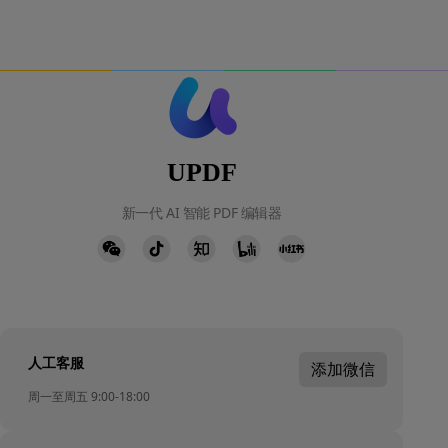
UPDF
新一代 AI 智能 PDF 编辑器
人工客服
添加微信
周一至周五 9:00-18:00