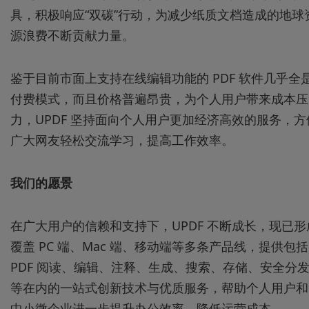
具，积极响应“双碳”行动，为减少纸质文档造成的地球
源浪费不断贡献力量。
鉴于目前市面上支持在线编辑功能的 PDF 软件几乎全
付费模式，而且价格普遍昂贵，为个人用户带来成本压
力，UPDF 坚持面向个人用户更加经济高效的服务，方
广大网友轻松交流学习，提高工作效率。
我们的愿景
在广大用户的信赖和支持下，UPDF 不断成长，现已形
覆盖 PC 端、Mac 端、移动端等多条产品线，提供包括
PDF 阅读、编辑、注释、生成、搜索、存储、安全分
等在内的一站式创新技术与优质服务，帮助个人用户和
中小微企业进一步提升办公效率、降低运营成本。