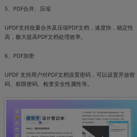
5、PDF合并、压缩
UPDF支持批量合并及压缩PDF文档，速度快，稳定性
高，极大提高PDF文档处理效率。
6、PDF加密
UPDF 支持用户对PDF文档设置密码，可以设置开放密
码、权限密码、检查安全性属性等。