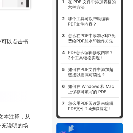
在 PDF 文件中添加表格的
六种方法
哪个工具可以帮助编辑
PDF文件内容？
怎么在PDF中添加水印?免
户可以点击书
费给PDF加水印操作方法
PDF怎么编辑修改内容？
3个工具轻松实现！
如何在PDF文件中添加超
链接以提高可读性？
如何在 Windows 和 Mac
上保存可填写的 PDF
怎么用PDF阅读器来编辑
PDF文件？4步骤搞定！
文本注释，从
补充说明的场