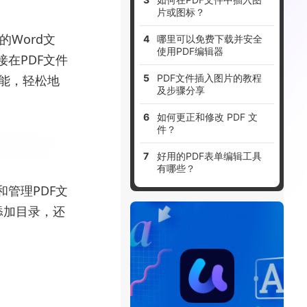
片或图标？
Word文
哪里可以免费下载并安全
使用PDF编辑器
接在PDF文件
功能，轻松地
PDF文件插入图片的教程
及步骤分享
如何更正和修改 PDF 文
件？
好用的PDF表单编辑工具
有哪些？
和管理PDF文
添加目录，还