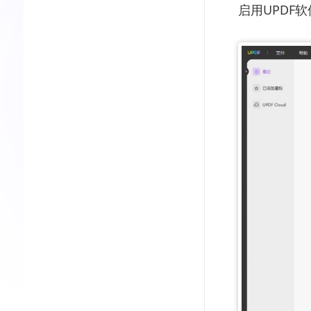
启用UPDF