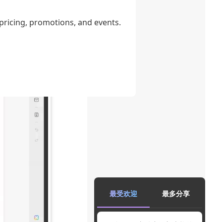
 pricing, promotions, and events.
最受欢迎
最多分享