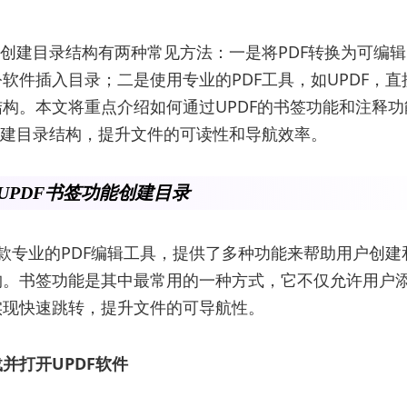
中创建目录结构有两种常见方法：一是将PDF转换为可编辑的
软件插入目录；二是使用专业的PDF工具，如UPDF，直
构。本文将重点介绍如何通过UPDF的书签功能和注释
创建目录结构，提升文件的可读性和导航效率。
用UPDF书签功能创建目录
一款专业的PDF编辑工具，提供了多种功能来帮助用户创建
构。书签功能是其中最常用的一种方式，它不仅允许用户
实现快速跳转，提升文件的可导航性。
并打开UPDF软件