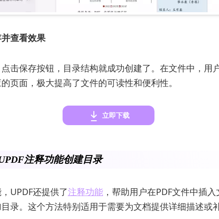
存并查看效果
，点击保存按钮，目录结构就成功创建了。在文件中，用
应的页面，极大提高了文件的可读性和便利性。
立即下载
用UPDF注释功能创建目录
，UPDF还提供了
注释功能
，帮助用户在PDF文件中插入
加目录。这个方法特别适用于需要为文档提供详细描述或