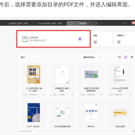
软件后，选择需要添加目录的PDF文件，并进入编辑界面。