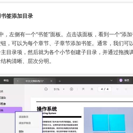
用书签添加目录
面中，左侧有一个“书签”面板。点击该面板，看到一个“添加
按钮，可以为每个章节、子章节添加书签。通常，我们可
个主目录项，然后就为各个小节创建子目录，并通过拖拽
录结构清晰、层次分明。