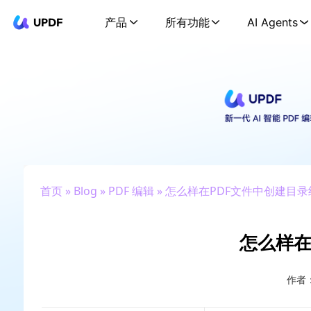
UPDF
产品
所有功能
AI Agents
首页
»
Blog
»
PDF 编辑
» 怎么样在PDF文件中创建目
怎么样在
作者