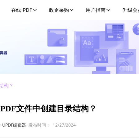
在线 PDF
政企采购
用户指南
升级会
录结构？
PDF文件中创建目录结构？
：UPDF编辑器
发布时间：
12/27/2024