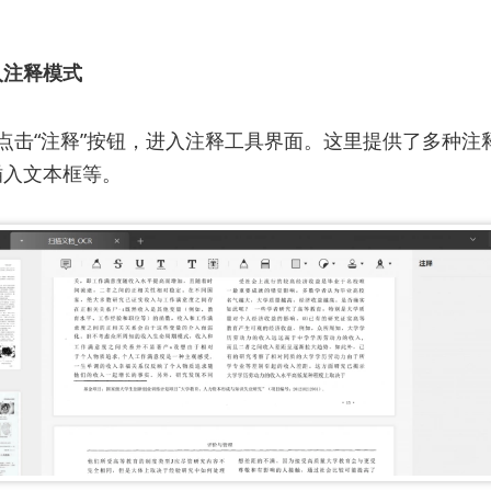
入注释模式
，点击“注释”按钮，进入注释工具界面。这里提供了多种注
插入文本框等。