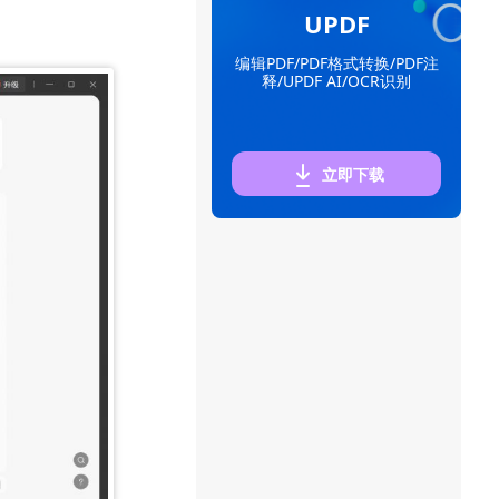
UPDF
编辑PDF/PDF格式转换/PDF注
释/UPDF AI/OCR识别
立即下载