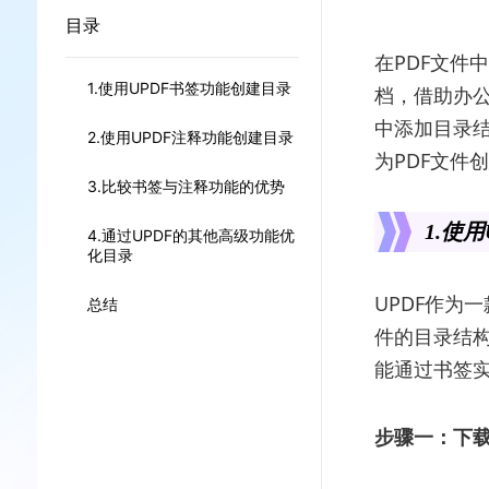
目录
在PDF文件
1.使用UPDF书签功能创建目录
档，借助办公
中添加目录结
2.使用UPDF注释功能创建目录
为PDF文件
3.比较书签与注释功能的优势
1.使
4.通过UPDF的其他高级功能优
化目录
UPDF作为
总结
件的目录结
能通过书签
步骤一：下载