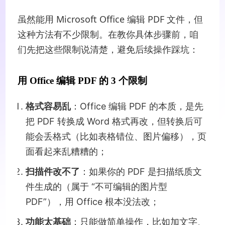
虽然能用 Microsoft Office 编辑 PDF 文件，但
这种方法有不少限制。在教你具体步骤前，咱
们先把这些限制说清楚，避免后续操作踩坑：
用 Office 编辑 PDF 的 3 个限制
格式容易乱
：Office 编辑 PDF 的本质，是先
把 PDF 转换成 Word 格式再改，但转换后可
能会丢格式（比如表格错位、图片偏移），页
面看起来乱糟糟的；
扫描件改不了
：如果你的 PDF 是扫描纸质文
件生成的（属于 “不可编辑的图片型
PDF”），用 Office 根本没法改；
功能太基础
：只能做简单操作，比如加文字、