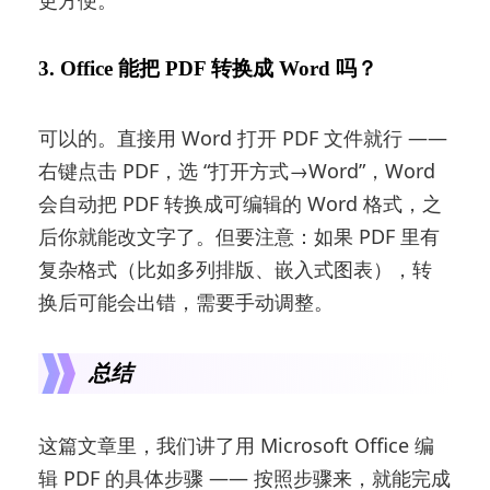
3. Office 能把 PDF 转换成 Word 吗？
可以的。直接用 Word 打开 PDF 文件就行 ——
右键点击 PDF，选 “打开方式→Word”，Word
会自动把 PDF 转换成可编辑的 Word 格式，之
后你就能改文字了。但要注意：如果 PDF 里有
复杂格式（比如多列排版、嵌入式图表），转
换后可能会出错，需要手动调整。
总结
这篇文章里，我们讲了用 Microsoft Office 编
辑 PDF 的具体步骤 —— 按照步骤来，就能完成