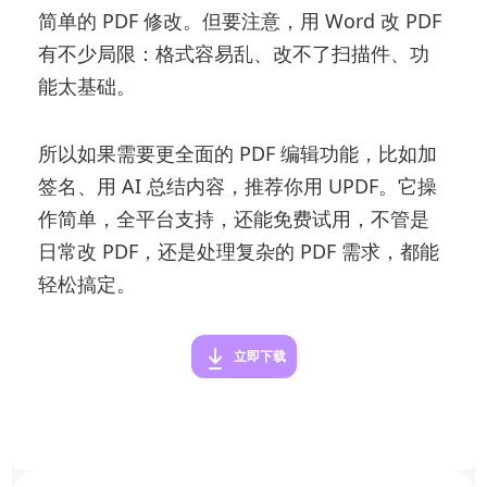
简单的 PDF 修改。但要注意，用 Word 改 PDF
有不少局限：格式容易乱、改不了扫描件、功
能太基础。
所以如果需要更全面的 PDF 编辑功能，比如加
签名、用 AI 总结内容，推荐你用 UPDF。它操
作简单，全平台支持，还能免费试用，不管是
日常改 PDF，还是处理复杂的 PDF 需求，都能
轻松搞定。
立即下载