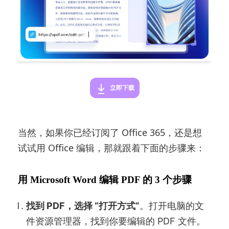
立即下载
当然，如果你已经订阅了 Office 365，还是想
试试用 Office 编辑，那就跟着下面的步骤来：
用 Microsoft Word 编辑 PDF 的 3 个步骤
找到 PDF，选择 “打开方式”
。打开电脑的文
件资源管理器，找到你要编辑的 PDF 文件。