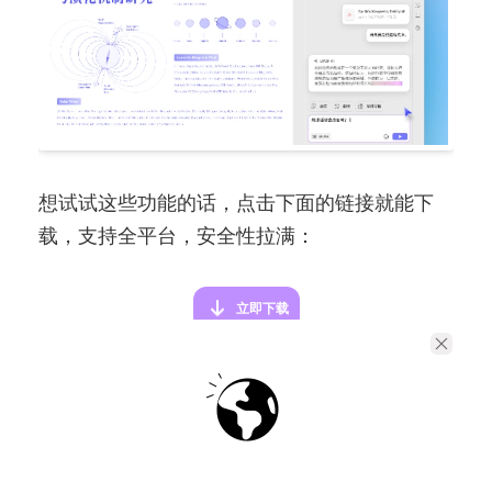
想试试这些功能的话，点击下面的链接就能下
载，支持全平台，安全性拉满：
立即下载
下面教你用 UPDF 编辑 PDF 的具体步骤，跟着
做就能搞定：