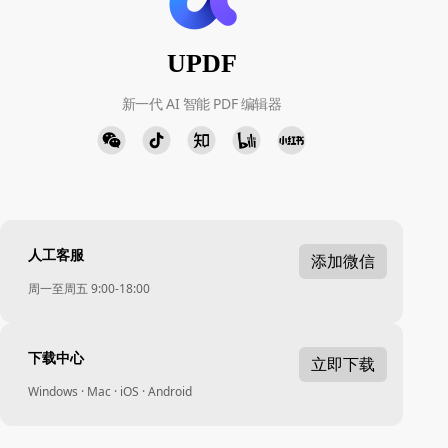
UPDF
新一代 AI 智能 PDF 编辑器
人工客服
添加微信
周一至周五 9:00-18:00
下载中心
立即下载
Windows · Mac · iOS · Android