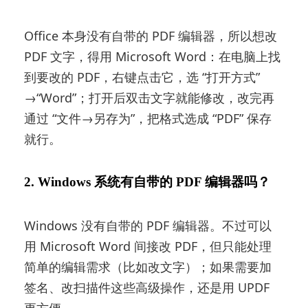
Office 本身没有自带的 PDF 编辑器，所以想改
PDF 文字，得用 Microsoft Word：在电脑上找
到要改的 PDF，右键点击它，选 “打开方式”
→“Word”；打开后双击文字就能修改，改完再
通过 “文件→另存为”，把格式选成 “PDF” 保存
就行。
2. Windows 系统有自带的 PDF 编辑器吗？
Windows 没有自带的 PDF 编辑器。不过可以
用 Microsoft Word 间接改 PDF，但只能处理
简单的编辑需求（比如改文字）；如果需要加
签名、改扫描件这些高级操作，还是用 UPDF
更方便。