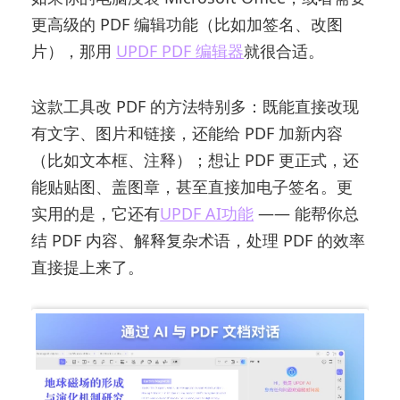
更高级的 PDF 编辑功能（比如加签名、改图
片），那用
UPDF PDF 编辑器
就很合适。
这款工具改 PDF 的方法特别多：既能直接改现
有文字、图片和链接，还能给 PDF 加新内容
（比如文本框、注释）；想让 PDF 更正式，还
能贴贴图、盖图章，甚至直接加电子签名。更
实用的是，它还有
UPDF AI功能
—— 能帮你总
结 PDF 内容、解释复杂术语，处理 PDF 的效率
直接提上来了。