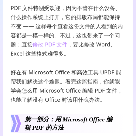
PDF 文件特别受欢迎，因为不管在什么设备、
什么操作系统上打开，它的排版布局都能保持
不变 —— 这样每个查看这份文件的人看到的内
容都是一模一样的。不过，这也带来了一个问
题：直接
修改 PDF 文件
，要比修改 Word、
Excel 这些格式难得多。
好在有 Microsoft Office 和高效工具 UPDF 能
帮我们解决这个难题。看完这篇指南，你就能
学会怎么用 Microsoft Office 编辑 PDF 文件，
也能了解没有 Office 时该用什么办法。
第一部分：用 Microsoft Office 编
辑 PDF 的方法