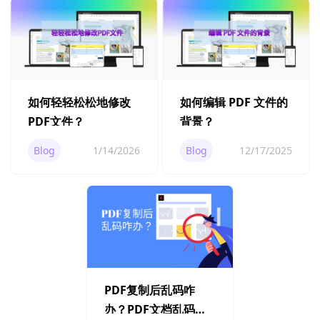
如何轻轻松松地修改
如何编辑 PDF 文件的
PDF文件？
背景？
Blog
1/14/2026
Blog
12/17/2025
PDF复制后乱码咋
办？PDF文档乱码解