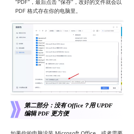
“PDF”，最后点击 “保存”，改好的文件就会以
PDF 格式存在你的电脑里。
第二部分：没有 Office？用 UPDF
编辑 PDF 更方便
如果你的电脑没装 Microsoft Office，或者需要