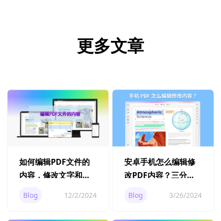
更多文章
如何编辑PDF文件的
安卓手机怎么编辑修
内容，修改文字和图
改PDF内容？三分钟
片？
快速搞定！
Blog
12/2/2024
Blog
3/26/2024