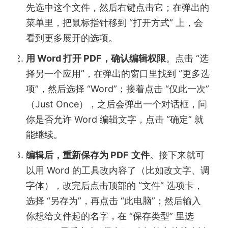
先选中这个文件，然后右键点击它；在弹出的
菜单里，把鼠标指针移到 “打开方式” 上，会
看到更多展开的选项。
用 Word 打开 PDF，确认编辑权限
。点击 “选
择另一个应用”，在弹出的窗口里找到 “更多选
项”，然后选择 “Word”；接着点击 “仅此一次”
（Just Once），之后会弹出一个对话框，问
你是否允许 Word 编辑文字，点击 “确定” 就
能继续。
编辑后，重新保存为 PDF
文件
。接下来就可
以用 Word 的工具改内容了（比如改文字、调
字体），改完后点击顶部的 “文件” 选项卡，
选择 “另存为”，再点击 “此电脑”；然后输入
你想给文件起的名字，在 “保存类型” 里选