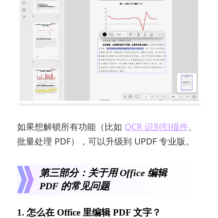
如果想解锁所有功能（比如
OCR 识别扫描件
、
批量处理 PDF），可以升级到 UPDF 专业版。
第三部分：关于用 Office 编辑
PDF 的常见问题
1. 怎么在 Office 里编辑 PDF 文字？