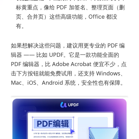
标黄重点，像给 PDF 加签名、整理页面（删
页、合并页）这些高级功能，Office 都没
有。
如果想解决这些问题，建议用更专业的 PDF 编
辑器 —— 比如 UPDF。它是一款功能全面的
PDF 编辑器，比 Adobe Acrobat 便宜不少，点
击下方按钮就能免费试用，还支持 Windows、
Mac、iOS、Android 系统，安全性也有保障。