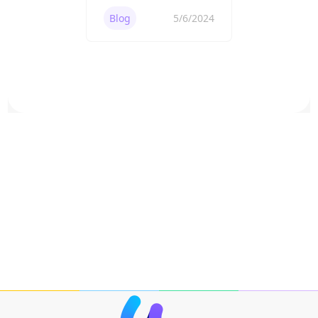
决方法
Blog
5/6/2024