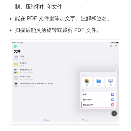
制、压缩和打印文件。
能在 PDF 文件里添加文字、注解和签名。
扫描后能灵活旋转或裁剪 PDF 文件。