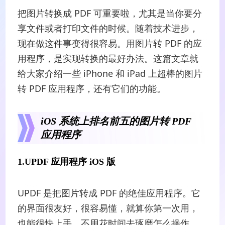
把图片转换成 PDF 可重要啦，尤其是当你要分
享文件或者打印文件的时候。随着技术进步，
现在做这件事变得很容易。用图片转 PDF 的应
用程序，是实现转换的最好办法。这篇文章就
给大家介绍一些 iPhone 和 iPad 上超棒的图片
转 PDF 应用程序，还有它们的功能。
iOS 系统上排名前五的图片转 PDF
应用程序
1.UPDF 应用程序 iOS 版
UPDF 是把图片转成 PDF 的绝佳应用程序。它
的界面很友好，很容易懂，就算你第一次用，
也能很快上手，不用花时间去琢磨怎么操作。