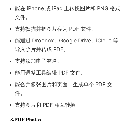
能在 iPhone 或 iPad 上转换图片和 PNG 格式
文件。
支持扫描并把图片存为 PDF 文件。
能通过 Dropbox、Google Drive、iCloud 等
导入照片并转成 PDF。
支持添加电子签名。
能用调整工具编辑 PDF 文件。
能合并多张图片和页面，生成单个 PDF 文
件。
支持图片和 PDF 相互转换。
3.PDF Photos