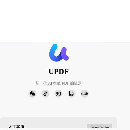
UPDF
新一代 AI 智能 PDF 编辑器
人工客服
添加微信