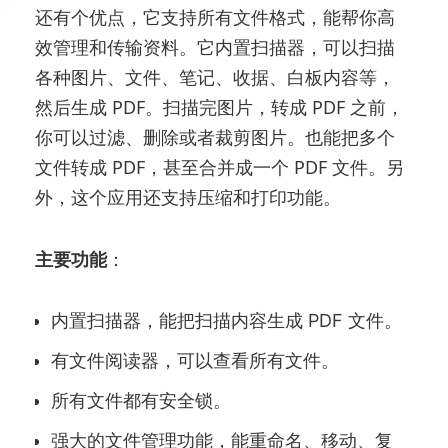
还有个优点，它支持所有文件格式，能帮你高
效管理和传输资料。它内置扫描器，可以扫描
各种图片、文件、笔记、收据、白板内容等，
然后生成 PDF。扫描完图片，转成 PDF 之前，
你可以过滤、删除或者裁剪图片。也能把多个
文件转成 PDF，甚至合并成一个 PDF 文件。另
外，这个应用还支持压缩和打印功能。
主要功能
：
内置扫描器，能把扫描内容生成 PDF 文件。
有文件阅读器，可以查看所有文件。
所有文件都有安全锁。
强大的文件管理功能，能重命名、移动、复