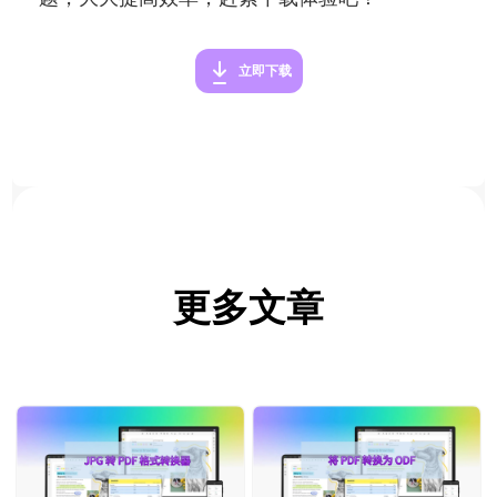
立即下载
更多文章