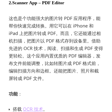
2.Scanner App – PDF Editor
这也是个功能强大的图片转 PDF 应用程序，能
帮你快速完成转换。用它可以在 iPhone 和
iPad 上把图片转成 PDF。而且，它还能通过相
机扫描，把图片以 PDF 格式存到设备里。借助
先进的 OCR 技术，阅读、扫描和生成 PDF 变得
更轻松。这个应用内置优质的 PDF 编辑器，发
布文件前能调整，比如转图片成 PDF 格式前，
编辑扫描方向和边框。还能把图片、照片和截
屏转成 PDF 文件。
功能
：
搭载
OCR 技术
。