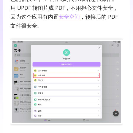
用 UPDF 转图片成 PDF，不用担心文件安全，
因为这个应用有内置
安全空间
，转换后的 PDF
文件很安全。