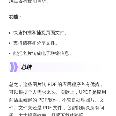
满足各种使用需求。
功能
：
快速扫描和捕捉页面文件。
支持储存和分享文件。
能把名片转成电子联络信息。
总结
总之，这些图片转 PDF 的应用程序各有优势，
可以根据个人需求来选。实际上，UPDF 是应用
商店里崛起的 PDF 软件，不管是处理照片、文
件、文件夹还是 PDF 文件，它都能解决所有问
题，大大提高效率，赶紧下载体验吧！