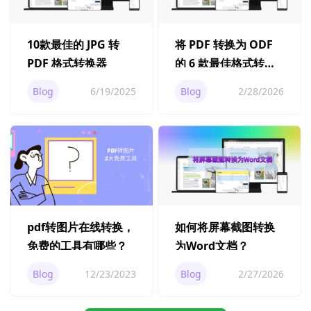
10款最佳的 JPG 转
将 PDF 转换为 ODF
PDF 格式转换器
的 6 款最佳格式转换
工具
Blog
6/19/2025
Blog
2/28/2026
如何将屏幕截图转换
pdf转图片在线转换，
为Word文档？
免费的工具有哪些？
Blog
2/27/2026
Blog
12/23/2023