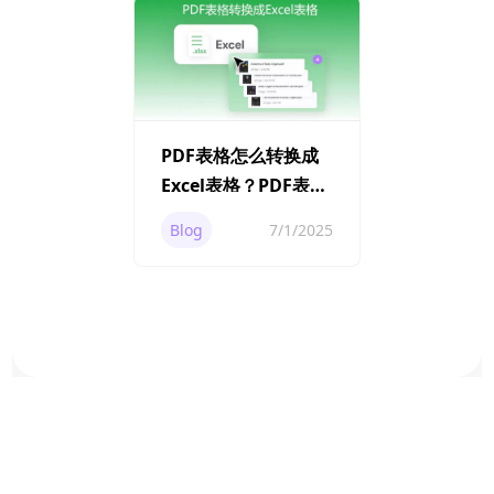
PDF表格怎么转换成
Excel表格？PDF表转
Excel技巧
Blog
7/1/2025