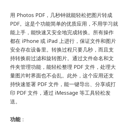
用 Photos PDF，几秒钟就能轻松把图片转成
PDF。这是个功能简单的优质应用，不用学习就
能上手，能快速又安全地完成转换。所有操作
都在 iPhone 或 iPad 上进行，保证文件和图片
安全存在设备里。转换过程只要几秒，而且支
持转换前过滤和旋转图片。通过文件命名和文
件夹管理功能，能轻松整理 PDF 文件，处理大
量图片时界面也不会乱。此外，这个应用还支
持快速签署 PDF 文件，能一键导出、分享或打
印 PDF 文件，通过 iMessage 等工具轻松发
送。
功能
：