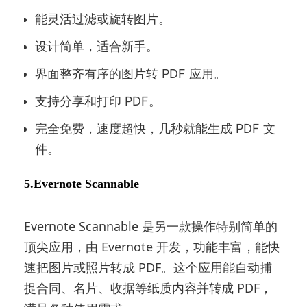
能灵活过滤或旋转图片。
设计简单，适合新手。
界面整齐有序的图片转 PDF 应用。
支持分享和打印 PDF。
完全免费，速度超快，几秒就能生成 PDF 文
件。
5.Evernote Scannable
Evernote Scannable 是另一款操作特别简单的
顶尖应用，由 Evernote 开发，功能丰富，能快
速把图片或照片转成 PDF。这个应用能自动捕
捉合同、名片、收据等纸质内容并转成 PDF，