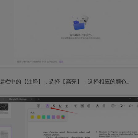
按键栏中的【注释】，选择【高亮】，选择相应的颜色。