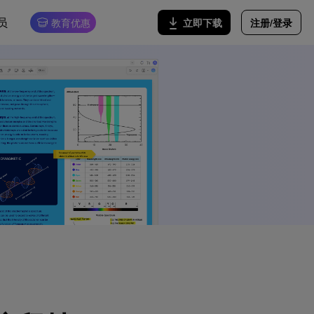
员
注册/登录
立即下载
教育优惠