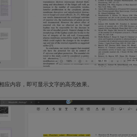
定相应内容，即可显示文字的高亮效果。