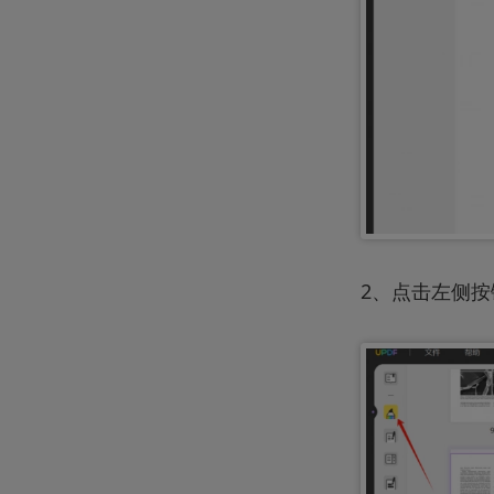
2、点击左侧