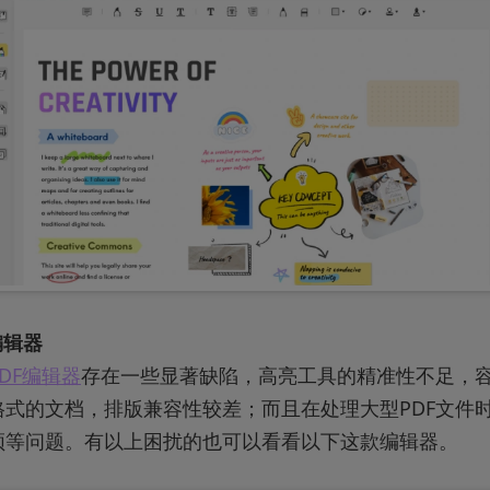
编辑器
PDF编辑器
存在一些显著缺陷，高亮工具的精准性不足，
格式的文档，排版兼容性较差；而且在处理大型PDF文件
顿等问题。有以上困扰的也可以看看以下这款编辑器。