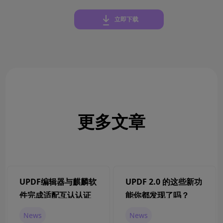
立即下载
更多文章
UPDF编辑器与麒麟软
UPDF 2.0 的这些新功
件完成适配互认认证
能你都发现了吗？
News
News