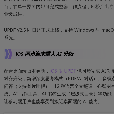
台，在单一界面内即可完成整套工作流程，轻松产出专
业级成果。
UPDF V2.5 即日起正式上线，支持 Windows 与 macO
系统。
iOS 同步迎来重大 AI 升级
配合桌面端版本更新，
iOS 版 UPDF
也同步完成 AI 功
对齐升级，新增深度思考模式（PDF/AI 对话）、多模
问答（支持图片理解）、12 种语言全文翻译、心智图
成、AI 写作工具、AI 书签生成（层级式目录）等功能
让移动端用户也能享受到接近桌面端的 AI 能力。