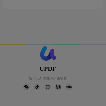
UPDF
新一代 AI 智能 PDF 编辑器