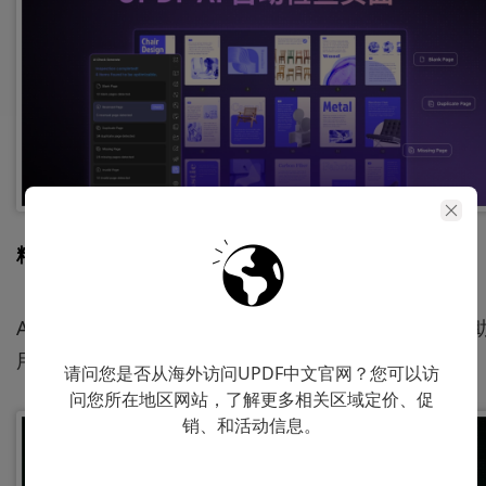
精准编辑
AI 编辑功能支持语境感知的内容润色与文字优化，帮
用户产出更专业的文件成果。
请问您是否从海外访问UPDF中文官网？您可以访
问您所在地区网站，了解更多相关区域定价、促
销、和活动信息。