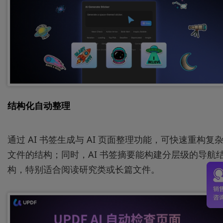
结构化自动整理
通过 AI 书签生成与 AI 页面整理功能，可快速重构复
文件的结构；同时，AI 书签摘要能构建分层级的导航
构，特别适合阅读研究类或长篇文件。