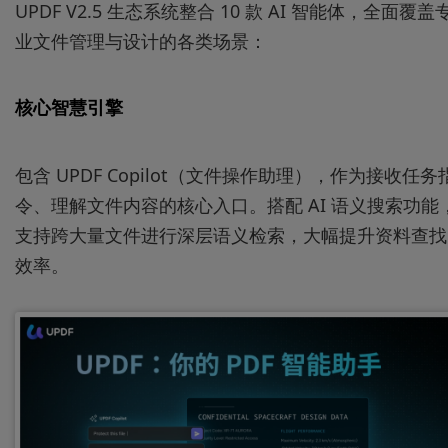
UPDF V2.5 生态系统整合 10 款 AI 智能体，全面覆盖
业文件管理与设计的各类场景：
核心智慧引擎
包含 UPDF Copilot（文件操作助理），作为接收任务
令、理解文件内容的核心入口。搭配 AI 语义搜索功能
支持跨大量文件进行深层语义检索，大幅提升资料查找
效率。