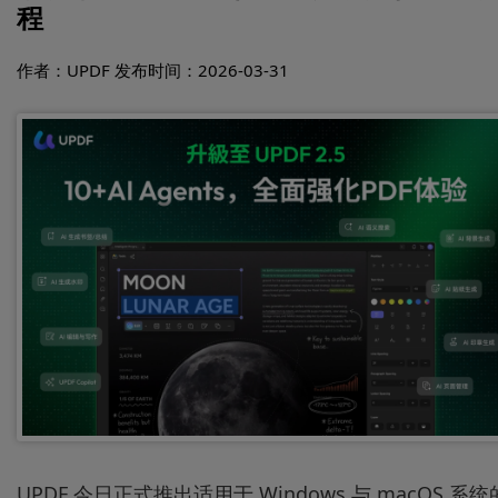
程
作者：UPDF
发布时间：2026-03-31
UPDF 今日正式推出适用于 Windows 与 macOS 系统