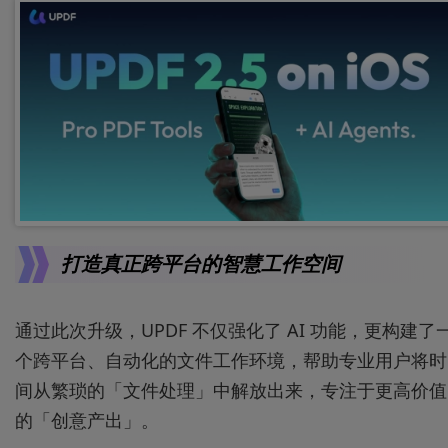
打造真正跨平台的智慧工作空间
通过此次升级，UPDF 不仅强化了 AI 功能，更构建了
个跨平台、自动化的文件工作环境，帮助专业用户将时
间从繁琐的「文件处理」中解放出来，专注于更高价值
的「创意产出」。