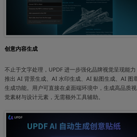
创意内容生成
不止于文字处理，UPDF 进一步强化品牌视觉呈现能力
推出 AI 背景生成、AI 水印生成、AI 贴图生成、AI 图
生成功能。用户可直接在桌面端环境中，生成高品质视
觉素材与设计元素，无需额外工具辅助。