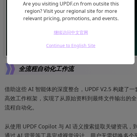
Are you visiting UPDF.cn from outsite this
region? Visit your regional site for more
relevant pricing, promotions, and events.
继续访问中文官网
Continue to English Site
全流程自动化工作流
借助这些 AI 智能体的深度整合，UPDF V2.5 构建了一
高效工作框架，实现了从原始资料到最终文件输出的全
流程自动化。
从使用 UPDF Copilot 与 AI 语义搜索提取关键资讯，
通过 AI 背景等工具完成视觉设计，用户无需切换多个