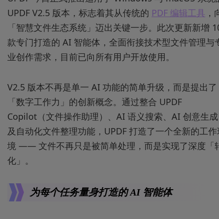
UPDF V2.5 版本，标志着其从传统的
PDF 编辑工具
，
「智慧文件生态系统」迈出关键一步。此次更新新增 1
款专门打造的 AI 智能体，全面衔接技术型文件管理与
业创作需求，目前已向所有用户开放使用。
V2.5 版本不再是单一 AI 功能的简单升级，而是提出了
「数字工作力」的创新概念。通过整合 UPDF
Copilot（文件操作助理）、AI 语义搜索、AI 创意生成
及自动化文件整理功能，UPDF 打造了一个全新的工作
境 —— 文件不再只是被简单处理，而是实现了深度「
化」。
为每个任务量身打造的 AI 智能体