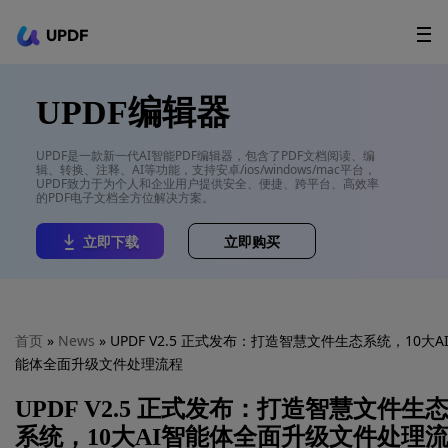
UPDF
立即下载
AI Agents
在线 PDF
UPDF编辑器
政企采购
UPDF是一款新一代AI智能PDF编辑器，包含了PDF文档阅读、编
辑、转换、注释、AI等功能，支持安卓/ios/windows/mac平台，
用户指南
UPDF致力于为个人和企业用户提供安全、便捷、跨平台、高效率
的PDF电子文档全方位解决方案。
升级会员
立即下载
立即购买
首页
»
News
» UPDF V2.5 正式发布：打造智慧文件生态系统，10大A
能体全面升级文件处理流程
UPDF V2.5 正式发布：打造智慧文件生
系统，10大AI智能体全面升级文件处理