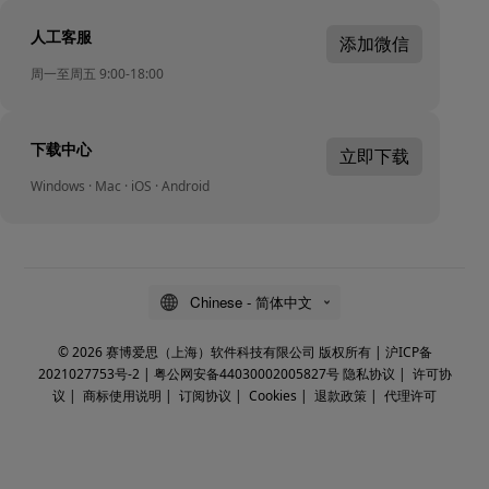
人工客服
添加微信
周一至周五 9:00-18:00
下载中心
立即下载
Windows · Mac · iOS · Android
Chinese - 简体中文
© 2026 赛博爱思（上海）软件科技有限公司 版权所有 |
沪ICP备
2021027753号-2
|
粤公网安备44030002005827号
隐私协议
|
许可协
议
|
商标使用说明
|
订阅协议
|
Cookies
|
退款政策
|
代理许可