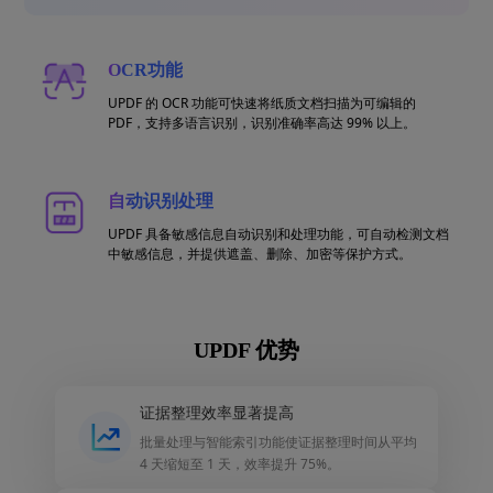
OCR功能
UPDF 的 OCR 功能可快速将纸质文档扫描为可编辑的
PDF，支持多语言识别，识别准确率高达 99% 以上。
自动识别处理
UPDF 具备敏感信息自动识别和处理功能，可自动检测文档
中敏感信息，并提供遮盖、删除、加密等保护方式。
UPDF 优势
证据整理效率显著提高
批量处理与智能索引功能使证据整理时间从平均
4 天缩短至 1 天，效率提升 75%。