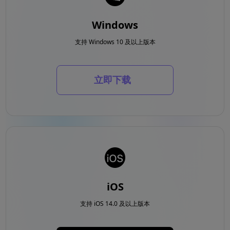
Windows
支持 Windows 10 及以上版本
立即下载
iOS
支持 iOS 14.0 及以上版本