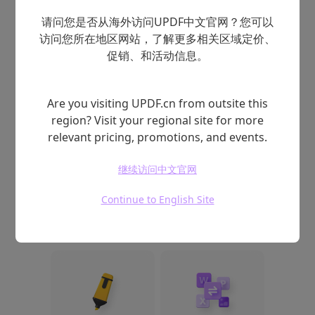
立即咨询
免费试用
请问您是否从海外访问UPDF中文官网？您可以
访问您所在地区网站，了解更多相关区域定价、
促销、和活动信息。
Are you visiting UPDF.cn from outsite this
region? Visit your regional site for more
relevant pricing, promotions, and events.
继续访问中文官网
Continue to English Site
更多功能解决企业办公需求