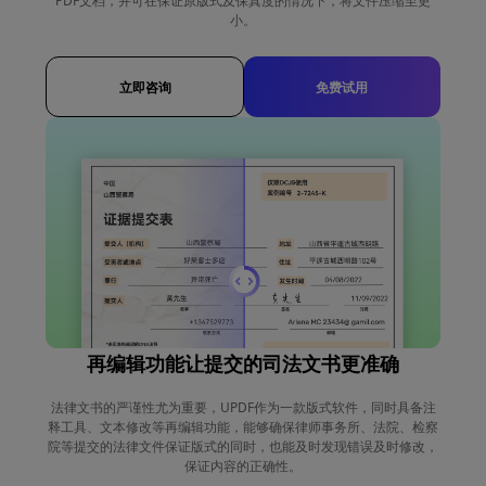
PDF文档，并可在保证原版式及保真度的情况下，将文件压缩至更
小。
立即咨询
免费试用
再编辑功能让提交的司法文书更准确
法律文书的严谨性尤为重要，UPDF作为一款版式软件，同时具备注
释工具、文本修改等再编辑功能，能够确保律师事务所、法院、检察
院等提交的法律文件保证版式的同时，也能及时发现错误及时修改，
保证内容的正确性。