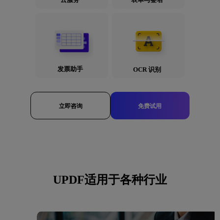
发票助手
OCR 识别
立即咨询
免费试用
UPDF适用于各种行业