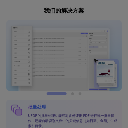
我们的解决方案
批量处理
UPDF 的批量处理功能可对多份证据 PDF 进行统一批量操
作，还能自动识别文档中的关键信息（如日期、金额）生成
索引目录。