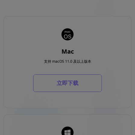
Mac
支持 macOS 11.0 及以上版本
立即下载