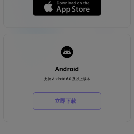
Android
支持 Android 6.0 及以上版本
立即下载