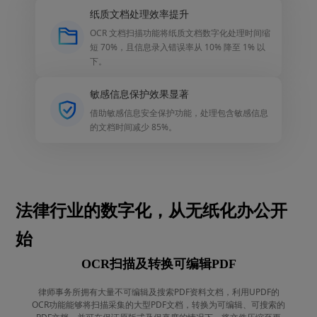
纸质文档处理效率提升
OCR 文档扫描功能将纸质文档数字化处理时间缩
短 70%，且信息录入错误率从 10% 降至 1% 以
下。
敏感信息保护效果显著
借助敏感信息安全保护功能，处理包含敏感信息
的文档时间减少 85%。
法律行业的数字化，从无纸化办公开
始
OCR扫描及转换可编辑PDF
律师事务所拥有大量不可编辑及搜索PDF资料文档，利用UPDF的
OCR功能能够将扫描采集的大型PDF文档，转换为可编辑、可搜索的