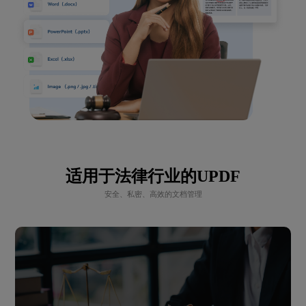
适用于法律行业的UPDF
安全、私密、高效的文档管理