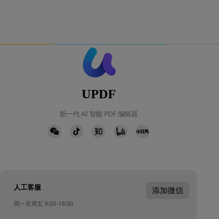
UPDF
新一代 AI 智能 PDF 编辑器
人工客服
添加微信
周一至周五 9:00-18:00