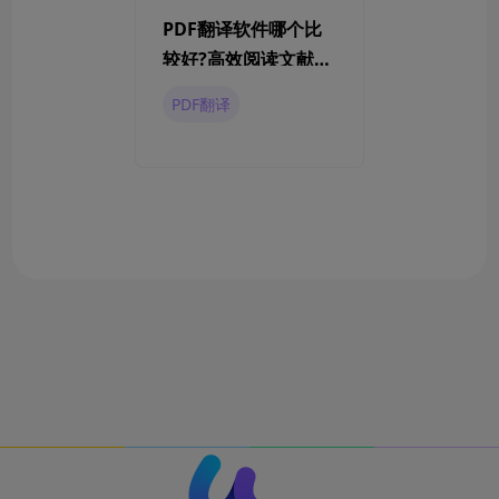
PDF翻译软件哪个比
较好?高效阅读文献可
以试试这些方法
PDF翻译