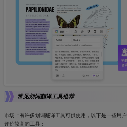
常见划词翻译工具推荐
市场上有许多划词翻译工具可供使用，以下是一些用户
评价较高的工具：