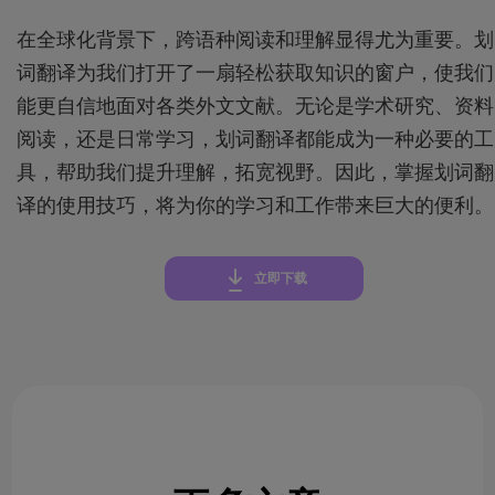
在全球化背景下，跨语种阅读和理解显得尤为重要。划
词翻译为我们打开了一扇轻松获取知识的窗户，使我们
能更自信地面对各类外文文献。无论是学术研究、资料
阅读，还是日常学习，划词翻译都能成为一种必要的工
具，帮助我们提升理解，拓宽视野。因此，掌握划词翻
译的使用技巧，将为你的学习和工作带来巨大的便利。
立即下载