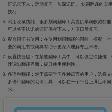
汇记录下来，定期复习，加深记忆。 划词翻译的实
技巧
利用收藏功能：很多划词翻译工具提供单词收藏功能
可以将不认识的词汇保存下来，方便日后复习。
配合词汇书使用：在使用划词翻译的同时，搭配一本
业的词汇书或词典有助于更深入理解专业术语。
设置快捷键：在某些翻译工具中，可以设定快捷键，
速调出翻译界面，提升使用便利性。
多语种翻译：对于需要学习多种语言的用户，选择支
多语种翻译的划词工具，可以在一个平台上满足不同
求。