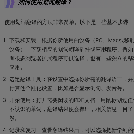
如何使用划词翻译？
使用划词翻译的方法非常简单。以下是一些基本步骤：
下载和安装：根据你所使用的设备（PC、Mac或移
设备），下载相应的划词翻译插件或应用程序。例如
有很多浏览器扩展程序可供选择，也有一些独立的移
应用。
选定翻译工具：在设置中选择你所需的翻译语言，并
行其他个性化设置，比如是否显示例句、发音等。
开始使用：打开需要阅读的PDF文档，用鼠标划过任
不认识的单词，翻译结果便会弹出，相关信息一目了
然。
记录和复习：查看翻译结果后，可以选择把新学到的