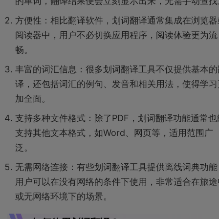
的单词，翻译结果便会立刻显示出来，无需手动查找
方便性：相比翻译软件，划词翻译通常集成在浏览器
阅读器中，用户不必切换应用程序，阅读体验更为流
畅。
丰富的词汇信息：很多划词翻译工具不仅提供基本的
译，还包括词汇的例句、发音和相关用法，使得学习
加全面。
支持多种文件格式：除了PDF，划词翻译功能通常也
支持其他文本格式，如Word、网页等，适用范围广
泛。
无需网络连接：有些划词翻译工具提供离线词典功能
用户可以在没有网络的条件下使用，非常适合在旅途
或无网络环境下的场景。