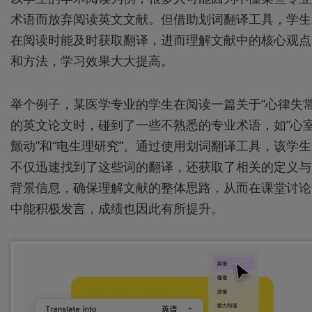
术语而放弃阅读英文文献。但借助划词翻译工具，学生
在阅读时能及时获取翻译，进而理解文献中的核心观点
和方法，学习效果大大提高。
举个例子，某医学专业的学生在阅读一篇关于“心律失常
的英文论文时，碰到了一些不熟悉的专业术语，如“心
颤动”和“电生理研究”。通过使用划词翻译工具，该学生
不仅迅速找到了这些词的翻译，还获取了相关的定义与
背景信息，确保理解文献的整体思路，从而在课堂讨论
中能积极发言，成绩也因此有所提升。