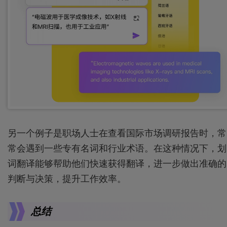
另一个例子是职场人士在查看国际市场调研报告时，常
常会遇到一些专有名词和行业术语。在这种情况下，划
词翻译能够帮助他们快速获得翻译，进一步做出准确的
判断与决策，提升工作效率。
总结