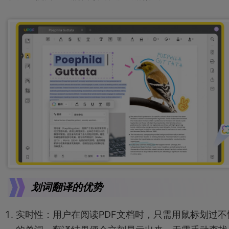
划词翻译的优势
实时性：用户在阅读PDF文档时，只需用鼠标划过不