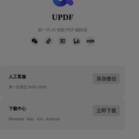
UPDF
新一代 AI 智能 PDF 编辑器
人工客服
添加微信
周一至周五 9:00-18:00
下载中心
立即下载
Windows · Mac · iOS · Android