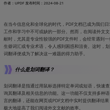
作者：UPDF
发布时间：2024-08-21
在当今信息化和全球化的时代，PDF文档已成为我们日
工作和学习中不可或缺的一部分。然而，在阅读外文文
献时，尤其是专业性较强的PDF文件时，会经常遇到一
生僻词汇或专业术语，令人感到困惑和沮丧。这时，划
词翻译便成为了解决这一难题的得力助手。
什么是划词翻译？
划词翻译是指通过用鼠标选择特定单词或短语，快速查
询其翻译及相关信息的功能。这一功能不仅支持多种语
言的翻译，还能在网页或PDF文档中实时提供翻译结果
极大地提高了我们阅读外文文献的效率。