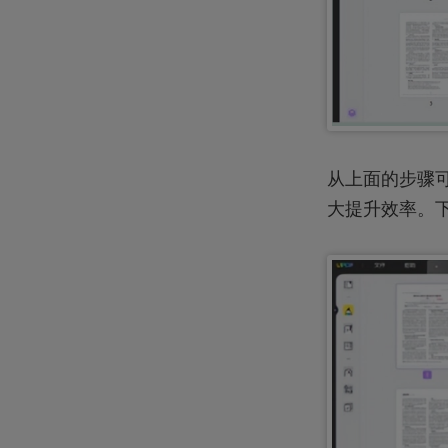
从上面的步骤
大提升效率。