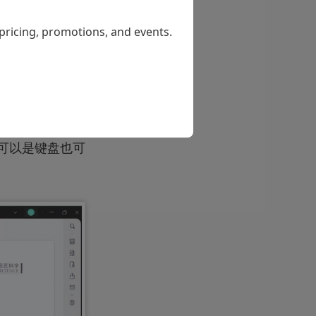
 pricing, promotions, and events.
左侧工具栏“注释
可以是键盘也可