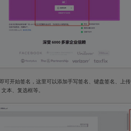
成即可开始签名，这里可以添加手写签名、键盘签名、上
、文本、复选框等。