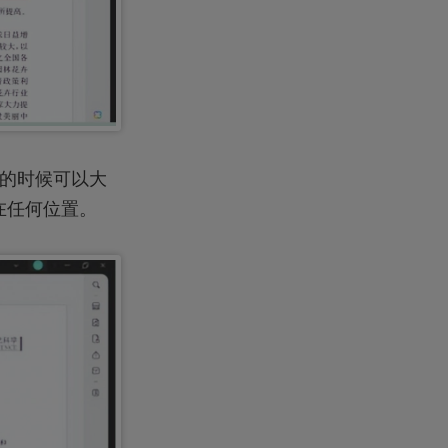
作的时候可以大
在任何位置。