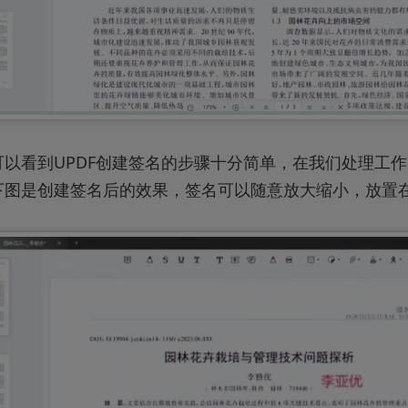
可以看到UPDF创建签名的步骤十分简单，在我们处理工
下图是创建签名后的效果，签名可以随意放大缩小，放置