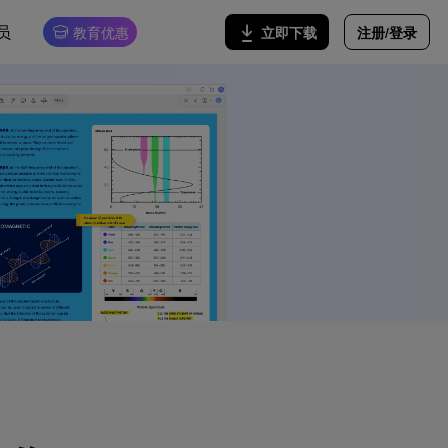
员
注册/登录
立即下载
教育优惠