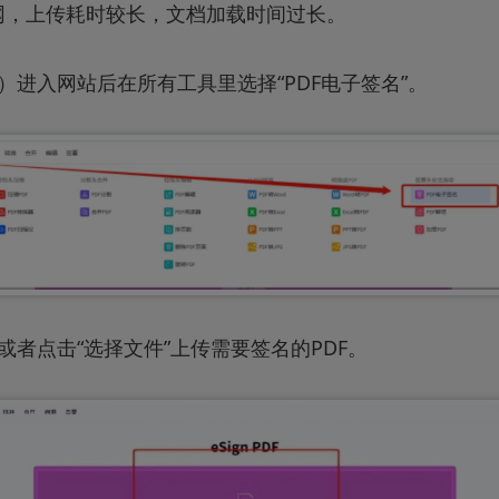
网，上传耗时较长，文档加载时间过长。
）进入网站后在所有工具里选择“PDF电子签名”。
或者点击“选择文件”上传需要签名的PDF。