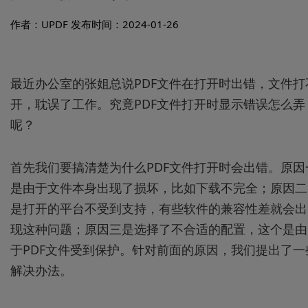
作者：UPDF
发布时间：2024-01-26
最近办公室的张姐总说PDF文件在打开时出错，文件打
开，耽误了工作。究竟PDF文件打开时显示错误怎么弄
呢？
首先我们要搞清楚为什么PDF文件打开时会出错。原因
是由于文件本身出现了损坏，比如下载不完全；原因二
是打开的平台不受到支持，有些软件的兼容性差就会出
现这种问题；原因三是选择了不合适的配置，这个是由
于PDF文件受到保护。针对前面的原因，我们提出了一
解决办法。