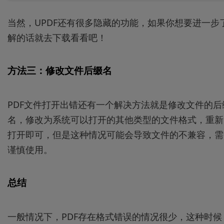
当然，UPDF还有很多隐藏的功能，如果你想要进一步
解的话就去下载看看吧！
方法三：修改文件后缀名
PDF文件打开出错还有一个解决方法就是修改文件的后
名，修改为系统可以打开的其他类型的文件格式，重新
打开即可，但是这种情况可能会导致文件的不兼容，需
谨慎使用。
总结
一般情况下，PDF存在格式错误的情况很少，这种时候