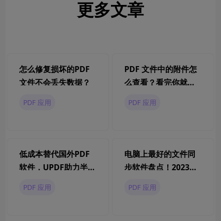
更多文章
怎么修复损坏的PDF
PDF 文件中的附件怎
文件不会丢失数据？
么查看？看完你就会
了！
PDF 应用
PDF 应用
低成本替代国外PDF
电脑上最好的文件同
软件，UPDF助力半导
步软件盘点！2023最
体企业高效办公
新
PDF 应用
PDF 应用