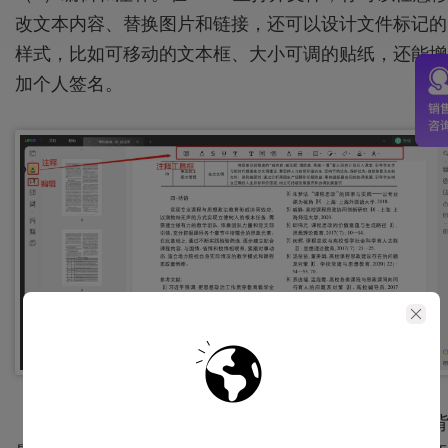
改文本内容、替换图片和链接，还可以设计文件标记的
样式，比如可移动的文本框、大小可调的贴纸，还能增
加个人签名。
（4）页面管理功能。UPDF的工具还包括设计水印、