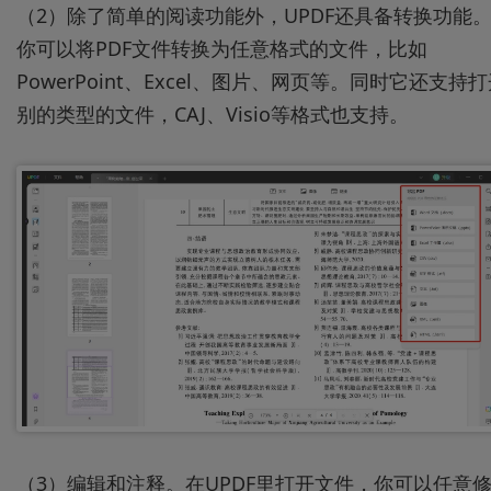
（2）除了简单的阅读功能外，UPDF还具备转换功能
你可以将PDF文件转换为任意格式的文件，比如
PowerPoint、Excel、图片、网页等。同时它还支持
别的类型的文件，CAJ、Visio等格式也支持。
（3）编辑和注释。在UPDF里打开文件，你可以任意