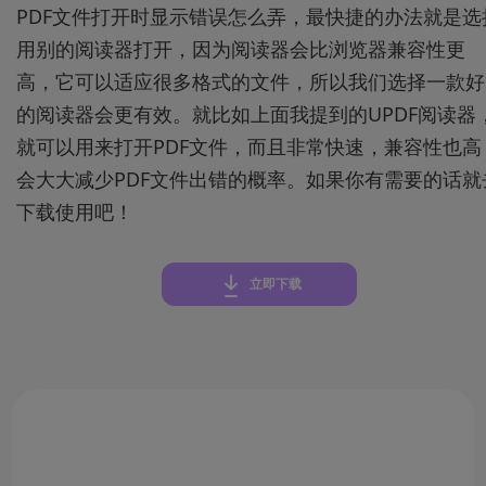
PDF文件打开时显示错误怎么弄，最快捷的办法就是选
用别的阅读器打开，因为阅读器会比浏览器兼容性更
高，它可以适应很多格式的文件，所以我们选择一款好
的阅读器会更有效。就比如上面我提到的UPDF阅读器
就可以用来打开PDF文件，而且非常快速，兼容性也高
会大大减少PDF文件出错的概率。如果你有需要的话就
下载使用吧！
立即下载