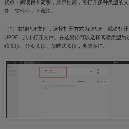
优点：阅读视图简明，兼容性高，可打开多种类型的文
件，软件小，下载快。
（1）右键PDF文件，选择打开方式为UPDF；或者打开
UPDF，点击打开文件。在这里你可以选择阅读类型为
续阅读、分页阅读、放映式阅读，类型多样。