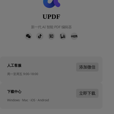
UPDF
新一代 AI 智能 PDF 编辑器
人工客服
添加微信
周一至周五 9:00-18:00
下载中心
立即下载
Windows · Mac · iOS · Android