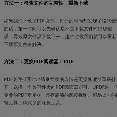
方法一：检查文件的完整性，重新下载
如果我们下载了PDF文件，打开的时候却发现了格式错
的话，第一时间可以先确认是不是下载文件时出现错
误，导致原文件没下载下来，这种时候我们就可以重新
下载原文件来解决。
方法二：更换PDF阅读器-UPDF
PDF文件打开时出错最简便的方法是更换阅读器重新打
开，选择一个兼容性大的PDF阅读器即可。UPDF是一
专业的PDF阅读器，具有简洁的阅读视图、容易上手的
辑工具、样式多的注释工具。