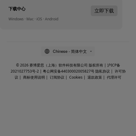
下载中心
立即下载
Windows · Mac · iOS · Android
Chinese - 简体中文
© 2026 赛博爱思（上海）软件科技有限公司 版权所有 |
沪ICP备
2021027753号-2
|
粤公网安备44030002005827号
隐私协议
|
许可协
议
|
商标使用说明
|
订阅协议
|
Cookies
|
退款政策
|
代理许可