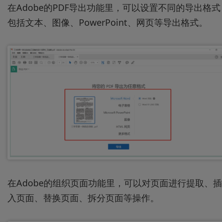
在Adobe的PDF导出功能里，可以设置不同的导出格式
包括文本、图像、PowerPoint、网页等导出格式。
在Adobe的组织页面功能里，可以对页面进行提取、插
入页面、替换页面、拆分页面等操作。