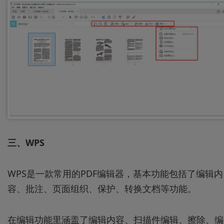
三、WPS
WPS是一款常用的PDF编辑器，基本功能包括了编辑内
容、批注、页面组织、保护、转换文档等功能。
在编辑功能里涵盖了编辑内容、扫描件编辑、擦除、编