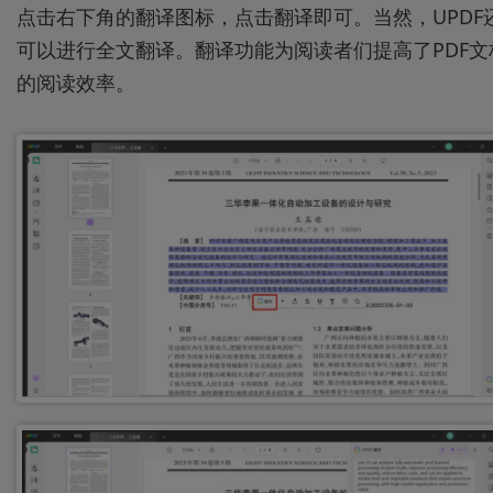
点击右下角的翻译图标，点击翻译即可。当然，UPDF
可以进行全文翻译。翻译功能为阅读者们提高了PDF文
的阅读效率。