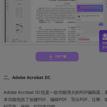
立即下载
二、Adobe Acrobat DC
Adobe Acrobat DC也是一款功能强大的PDF编辑器，
本功能包括了创建PDF、编辑PDF、导出PDF、注释、
织页面、保护、打印等功能。