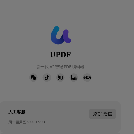
UPDF
新一代 AI 智能 PDF 编辑器
人工客服
添加微信
周一至周五 9:00-18:00