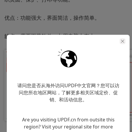
优点：功能强大，界面简洁，操作简单。
缺点：需要下载软件，占用电脑内存大。
请问您是否从海外访问UPDF中文官网？您可以访
问您所在地区网站，了解更多相关区域定价、促
销、和活动信息。
Are you visiting UPDF.cn from outsite this
region? Visit your regional site for more