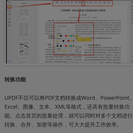
转换功能
UPDF不仅可以将PDF文档转换成Word、PowerPoint
Excel、图像、文本、XML等格式，还具有批量转换功
能。点击首页的批量处理，就可以同时对多个文档进行
转换、合并、加密等操作，可大大提升工作效率。