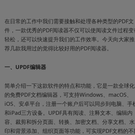
在日常的工作中我们需要接触和处理各种类型的PDF文
件，一款优秀的PDF阅读器不仅可以使阅读文件过程变
轻松，还可以快速提升我们的工作效率。今天向大家推
荐几款我用过的觉得比较好用的PDF阅读器。
一、UPDF编辑器
简单介绍一下这款软件的特点和功能，它是一款全球化
的免费PDF文档编辑器，可支持Windows、macOS、
iOS、安卓平台，注册一个账户后可以同步到电脑、手
和iPad三方设备。UPDF具有阅读、注释文本、编辑内
容、裁剪和拆分页面、转换、加密文档、分享文档、水
印和背景添加、组织页面等功能，可实现PDF文档的不