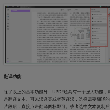
翻译功能
除了以上的基本功能外，UPDF还具有一个强大功能，
是翻译文本。可以汉译英或者英译汉，选择需要翻译的
片段后，直接点击翻译图标即可。或者选中文本复制后