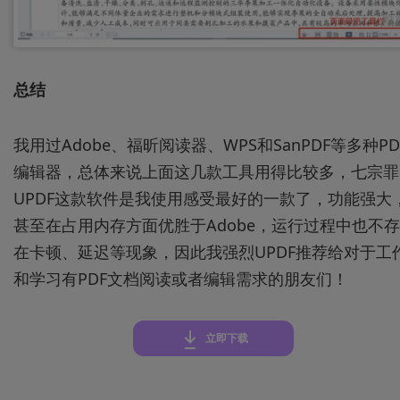
总结
我用过Adobe、福昕阅读器、WPS和SanPDF等多种PD
编辑器，总体来说上面这几款工具用得比较多，七宗罪
UPDF这款软件是我使用感受最好的一款了，功能强大
甚至在占用内存方面优胜于Adobe，运行过程中也不存
在卡顿、延迟等现象，因此我强烈UPDF推荐给对于工
和学习有PDF文档阅读或者编辑需求的朋友们！
立即下载