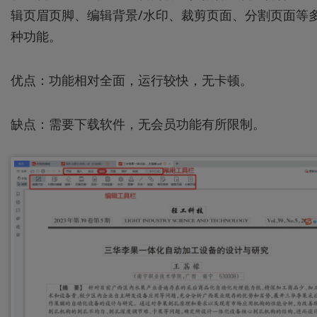
辑页眉页脚、编辑背景/水印、裁剪页面、分割页面等
种功能。
优点：功能相对全面，运行较快，无卡顿。
缺点：需要下载软件，无会员功能有所限制。