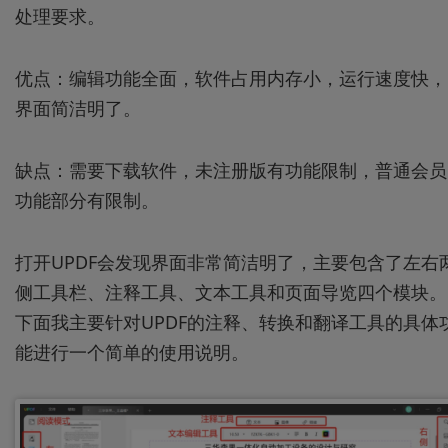
处理要求。
优点：编辑功能全面，软件占用内存小，运行速度快，
界面简洁明了。
缺点：需要下载软件，未注册版有功能限制，普通会员
功能部分有限制。
打开UPDF会发现界面非常简洁明了，主要包含了左右
侧工具栏、注释工具、文本工具和页面导览四个模块。
下面我主要针对UPDF的注释、转换和翻译工具的具体
能进行一个简单的使用说明。