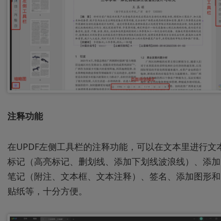
注释功能
在UPDF左侧工具栏的注释功能，可以在文本里进行文
标记（高亮标记、删划线、添加下划线波浪线）、添加
笔记（附注、文本框、文本注释）、签名、添加图形和
贴纸等，十分方便。