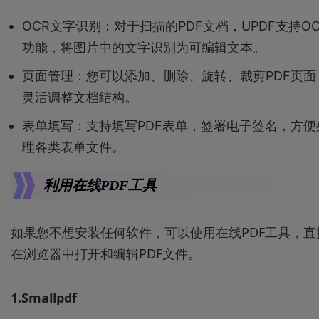
OCR文字识别：对于扫描的PDF文档，UPDF支持OC
功能，将图片中的文字识别为可编辑文本。
页面管理：您可以添加、删除、旋转、裁剪PDF页面
灵活调整文档结构。
表单填写：支持填写PDF表单，签署电子签名，方便
理各类表单文件。
利用在线PDF工具
如果您不想安装任何软件，可以使用在线PDF工具，直
在浏览器中打开和编辑PDF文件。
1.Smallpdf