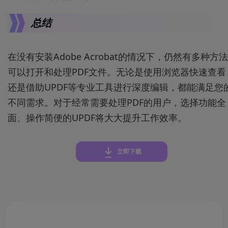
总结
在没有安装Adobe Acrobat的情况下，仍然有多种方法
可以打开和处理PDF文件。无论是使用浏览器快速查看
还是借助UPDF等专业工具进行深度编辑，都能满足您
不同需求。对于经常需要处理PDF的用户，选择功能全
面、操作简便的UPDF将大大提升工作效率。
立即下载