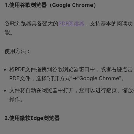
1.使用谷歌浏览器（Google Chrome）
谷歌浏览器具备强大的
PDF阅读器
，支持基本的阅读功
能。
使用方法：
将PDF文件拖拽到谷歌浏览器窗口中，或者右键点击
PDF文件，选择“打开方式”->“Google Chrome”。
文件将自动在浏览器中打开，您可以进行翻页、缩放
操作。
2.使用微软Edge浏览器