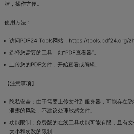
洁，操作方便。
使用方法：
访问PDF24 Tools网站：https://tools.pdf24.org/zh
选择您需要的工具，如“PDF查看器”。
上传您的PDF文件，开始查看或编辑。
【注意事项】
隐私安全：由于需要上传文件到服务器，可能存在隐
泄露的风险，不建议处理敏感文件。
功能限制：免费版的在线工具功能可能有限，且有文
大小和次数的限制。