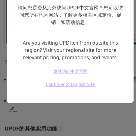
请问您是否从海外访问UPDF中文官网？您可以访
问您所在地区网站，了解更多相关区域定价、促
销、和活动信息。
Are you visiting UPDF.cn from outsite this
region? Visit your regional site for more
relevant pricing, promotions, and events.
步骤四：保存和导出
继续访问中文官网
完成编辑后，点击“文件”->“保存”或“另存为”，保存
Continue to English Site
的修改。
您也可以选择“导出”功能，将PDF文件导出为其他格
式。
UPDF的其他实用功能：