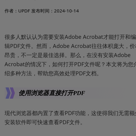
作者：UPDF
发布时间：2024-10-14
很多人默认认为需要安装Adobe Acrobat才能打开和编
辑PDF文件。然而，Adobe Acrobat往往体积庞大，
昂贵，不一定是最佳选择。那么，在没有安装Adobe
Acrobat的情况下，如何打开PDF文件呢？本文将为您
绍多种方法，帮助您高效处理PDF文档。
使用浏览器直接打开PDF
现代浏览器都内置了查看PDF功能，这使得我们无需额
安装软件即可快速查看PDF文件。