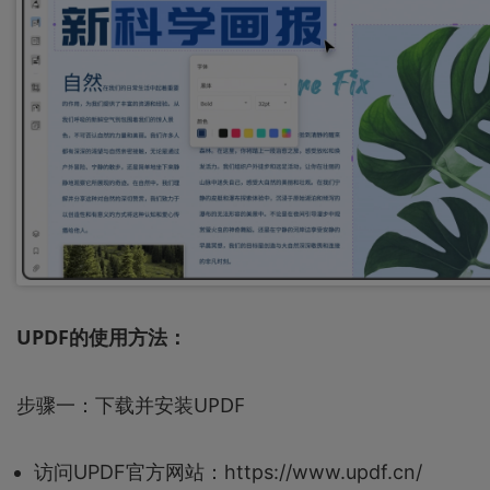
UPDF的使用方法：
步骤一：下载并安装UPDF
访问UPDF官方网站：https://www.updf.cn/