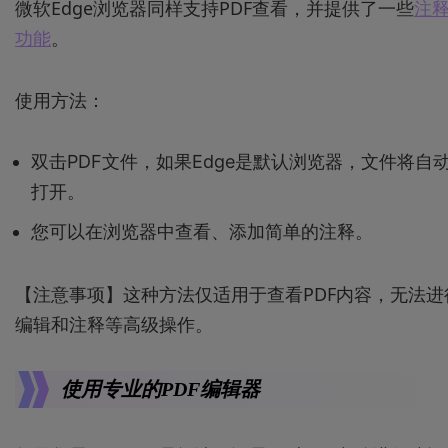
微软Edge浏览器同样支持PDF查看，并提供了一些
注
功能
。
使用方法：
双击PDF文件，如果Edge是默认浏览器，文件将自
打开。
您可以在浏览器中查看、添加简单的注释。
【注意事项】这种方法仅适用于查看PDF内容，无法进
编辑和注释等高级操作。
使用专业的PDF编辑器