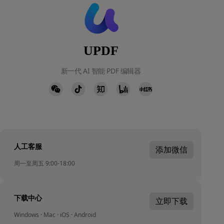
UPDF
新一代 AI 智能 PDF 编辑器
人工客服
添加微信
周一至周五 9:00-18:00
下载中心
立即下载
Windows · Mac · iOS · Android