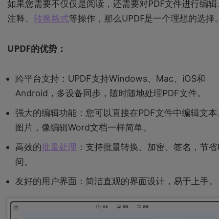
如果您需要不仅仅是阅读，还需要对PDF文件进行编辑
注释、
转换格式
等操作，那么UPDF是一个理想的选择
UPDF的优势：
跨平台支持：UPDF支持Windows、Mac、iOS和
Android，多设备同步，随时随地处理PDF文件。
强大的编辑功能：您可以直接在PDF文件中编辑文本
图片，像编辑Word文档一样简单。
高效的
批量处理
：支持批量转换、加密、签名，节省
间。
友好的用户界面：简洁直观的界面设计，易于上手。