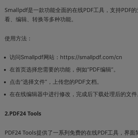
Smallpdf是一款功能全面的在线PDF工具，支持PDF的
看、编辑、转换等多种功能。
使用方法：
访问Smallpdf网站：https://smallpdf.com/cn
在首页选择您需要的功能，例如“PDF编辑”。
点击“选择文件”，上传您的PDF文档。
在在线编辑器中进行修改，完成后下载处理后的文件
2.PDF24 Tools
PDF24 Tools提供了一系列免费的在线PDF工具，界面