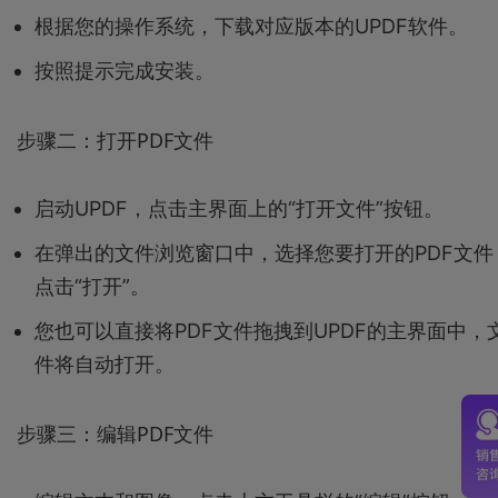
根据您的操作系统，下载对应版本的UPDF软件。
按照提示完成安装。
步骤二：打开PDF文件
启动UPDF，点击主界面上的“打开文件”按钮。
在弹出的文件浏览窗口中，选择您要打开的PDF文件
点击“打开”。
您也可以直接将PDF文件拖拽到UPDF的主界面中，
件将自动打开。
步骤三：编辑PDF文件