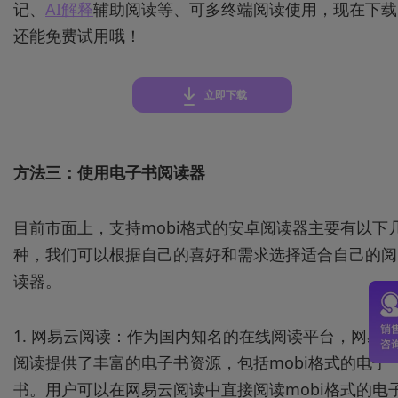
记、
AI解释
辅助阅读等、可多终端阅读使用，现在下载
还能免费试用哦！
立即下载
方法三：
使用
电子书阅读器
目前市面上，支持mobi格式的安卓阅读器主要有以下
种，我们可以根据自己的喜好和需求选择适合自己的阅
读器。
1. 网易云阅读：作为国内知名的在线阅读平台，网易
阅读提供了丰富的电子书资源，包括mobi格式的电子
书。用户可以在网易云阅读中直接阅读mobi格式的电