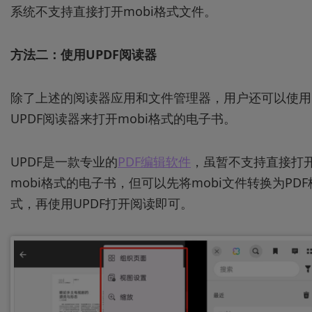
系统不支持直接打开mobi格式文件。
方法二：使用UPDF阅读器
除了上述的阅读器应用和文件管理器，用户还可以使用
UPDF阅读器来打开mobi格式的电子书。
UPDF是一款专业的
PDF编辑软件
，虽暂不支持直接打
mobi格式的电子书，但可以先将mobi文件转换为PDF
式，再使用UPDF打开阅读即可。