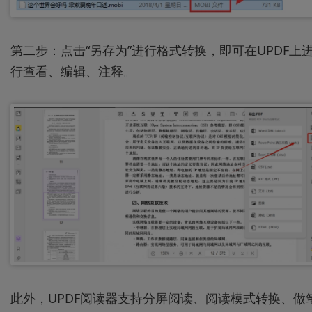
第二步：点击“另存为”进行格式转换，即可在UPDF上
行查看、编辑、注释。
此外，UPDF阅读器支持分屏阅读、阅读模式转换、做