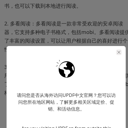
书，也可以下载到本地进行阅读。
2. 多看阅读：多看阅读是一款非常受欢迎的安卓阅读
器，它支持多种电子书格式，包括mobi。多看阅读提
了丰富的阅读设置，可以让用户根据自己的喜好进行个
性化设置，提高阅读体验。
3. 腾讯阅读：腾讯阅读是腾讯公司推出的一款阅读应
用，它支持多种电子书格式，包括mobi。腾讯阅读提
了丰富的电子书资源，用户可以在其中找到大量的mob
格式电子书并阅读。
请问您是否从海外访问UPDF中文官网？您可以访
问您所在地区网站，了解更多相关区域定价、促
销、和活动信息。