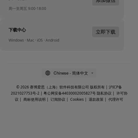
周一至周五 9:00-18:00
下载中心
立即下载
Windows · Mac · iOS · Android
Chinese - 简体中文
© 2026 赛博爱思（上海）软件科技有限公司 版权所有 |
沪ICP备
2021027753号-2
|
粤公网安备44030002005827号
隐私协议
|
许可协
议
|
商标使用说明
|
订阅协议
|
Cookies
|
退款政策
|
代理许可