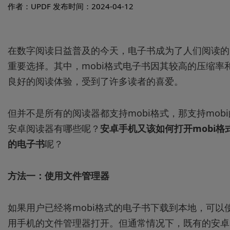
作者：UPDF
发布时间：2024-04-12
在数字阅读日益普及的今天，电子书成为了人们阅读的
重要选择。其中，mobi格式电子书因其较高的压缩率
良好的阅读体验，受到了许多读者的喜爱。
但并不是所有的阅读器都支持mobi格式，那支持mobi
安卓阅读器有哪些呢？
安卓
手机又该如何打开mobi格
的电子书
呢？
方法一：
使用文件管理器
如果用户已经将mobi格式的电子书下载到本地，可以
用手机的文件管理器打开。但通常情况下，既有的安卓