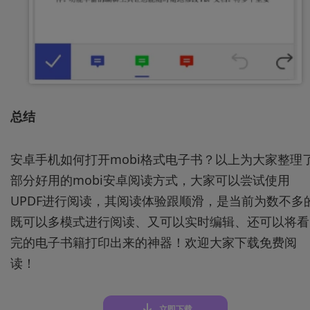
总结
安卓手机如何打开mobi格式电子书？以上为大家整理
部分好用的mobi安卓阅读方式，大家可以尝试使用
UPDF进行阅读，其阅读体验跟顺滑，是当前为数不多
既可以多模式进行阅读、又可以实时编辑、还可以将看
完的电子书籍打印出来的神器！欢迎大家下载免费阅
读！
立即下载