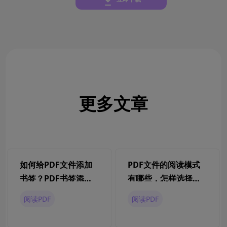
更多文章
如何给PDF文件添加
PDF文件的阅读模式
书签？PDF书签添加
有哪些，怎样选择最
技巧来了
适合？
阅读PDF
阅读PDF