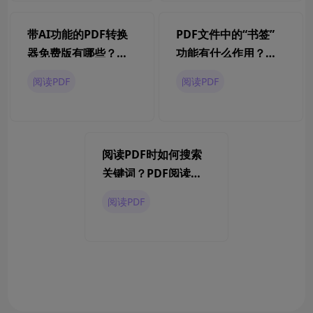
带AI功能的PDF转换
PDF文件中的“书签”
器免费版有哪些？
功能有什么作用？如
2024最新盘点
何使用？
阅读PDF
阅读PDF
阅读PDF时如何搜索
关键词？PDF阅读器
搜索关键词有啥技
阅读PDF
巧？