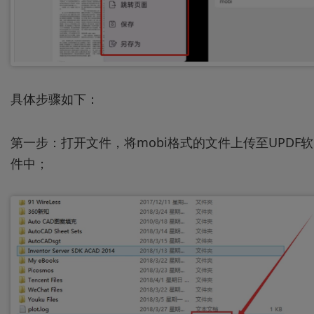
具体步骤如下：
第一步：打开文件，将mobi格式的文件上传至UPDF软
件中；