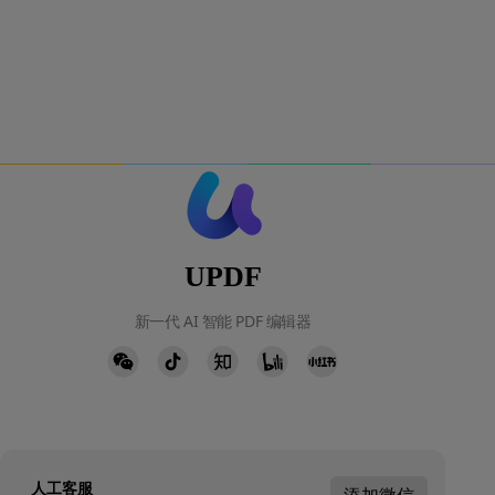
UPDF
新一代 AI 智能 PDF 编辑器
人工客服
添加微信