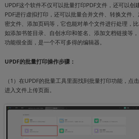
UPDF这个软件不仅可以批量打印PDF文件，还可以创
PDF进行虚拟打印，还可以批量合并文件、转换文件、
密文件、添加页码等，它也能对单个文件进行处理，比
如添加书签目录、自创水印和签名、添加文档链接等，
功能很全面，是一个不可多得的编辑器。
U
PDF
的批量打印操作
步骤
：
（1）在UPDF的批量工具里面找到批量打印功能，点
进入文件上传页面。