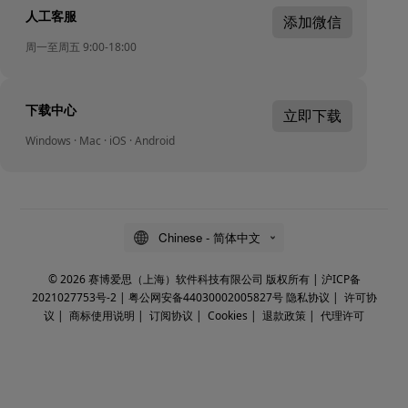
人工客服
添加微信
周一至周五 9:00-18:00
下载中心
立即下载
Windows · Mac · iOS · Android
Chinese - 简体中文
© 2026 赛博爱思（上海）软件科技有限公司 版权所有 |
沪ICP备
2021027753号-2
|
粤公网安备44030002005827号
隐私协议
|
许可协
议
|
商标使用说明
|
订阅协议
|
Cookies
|
退款政策
|
代理许可