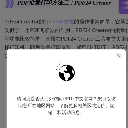
PDF批量打印
方法二：
PDF24 C
reator
PDF24 Creator的
打印PDF文档
的操作非常简单，它就
类似于一个PDF阅读器的作用，PDF24 Creator的批量
印功能比较简单，直接在PDF24 Creator工具箱首页里
择打印机，随后设置打印参数，就可以打印了。PDF24
Creator还可以对多个PDF打印机进行不同的打印任务
请问您是否从海外访问UPDF中文官网？您可以访
问您所在地区网站，了解更多相关区域定价、促
销、和活动信息。