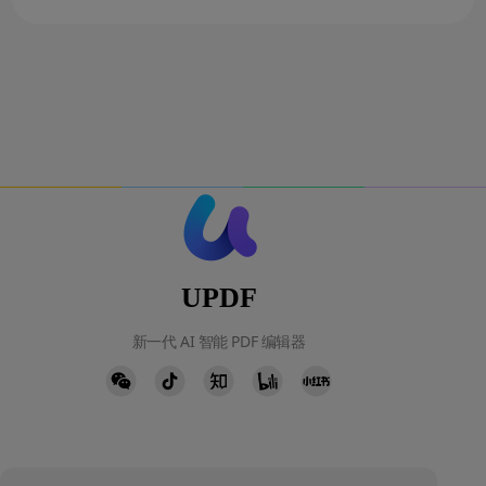
UPDF
新一代 AI 智能 PDF 编辑器