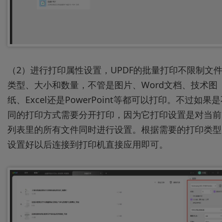
（2）进行打印属性设置，UPDF的批量打印不限制文
类型、大小和数量，不管是图片、Word文档、技术图
纸、Excel还是PowerPoint等都可以打印。不过如果
同的打印方式需要分开打印，因为它打印设置是对当前
列表里的所有文件同时进行设置。根据需要的打印类型
设置好以后连接到打印机直接应用即可。