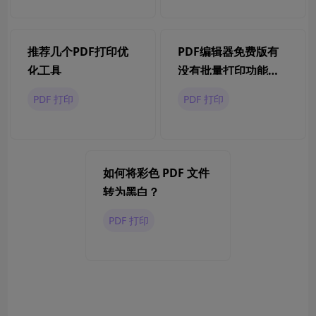
推荐几个PDF打印优
PDF编辑器免费版有
化工具
没有批量打印功能？
如何批量打印PDF？
PDF 打印
PDF 打印
如何将彩色 PDF 文件
转为黑白？
PDF 打印