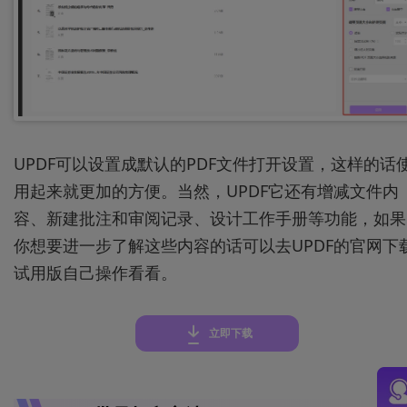
UPDF可以设置成默认的PDF文件打开设置，这样的话
用起来就更加的方便。当然，UPDF它还有增减文件内
容、新建批注和审阅记录、设计工作手册等功能，如果
你想要进一步了解这些内容的话可以去UPDF的官网下
试用版自己操作看看。
立即下载