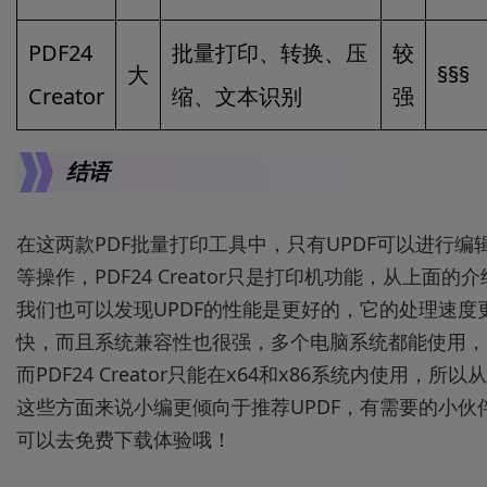
PDF24
批量打印、转换、压
较
大
§§§
Creator
缩、文本识别
强
结语
在这两款PDF批量打印工具中，只有UPDF可以进行编
等操作，PDF24 Creator只是打印机功能，从上面的介
我们也可以发现UPDF的性能是更好的，它的处理速度
快，而且系统兼容性也很强，多个电脑系统都能使用，
而PDF24 Creator只能在x64和x86系统内使用，所以从
这些方面来说小编更倾向于推荐UPDF，有需要的小伙
可以去免费下载体验哦！